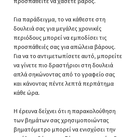
προσπαθείτε να χάσετε βάρος.
Για παράδειγμα, το να κάθεστε στη
δουλειά σας για μεγάλες χρονικές
περιόδους μπορεί να εμποδίσει τις
προσπάθειές σας για απώλεια βάρους.
Για να το αντιμετωπίσετε αυτό, μπορείτε
να γίνετε πιο δραστήριοι στη δουλειά
απλά σηκώνοντας από το γραφείο σας
και κάνοντας πέντε λεπτά περπάτημα
κάθε ώρα.
Η έρευνα δείχνει ότι η παρακολούθηση
των βημάτων σας χρησιμοποιώντας
βηματόμετρο μπορεί να ενισχύσει την