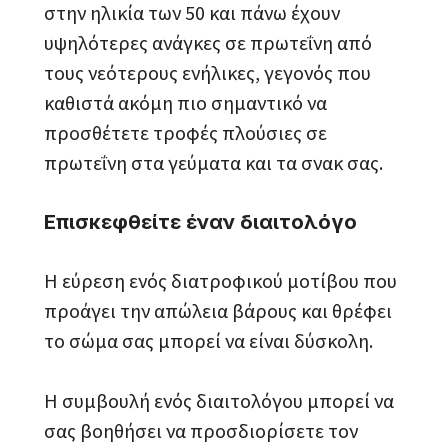
στην ηλικία των 50 και πάνω έχουν
υψηλότερες ανάγκες σε πρωτεΐνη από
τους νεότερους ενήλικες, γεγονός που
καθιστά ακόμη πιο σημαντικό να
προσθέτετε τροφές πλούσιες σε
πρωτεΐνη στα γεύματα και τα σνακ σας.
Επισκεφθείτε έναν διαιτολόγο
Η εύρεση ενός διατροφικού μοτίβου που
προάγει την απώλεια βάρους και θρέφει
το σώμα σας μπορεί να είναι δύσκολη.
Η συμβουλή ενός διαιτολόγου μπορεί να
σας βοηθήσει να προσδιορίσετε τον