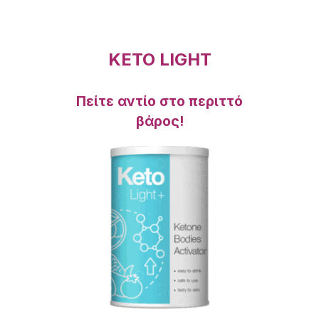
KETO LIGHT
Πείτε αντίο στο περιττό
βάρος!