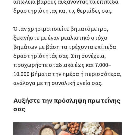
απώλεια βάρους αυξάνοντας τα επίπεδα
δραστηριότητας και τις θερμίδες σας.
Όταν χρησιμοποιείτε βηματόμετρο,
ξεκινήστε με έναν ρεαλιστικό στόχο
βημάτων με βάση τα τρέχοντα επίπεδα
δραστηριότητάς σας. Στη συνέχεια,
προχωρήστε σταδιακά έως και 7.000–
10.000 βήματα την ημέρα ή περισσότερα,
ανάλογα με τη συνολική υγεία σας.
Αυξήστε την πρόσληψη πρωτεΐνης
σας