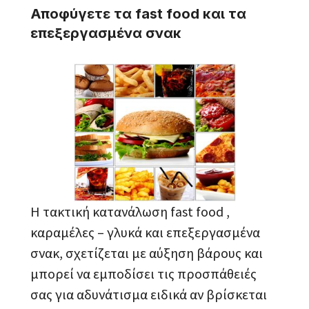
Αποφύγετε τα fast food και τα
επεξεργασμένα σνακ
Η τακτική κατανάλωση fast food ,
καραμέλες – γλυκά και επεξεργασμένα
σνακ, σχετίζεται με αύξηση βάρους και
μπορεί να εμποδίσει τις προσπάθειές
σας για αδυνάτισμα ειδικά αν βρίσκεται