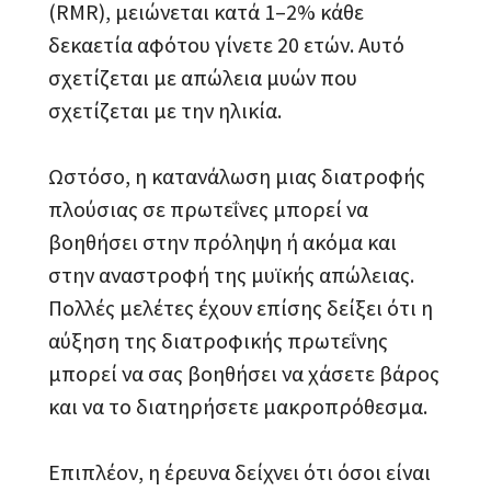
(RMR), μειώνεται κατά 1–2% κάθε
δεκαετία αφότου γίνετε 20 ετών. Αυτό
σχετίζεται με απώλεια μυών που
σχετίζεται με την ηλικία.
Ωστόσο, η κατανάλωση μιας διατροφής
πλούσιας σε πρωτεΐνες μπορεί να
βοηθήσει στην πρόληψη ή ακόμα και
στην αναστροφή της μυϊκής απώλειας.
Πολλές μελέτες έχουν επίσης δείξει ότι η
αύξηση της διατροφικής πρωτεΐνης
μπορεί να σας βοηθήσει να χάσετε βάρος
και να το διατηρήσετε μακροπρόθεσμα.
Επιπλέον, η έρευνα δείχνει ότι όσοι είναι