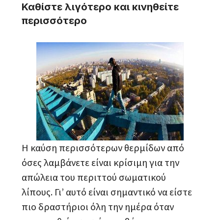
Καθίστε λιγότερο και κινηθείτε
περισσότερο
Η καύση περισσότερων θερμίδων από
όσες λαμβάνετε είναι κρίσιμη για την
απώλεια του περιττού σωματικού
λίπους. Γι’ αυτό είναι σημαντικό να είστε
πιο δραστήριοι όλη την ημέρα όταν