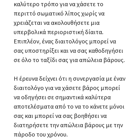
καλύτερο τρόπο για να χάσετε το
περιττό σωματικό λίπος χωρίς να
χρειάζεται να ακολουθήσετε μια
υπερβολικά περιοριστική δίαιτα.
Επιπλέον, ένας διαιτολόγος μπορεί να
σας υποστηρίξει και να σας καθοδηγήσει
σε όλο το ταξίδι σας για απώλεια βάρους.
Η έρευνα δείχνει ότι η συνεργασία με έναν
διαιτολόγο για να χάσετε βάρος μπορεί
να οδηγήσει σε σημαντικά καλύτερα
αποτελέσματα από το να το κάνετε μόνοι
σας και μπορεί να σας βοηθήσει να
διατηρήσετε την απώλεια βάρους με την
πάροδο του χρόνου.