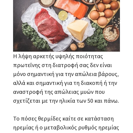
Η λήψη αρκετής υψηλής ποιότητας
πρωτεΐνης στη διατροφή σας δεν είναι
μόνο σημαντική για την απώλεια βάρους,
αλλά και σημαντική για τη διακοπή ή την
αναστροφή της απώλειας μυών που
σχετίζεται με την ηλικία των 50 και πάνω.
Το πόσες θερμίδες καίτε σε κατάσταση
ηρεμίας ή ο μεταβολικός ρυθμός ηρεμίας