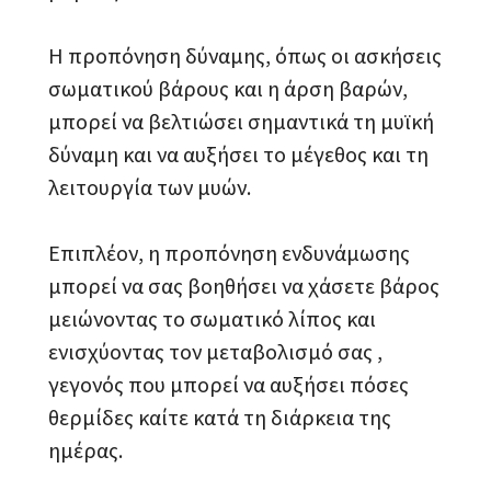
Η προπόνηση δύναμης, όπως οι ασκήσεις
σωματικού βάρους και η άρση βαρών,
μπορεί να βελτιώσει σημαντικά τη μυϊκή
δύναμη και να αυξήσει το μέγεθος και τη
λειτουργία των μυών.
Επιπλέον, η προπόνηση ενδυνάμωσης
μπορεί να σας βοηθήσει να χάσετε βάρος
μειώνοντας το σωματικό λίπος και
ενισχύοντας τον μεταβολισμό σας ,
γεγονός που μπορεί να αυξήσει πόσες
θερμίδες καίτε κατά τη διάρκεια της
ημέρας.