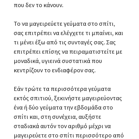
που δεν το κάνουν.
Το να μαγειρεύετε γεύματα στο σπίτι,
σας επιτρέπει να ελέγχετε τι μπαίνει, και
τι μένει έξω από τις συνταγές σας. Σας
επιτρέπει επίσης να πειραματιστείτε με
μοναδικά, υγιεινά συστατικά που
κεντρίζουν το ενδιαφέρον σας.
Εάν τρώτε τα περισσότερα γεύματα
εκτός σπιτιού, ξεκινήστε μαγειρεύοντας
ένα ή δύο γεύματα την εβδομάδα στο
σπίτι και, στη συνέχεια, αυξήστε
σταδιακά αυτόν τον αριθμό μέχρι να
μαγειρεύετε στο σπίτι περισσότερο από