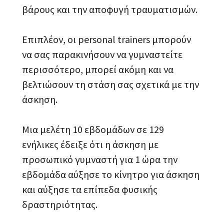
βάρους και την αποφυγή τραυματισμών.
Επιπλέον, οι personal trainers μπορούν
να σας παρακινήσουν να γυμναστείτε
περισσότερο, μπορεί ακόμη και να
βελτιώσουν τη στάση σας σχετικά με την
άσκηση.
Μια μελέτη 10 εβδομάδων σε 129
ενήλικες έδειξε ότι η άσκηση με
προσωπικό γυμναστή για 1 ώρα την
εβδομάδα αύξησε το κίνητρο για άσκηση
και αύξησε τα επίπεδα φυσικής
δραστηριότητας.