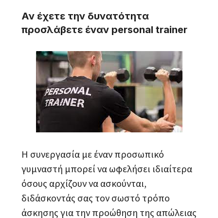
Αν έχετε την δυνατότητα
προσλάβετε έναν personal trainer
Η συνεργασία με έναν προσωπικό
γυμναστή μπορεί να ωφελήσει ιδιαίτερα
όσους αρχίζουν να ασκούνται,
διδάσκοντάς σας τον σωστό τρόπο
άσκησης για την προώθηση της απώλειας