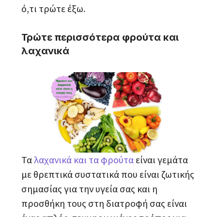
ό,τι τρώτε έξω.
Τρώτε περισσότερα φρούτα και
λαχανικά
Τα
λαχανικά και τα φρούτα
είναι γεμάτα
με θρεπτικά συστατικά που είναι ζωτικής
σημασίας για την υγεία σας και η
προσθήκη τους στη διατροφή σας είναι