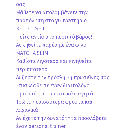
σας
Μάθετε να απολαμβάνετε την
προπόνηση στο γυμναστήριο
KETO LIGHT
Πείτε αντίο στο περιττό βάρος!
Ασκηθείτε παρέα με ένα φίλο
MATCHA SLIM
Καθίστε λιγότερο και κινηθείτε
περισσότερο
Αυξήστε την πρόσληψη πρωτεΐνης σας
Επισκεφθείτε έναν διαιτολόγο
Προτιμήστε τα σπιτικά φαγητά
Τρώτε περισσότερα φρούτα και
λαχανικά
Αν έχετε την δυνατότητα προσλάβετε
έναν personal trainer