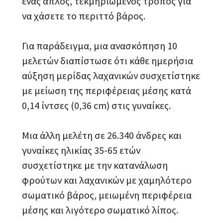
ένας απλός, τεκμηριωμένος τρόπος για
να χάσετε το περιττό βάρος.
Για παράδειγμα, μια ανασκόπηση 10
μελετών διαπίστωσε ότι κάθε ημερήσια
αύξηση μερίδας λαχανικών συσχετίστηκε
με μείωση της περιφέρειας μέσης κατά
0,14 ίντσες (0,36 cm) στις γυναίκες.
Μια άλλη μελέτη σε 26.340 άνδρες και
γυναίκες ηλικίας 35-65 ετών
συσχετίστηκε με την κατανάλωση
φρούτων και λαχανικών με χαμηλότερο
σωματικό βάρος, μειωμένη περιφέρεια
μέσης και λιγότερο σωματικό λίπος.