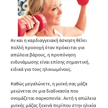
Αν και η καρδιαγγειακή άσκηση θέλει
πολλή προσοχή όταν πρόκειται για
απώλεια βάρους, η προπόνηση
ενδυνάμωσης είναι επίσης σημαντική,
ειδικά για τους ηλικιωμένους.
Καθώς μεγαλώνετε, η μυϊκή σας μάζα
μειώνεται σε μια διαδικασία που
ονομάζεται σαρκοπενία . Αυτή η απώλεια
μυϊκής μάζας ξεκινά περίπου στην ηλικία