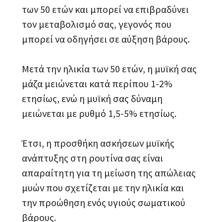
των 50 ετών και μπορεί να επιβραδύνει
τον μεταβολισμό σας, γεγονός που
μπορεί να οδηγήσει σε αύξηση βάρους.
Μετά την ηλικία των 50 ετών, η μυϊκή σας
μάζα μειώνεται κατά περίπου 1-2%
ετησίως, ενώ η μυϊκή σας δύναμη
μειώνεται με ρυθμό 1,5-5% ετησίως.
Έτσι, η προσθήκη ασκήσεων μυϊκής
ανάπτυξης στη ρουτίνα σας είναι
απαραίτητη για τη μείωση της απώλειας
μυών που σχετίζεται με την ηλικία και
την προώθηση ενός υγιούς σωματικού
βάρους.