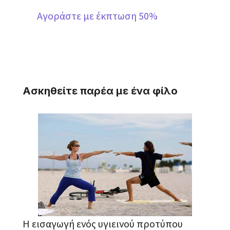
Αγοράστε με έκπτωση 50%
Ασκηθείτε παρέα με ένα φίλο
Η εισαγωγή ενός υγιεινού προτύπου