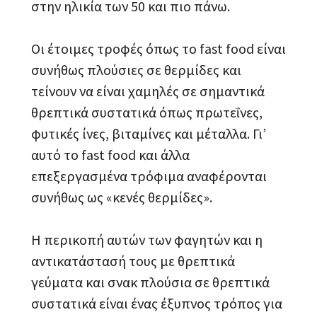
στην ηλικία των 50 και πιο πάνω.
Οι έτοιμες τροφές όπως το fast food είναι
συνήθως πλούσιες σε θερμίδες και
τείνουν να είναι χαμηλές σε σημαντικά
θρεπτικά συστατικά όπως πρωτεΐνες,
φυτικές ίνες, βιταμίνες και μέταλλα. Γι’
αυτό το fast food και άλλα
επεξεργασμένα τρόφιμα αναφέρονται
συνήθως ως «κενές θερμίδες».
Η περικοπή αυτών των φαγητών και η
αντικατάστασή τους με θρεπτικά
γεύματα και σνακ πλούσια σε θρεπτικά
συστατικά είναι ένας έξυπνος τρόπος για