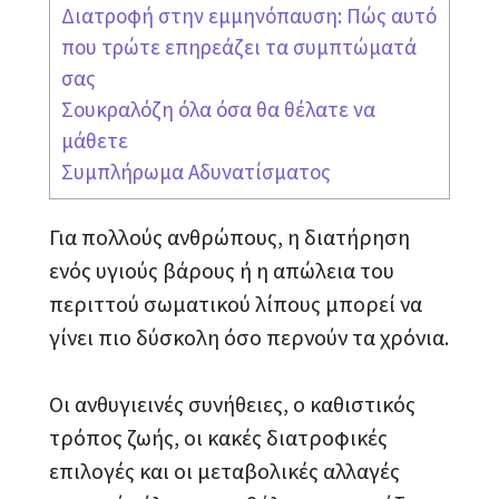
Διατροφή στην εμμηνόπαυση: Πώς αυτό
που τρώτε επηρεάζει τα συμπτώματά
σας
Σουκραλόζη όλα όσα θα θέλατε να
μάθετε
Συμπλήρωμα Αδυνατίσματος
Για πολλούς ανθρώπους, η διατήρηση
ενός υγιούς βάρους ή η απώλεια του
περιττού σωματικού λίπους μπορεί να
γίνει πιο δύσκολη όσο περνούν τα χρόνια.
Οι ανθυγιεινές συνήθειες, ο καθιστικός
τρόπος ζωής, οι κακές διατροφικές
επιλογές και οι μεταβολικές αλλαγές