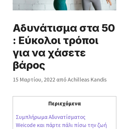
Αδυνάτισμα στα 50
: Εύκολοι τρόποι
για να χάσετε
βάρος
15 Μαρτίου, 2022
από
Achilleas Kandis
Περιεχόμενα
Συμπλήρωμα Αδυνατίσματος
Weicode και πάρτε πάλι πίσω την ζωή