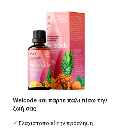
Weicode και πάρτε πάλι πίσω την
ζωή σας
Ελαχιστοποιεί την πρόσληψη
✓