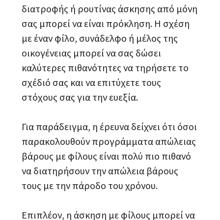
διατροφής ή ρουτίνας άσκησης από μόνη
σας μπορεί να είναι πρόκληση. Η σχέση
με έναν φίλο, συνάδελφο ή μέλος της
οικογένειας μπορεί να σας δώσει
καλύτερες πιθανότητες να τηρήσετε το
σχέδιό σας και να επιτύχετε τους
στόχους σας για την ευεξία.
Για παράδειγμα, η έρευνα δείχνει ότι όσοι
παρακολουθούν προγράμματα απώλειας
βάρους με φίλους είναι πολύ πιο πιθανό
να διατηρήσουν την απώλεια βάρους
τους με την πάροδο του χρόνου.
Επιπλέον, η άσκηση με φίλους μπορεί να