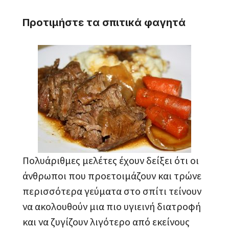
Προτιμήστε τα σπιτικά φαγητά
Πολυάριθμες μελέτες έχουν δείξει ότι οι
άνθρωποι που προετοιμάζουν και τρώνε
περισσότερα γεύματα στο σπίτι τείνουν
να ακολουθούν μια πιο υγιεινή διατροφή
και να ζυγίζουν λιγότερο από εκείνους