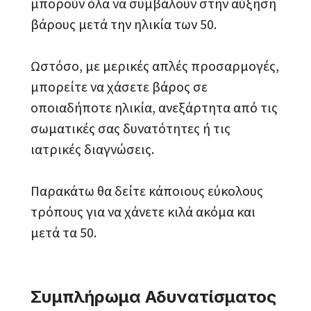
μπορούν όλα να συμβάλουν στην αύξηση
βάρους μετά την ηλικία των 50.
Ωστόσο, με μερικές απλές προσαρμογές,
μπορείτε να χάσετε βάρος σε
οποιαδήποτε ηλικία, ανεξάρτητα από τις
σωματικές σας δυνατότητες ή τις
ιατρικές διαγνώσεις.
Παρακάτω θα δείτε κάποιους εύκολους
τρόπους για να χάνετε κιλά ακόμα και
μετά τα 50.
Συμπλήρωμα Αδυνατίσματος