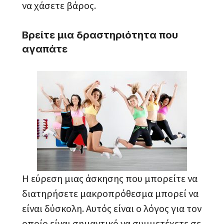
να χάσετε βάρος.
Βρείτε μια δραστηριότητα που
αγαπάτε
Η εύρεση μιας άσκησης που μπορείτε να
διατηρήσετε μακροπρόθεσμα μπορεί να
είναι δύσκολη. Αυτός είναι ο λόγος για τον
οποίο είναι σημαντικό να συμμετέχετε σε