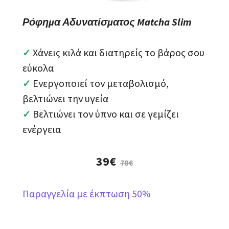
Ρόφημα Αδυνατίσματος Matcha Slim
Χάνεις κιλά και διατηρείς το βάρος σου
✓
εύκολα
Ενεργοποιεί τον μεταβολισμό,
✓
βελτιώνει την υγεία
Βελτιώνει τον ύπνο και σε γεμίζει
✓
ενέργεια
39€
78€
Παραγγελία με έκπτωση 50%