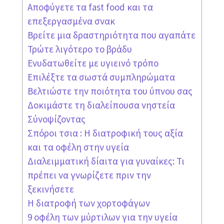
Αποφύγετε τα fast food και τα
επεξεργασμένα σνακ
Βρείτε μια δραστηριότητα που αγαπάτε
Τρώτε λιγότερο το βράδυ
Ενυδατωθείτε με υγιεινό τρόπο
Επιλέξτε τα σωστά συμπληρώματα
Βελτιώστε την ποιότητα του ύπνου σας
Δοκιμάστε τη διαλείπουσα νηστεία
Σύνοψίζοντας
Σπόροι τσια : Η διατροφική τους αξία
και τα οφέλη στην υγεία
Διαλειμματική δίαιτα για γυναίκες: Τι
πρέπει να γνωρίζετε πριν την
ξεκινήσετε
Η διατροφή των χορτοφάγων
9 οφέλη των μύρτιλων για την υγεία