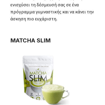
ενισχύσει τη δέσμευσή σας σε ένα
πρόγραμμα γυμναστικής και να κάνει την
άσκηση πιο ευχάριστη.
MATCHA SLIM