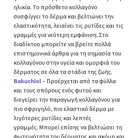
ηλικία. Το πρόσθετο κολλαγόνο
συσφίγγει το δέρμα και βελτιώνει την
ελαστικότητα, λειαίνει τις ρυτίδες και τις
γραμμές για νεότερη εμφάνιση. Στο
διαδίκτυο μπορείτε να βρείτε πολλά
επιστημονικά άρθρα για τη σημασία του
κολλαγόνου στην υγεία και ομορφιά του
δέρματος σε όλα τα στάδια της ζωής.
Bakuchiol
– Προέρχεται από τα φύλλα
και τους σπόρους ενός φυτού και
διεγείρει την παραγωγή κολλαγόνου για
πιο σφριγηλό, πιο ελαστικό δέρμα με
λιγότερες ρυτίδες και λεπτές
γραμμές. Μπορεί επίσης να βελτιώσει τη
φωτεινότητα του δέρματος και ακόμη και