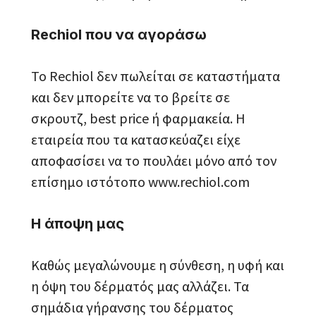
Rechiol που να αγοράσω
Το Rechiol δεν πωλείται σε καταστήματα
και δεν μπορείτε να το βρείτε σε
σκρουτζ, best price ή φαρμακεία. Η
εταιρεία που τα κατασκεύαζει είχε
αποφασίσει να το πουλάει μόνο από τον
επίσημο ιστότοπο www.rechiol.com
Η άποψη μας
Καθώς μεγαλώνουμε η σύνθεση, η υφή και
η όψη του δέρματός μας αλλάζει. Τα
σημάδια γήρανσης του δέρματος