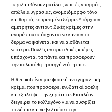
περιλαμβάνουν ρυτίδες, λεπτές γραμμές,
απώλεια υγρασίας, ανομοιόμορφο τόνο
και θαμπό, κουρασμένο δέρμα. Υπάρχουν
αμέτρητες αντιρυτιδικές κρέμες στην
αγορά που υπόσχονται να κάνουν το
δέρμα να φαίνεται και να αισθάνεται
νεότερο. Πολλές αντιρυτιδικές κρέμες
υπόσχονται τα πάντα και προσφέρουν
την πολυπόθητη «πηγή νεότητας».
Η Rechiol είναι μια φυσική αντιγηραντική
κρέμα, που προσφέρει ενυδατικά οφέλη
και εξαλείφει την ξηρότητα. Επιπλέον,
διεγείρει το κολλαγόνο για να συσφίξει
το δέρμα και να βελτιώσει την