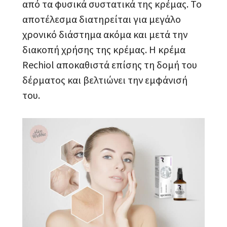
από τα φυσικά συστατικά της κρέμας. Το
αποτέλεσμα διατηρείται για μεγάλο
χρονικό διάστημα ακόμα και μετά την
διακοπή χρήσης της κρέμας. Η κρέμα
Rechiol αποκαθιστά επίσης τη δομή του
δέρματος και βελτιώνει την εμφάνισή
του.