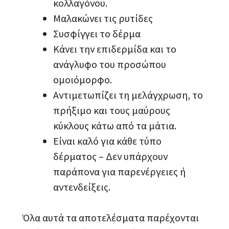
κολλαγόνου.
Μαλακώνει τις ρυτίδες
Συσφίγγει το δέρμα
Κάνει την επιδερμίδα και το
ανάγλυφο του προσώπου
ομοιόμορφο.
Αντιμετωπίζει τη μελάγχρωση, το
πρήξιμο και τους μαύρους
κύκλους κάτω από τα μάτια.
Είναι καλό για κάθε τύπο
δέρματος – Δεν υπάρχουν
παράπονα για παρενέργειες ή
αντενδείξεις.
Όλα αυτά τα αποτελέσματα παρέχονται