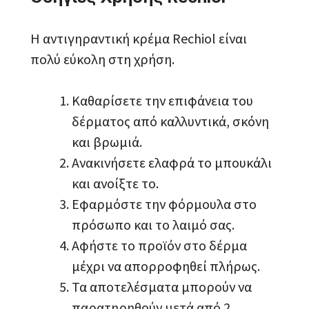
Η αντιγηραντική κρέμα Rechiol είναι
πολύ εύκολη στη χρήση.
Καθαρίσετε την επιφάνεια του
δέρματος από καλλυντικά, σκόνη
και βρωμιά.
Ανακινήσετε ελαφρά το μπουκάλι
και ανοίξτε το.
Εφαρμόστε την φόρμουλα στο
πρόσωπο και το λαιμό σας.
Αφήστε το προϊόν στο δέρμα
μέχρι να απορροφηθεί πλήρως.
Τα αποτελέσματα μπορούν να
παρατηρηθούν μετά από 2