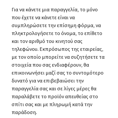
Για να κάνετε μια παραγγελία, το μόνο
που έχετε να κάνετε είναι να
συμπληρώσετε την επίσημη φόρμα, να
πληκτρολογήσετε το όνομα, το επίθετο
και τον αριθμό του κινητού σας
τηλεφώνου. Εκπρόσωπος της εταιρείας,
με τον οποίο μπορείτε να συζητήσετε τα
στοιχεία που σας ενδιαφέρουν, θα
επικοινωνήσει μαζί σας το συντομότερο
δυνατό για να επιβεβαιώσει την
παραγγελία σας και σε λίγες μέρες θα
παραλάβετε το προϊόν απευθείας στο
σπίτι σας και με πληρωμή κατά την
παράδοση.