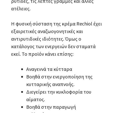
ρυτίδες, τις λεπτές γραμμές και άλλες
ατέλειες.
Η φυσική σύσταση της κρέμα Rechiol έχει
εξαιρετικές αναζωογονητικές και
αντιρυτιδικές ιδιότητες. Όμως ο
κατάλογος των ενεργειών δεν σταματά
εκεί. Το προϊόν κάνει επίσης:
Αναγεννά τα κύτταρα
Βοηθά στην ενεργοποίηση της
κυτταρικής αναπνοής.
Διεγείρει την κυκλοφορία του
αίματος.
Βοηθά στην παραγωγή