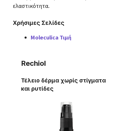
ελαστικότητα.
Χρήσιμες Σελίδες
Moleculica Τιμή
Rechiol
Τέλειο δέρμα χωρίς στίγματα
και ρυτίδες