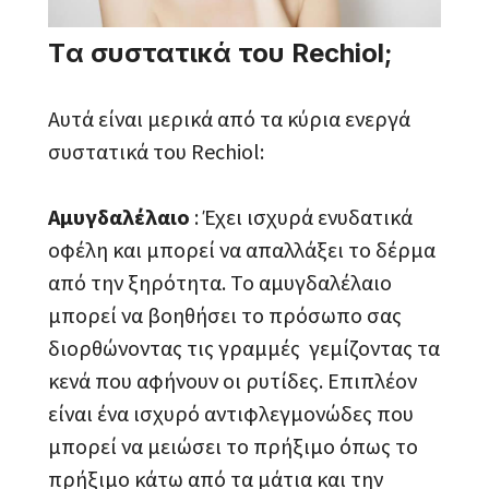
Tα συστατικά του Rechiol;
Αυτά είναι μερικά από τα κύρια ενεργά
συστατικά του Rechiol:
Αμυγδαλέλαιο
: Έχει ισχυρά ενυδατικά
οφέλη και μπορεί να απαλλάξει το δέρμα
από την ξηρότητα. Το αμυγδαλέλαιο
μπορεί να βοηθήσει το πρόσωπο σας
διορθώνοντας τις γραμμές γεμίζοντας τα
κενά που αφήνουν οι ρυτίδες. Επιπλέον
είναι ένα ισχυρό αντιφλεγμονώδες που
μπορεί να μειώσει το πρήξιμο όπως το
πρήξιμο κάτω από τα μάτια και την