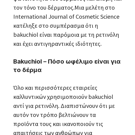
τον τόνο του δέρματος.Μια μελέτη στο
International Journal of Cosmetic Science
κατέληξε στο συμπέρασμα ότι η
bakuchiol είναι παρόμοια με τη ρετινόλη
και έχει αντιγηραντικές ιδιότητες.
Bakuchiol – Πόσο ωφέλιμο είναι για
το δέρμα
Όλο και περισσότερες εταιρείες
καλλυντικών χρησιμοποιούν bakuchiol
αντί για ρετινόλη. Διαπιστώνουν ότι με
αυτόν τον τρόπο βελτιώνουν τα
προϊόντα τους και ικανοποιούν τις
απαιτήσεις των ανθρώπων για