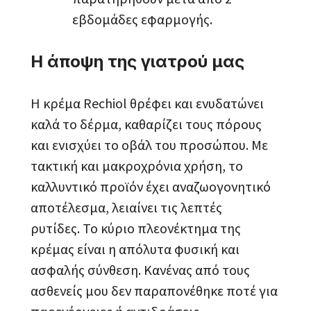
εβδομάδες εφαρμογής.
Η άποψη της γιατρού μας
Η κρέμα Rechiol θρέφει και ενυδατώνει
καλά το δέρμα, καθαρίζει τους πόρους
και ενισχύει το οβάλ του προσώπου. Με
τακτική και μακροχρόνια χρήση, το
καλλυντικό προϊόν έχει αναζωογονητικό
αποτέλεσμα, λειαίνει τις λεπτές
ρυτίδες. Το κύριο πλεονέκτημα της
κρέμας είναι η απόλυτα φυσική και
ασφαλής σύνθεση. Κανένας από τους
ασθενείς μου δεν παραπονέθηκε ποτέ για