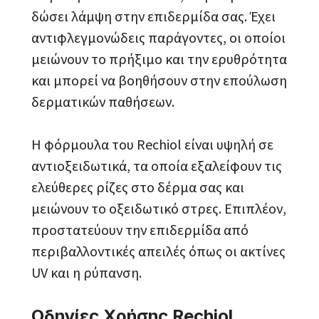
δώσει λάμψη στην επιδερμίδα σας. Έχει
αντιφλεγμονώδεις παράγοντες, οι οποίοι
μειώνουν το πρήξιμο και την ερυθρότητα
και μπορεί να βοηθήσουν στην επούλωση
δερματικών παθήσεων.
Η φόρμουλα του Rechiol είναι υψηλή σε
αντιοξειδωτικά, τα οποία εξαλείφουν τις
ελεύθερες ρίζες στο δέρμα σας και
μειώνουν το οξειδωτικό στρες. Επιπλέον,
προστατεύουν την επιδερμίδα από
περιβαλλοντικές απειλές όπως οι ακτίνες
UV και η ρύπανση.
Οδηγίες Χρήσης Rechiol