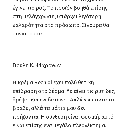
έγινε πιο ροζ. Το προϊόν βοηθά επίσης
στη μελάγχρωση, υπάρχει λιγότερη
χαλαρότητα στο πρόσωπο. Σίγουρα θα
συνιστούσα!
Γιούλη Κ. 44 χρονών
Η κρέμα Rechiol έχει πολύ θετική
επίδραση στο δέρμα. Λειαίνει τις ρυτίδες,
θρέφει και ενυδατώνει. Απλώνω πάντα το
βράδυ, αλλά τα μάτια μου δεν
πρήζονται. Η σύνθεση είναι φυσική, αυτό
είναι επίσης ένα μεγάλο πλεονέκτημα.