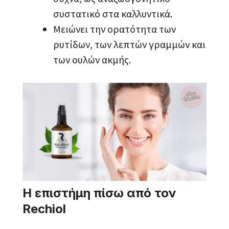
συστατικό στα καλλυντικά.
Μειώνει την ορατότητα των
ρυτίδων, των λεπτών γραμμών και
των ουλών ακμής.
Η επιστήμη πίσω από τον
Rechiol