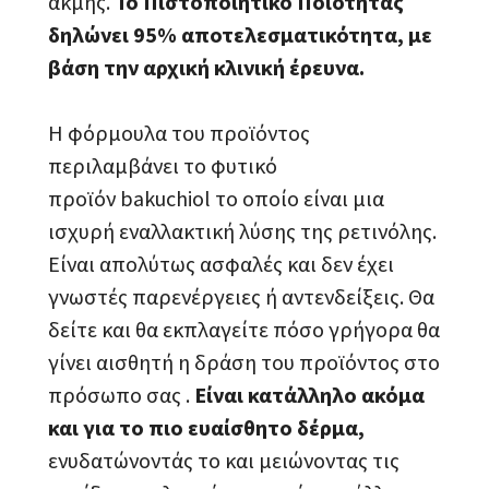
ακμής.
Το Πιστοποιητικό Ποιότητας
δηλώνει 95% αποτελεσματικότητα, με
βάση την αρχική κλινική έρευνα.
Η φόρμουλα του προϊόντος
περιλαμβάνει το φυτικό
προϊόν bakuchiol το οποίο είναι μια
ισχυρή εναλλακτική λύσης της ρετινόλης.
Είναι απολύτως ασφαλές και δεν έχει
γνωστές παρενέργειες ή αντενδείξεις. Θα
δείτε και θα εκπλαγείτε πόσο γρήγορα θα
γίνει αισθητή η δράση του προϊόντος στο
πρόσωπο σας .
Είναι κατάλληλο ακόμα
και για το πιο ευαίσθητο δέρμα,
ενυδατώνοντάς το και μειώνοντας τις