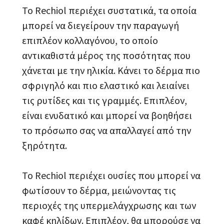
Το Rechiol περιέχει συστατικά, τα οποία
μπορεί να διεγείρουν την παραγωγή
επιπλέον κολλαγόνου, το οποίο
αντικαθιστά μέρος της ποσότητας που
χάνεται με την ηλικία. Κάνει το δέρμα πιο
σφριγηλό και πιο ελαστικό και λειαίνει
τις ρυτίδες και τις γραμμές. Επιπλέον,
είναι ενυδατικό και μπορεί να βοηθήσει
το πρόσωπο σας να απαλλαγεί από την
ξηρότητα.
Το Rechiol περιέχει ουσίες που μπορεί να
φωτίσουν το δέρμα, μειώνοντας τις
περιοχές της υπερμελάγχρωσης και των
καφέ κηλίδων. Επιπλέον, θα μπορούσε να