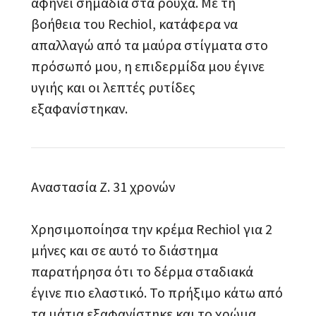
αφήνει σημάδια στα ρούχα. Με τη
βοήθεια του Rechiol, κατάφερα να
απαλλαγώ από τα μαύρα στίγματα στο
πρόσωπό μου, η επιδερμίδα μου έγινε
υγιής και οι λεπτές ρυτίδες
εξαφανίστηκαν.
Αναστασία Ζ. 31 χρονών
Χρησιμοποίησα την κρέμα Rechiol για 2
μήνες και σε αυτό το διάστημα
παρατήρησα ότι το δέρμα σταδιακά
έγινε πιο ελαστικό. Το πρήξιμο κάτω από
τα μάτια εξαφανίστηκε και το χρώμα