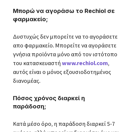
Μπορώ να αγοράσω το Rechiol σε
φαρμακείο;
Δυστυχώς δεν μπορείτε να το αγοράσετε
απο φαρμακείο. Μπορείτε να αγοράσετε
γνήσια προϊόντα μόνο από τον ιστότοπο
του κατασκευαστή
www.rechiol.com
,
αυτός είναι ο μόνος εξουσιοδοτημένος
διανομέας.
Πόσος χρόνος διαρκεί η
παράδοση;
Κατά μέσο όρο, η παράδοση διαρκεί 5-7