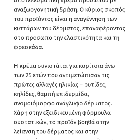
αναζωογονητική δράση. Ο κύριος σκοπός
του προϊόντος είναι η αναγέννηση των
κυττάρων του δέρματος, επαναφέροντας
στο πρόσωπο την ελαστικότητα και τη
φρεσκάδα.
Η κρέμα συνιστάται για κορίτσια άνω
των 25 ετών που αντιμετώπισαν τις
πρώτες αλλαγές ηλικίας – ρυτίδες,
κηλίδες, θαμπή επιδερμίδα,
ανομοιόμορφο ανάγλυφο δέρματος.
Χάρη στην εξειδικευμένη φόρμουλα
συστατικών, το προϊόν βοηθά στην
λείανση του δέρματος και στην