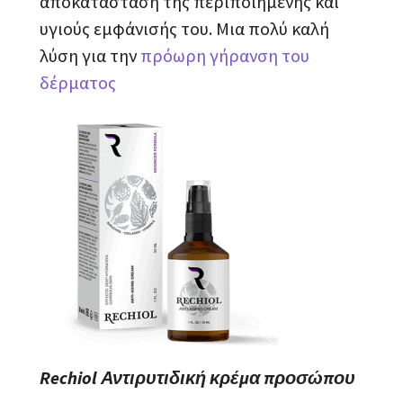
αποκατάσταση της περιποιημένης και
υγιούς εμφάνισής του. Μια πολύ καλή
λύση για την
πρόωρη γήρανση του
δέρματος
Rechiol Αντιρυτιδική κρέμα προσώπου