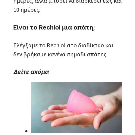
ημέρες, αλλά μπορεί να διαρκέσει έως και
10 ημέρες.
Είναι το Rechiol μια απάτη;
Ελέγξαμε το Rechiol στο διαδίκτυο και
δεν βρήκαμε κανένα σημάδι απάτης.
Δείτε ακόμα