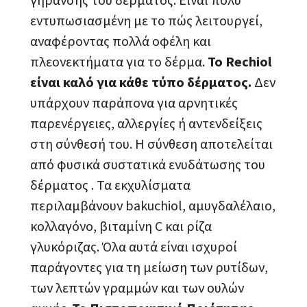
εντυπωσιασμένη με το πώς λειτουργεί,
αναφέροντας πολλά οφέλη και
πλεονεκτήματα για το δέρμα.
Το Rechiol
είναι καλό για κάθε τύπο δέρματος.
Δεν
υπάρχουν παράπονα για αρνητικές
παρενέργειες, αλλεργίες ή αντενδείξεις
στη σύνθεσή του. Η σύνθεση αποτελείται
από φυσικά συστατικά ενυδάτωσης του
δέρματος . Τα εκχυλίσματα
περιλαμβάνουν bakuchiol, αμυγδαλέλαιο,
κολλαγόνο, βιταμίνη C και ρίζα
γλυκόριζας. Όλα αυτά είναι ισχυροί
παράγοντες για τη μείωση των ρυτίδων,
των λεπτών γραμμών και των ουλών