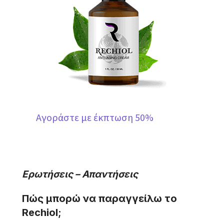
Αγοράστε με έκπτωση 50%
Ερωτήσεις – Απαντήσεις
Πώς μπορώ να παραγγείλω το
Rechiol;