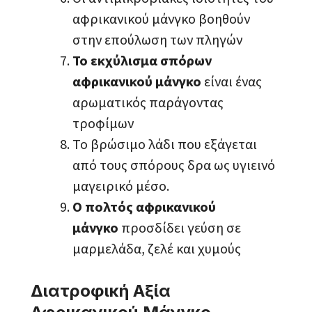
αφρικανικού μάνγκο βοηθούν
στην επούλωση των πληγών
Το εκχύλισμα σπόρων
αφρικανικού μάνγκο
είναι ένας
αρωματικός παράγοντας
τροφίμων
Το βρώσιμο λάδι που εξάγεται
από τους σπόρους δρα ως υγιεινό
μαγειρικό μέσο.
Ο πολτός αφρικανικού
μάνγκο
προσδίδει γεύση σε
μαρμελάδα, ζελέ και χυμούς
Διατροφική Αξία