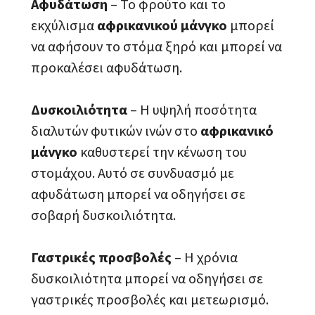
Αφυδάτωση
– Το φρούτο και το
εκχύλισμα
αφρικανικού μάνγκο
μπορεί
να αφήσουν το στόμα ξηρό και μπορεί να
προκαλέσει αφυδάτωση.
Δυσκοιλιότητα
– Η υψηλή ποσότητα
διαλυτών φυτικών ινών στο
αφρικανικό
μάνγκο
καθυστερεί την κένωση του
στομάχου. Αυτό σε συνδυασμό με
αφυδάτωση μπορεί να οδηγήσει σε
σοβαρή δυσκοιλιότητα.
Γαστρικές προσβολές
– Η χρόνια
δυσκοιλιότητα μπορεί να οδηγήσει σε
γαστρικές προσβολές και μετεωρισμό.