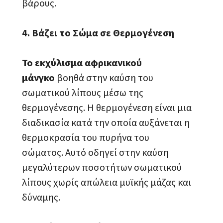
βάρους.
4. Βάζει το Σώμα σε Θερμογένεση
Το εκχύλισμα αφρικανικού
μάνγκο
βοηθά στην καύση του
σωματικού λίπους μέσω της
θερμογένεσης. Η θερμογένεση είναι μια
διαδικασία κατά την οποία αυξάνεται η
θερμοκρασία του πυρήνα του
σώματος. Αυτό οδηγεί στην καύση
μεγαλύτερων ποσοτήτων σωματικού
λίπους χωρίς απώλεια μυϊκής μάζας και
δύναμης.