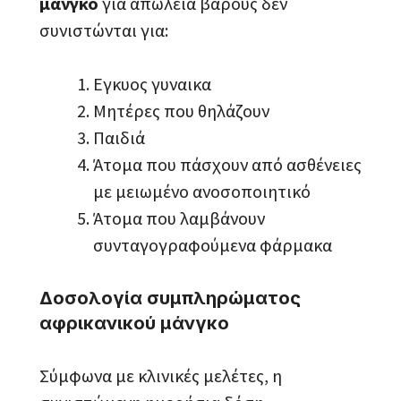
μάνγκο
για απώλεια βάρους δεν
συνιστώνται για:
Εγκυος γυναικα
Μητέρες που θηλάζουν
Παιδιά
Άτομα που πάσχουν από ασθένειες
με μειωμένο ανοσοποιητικό
Άτομα που λαμβάνουν
συνταγογραφούμενα φάρμακα
Δοσολογία συμπληρώματος
αφρικανικού μάνγκο
Σύμφωνα με κλινικές μελέτες, η