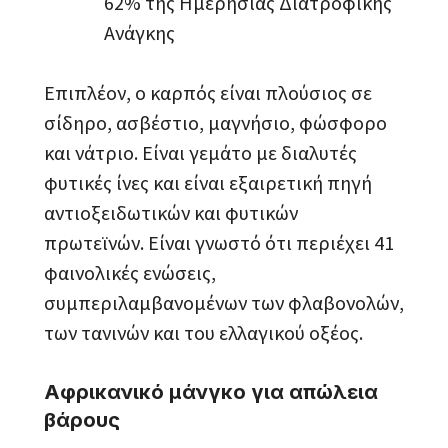
62% της Ημερήσιας Διατροφικής
Ανάγκης
Επιπλέον, ο καρπός είναι πλούσιος σε
σίδηρο, ασβέστιο, μαγνήσιο, φώσφορο
και νάτριο. Είναι γεμάτο με διαλυτές
φυτικές ίνες και είναι εξαιρετική πηγή
αντιοξειδωτικών και φυτικών
πρωτεϊνών. Είναι γνωστό ότι περιέχει 41
φαινολικές ενώσεις,
συμπεριλαμβανομένων των φλαβονολών,
των τανινών και του ελλαγικού οξέος.
Αφρικανικό μάνγκο για απώλεια
βάρους