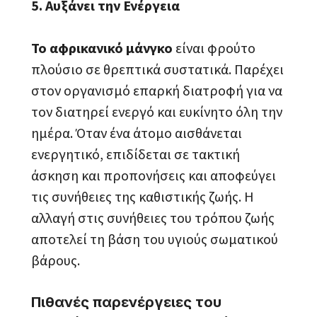
5. Αυξάνει την Ενέργεια
Το αφρικανικό μάνγκο
είναι φρούτο
πλούσιο σε θρεπτικά συστατικά. Παρέχει
στον οργανισμό επαρκή διατροφή για να
τον διατηρεί ενεργό και ευκίνητο όλη την
ημέρα. Όταν ένα άτομο αισθάνεται
ενεργητικό, επιδίδεται σε τακτική
άσκηση και προπονήσεις και αποφεύγει
τις συνήθειες της καθιστικής ζωής. Η
αλλαγή στις συνήθειες του τρόπου ζωής
αποτελεί τη βάση του υγιούς σωματικού
βάρους.
Πιθανές παρενέργειες του