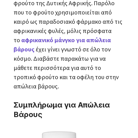
φρούτο της Δυτικής Αφρικής. Παρόλο
που το φρούτο χρησιμοποιείται από
καιρό ως παραδοσιακό φάρμακο από τις
αφρικανικές φυλές, μόλις πρόσφατα
το
αφρικανικό μάνγκο για απώλεια
βάρους
έχει γίνει γνωστό σε όλο τον
κόσμο. Διαβάστε παρακάτω για να
μάθετε περισσότερα για αυτό το
τροπικό φρούτο και τα οφέλη του στην
απώλεια βάρους.
Συμπλήρωμα για Απώλεια
Βάρους