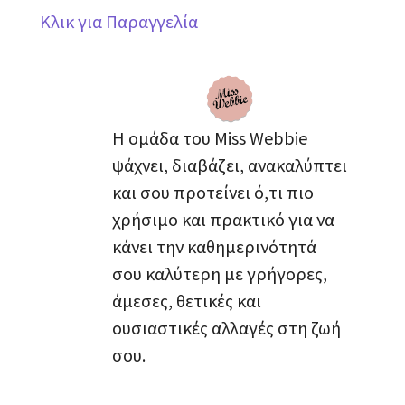
Κλικ για Παραγγελία
Η ομάδα του Miss Webbie
ψάχνει, διαβάζει, ανακαλύπτει
και σου προτείνει ό,τι πιο
χρήσιμο και πρακτικό για να
κάνει την καθημερινότητά
σου καλύτερη με γρήγορες,
άμεσες, θετικές και
ουσιαστικές αλλαγές στη ζωή
σου.