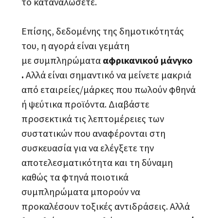
το καταναλώσετε.
Επίσης, δεδομένης της δημοτικότητάς
του, η αγορά είναι γεμάτη
με συμπληρώματα
αφρικανικού μάνγκο
.
Αλλά είναι σημαντικό να μείνετε μακριά
από εταιρείες/μάρκες που πωλούν φθηνά
ή ψεύτικα προϊόντα. Διαβάστε
προσεκτικά τις λεπτομέρειες των
συστατικών που αναφέρονται στη
συσκευασία για να ελέγξετε την
αποτελεσματικότητα και τη δύναμη
καθώς τα φτηνά ποιοτικά
συμπληρώματα μπορούν να
προκαλέσουν τοξικές αντιδράσεις. Αλλά