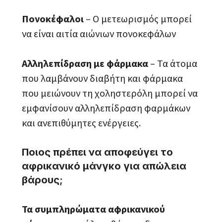
Πονοκέφαλοι
– Ο μετεωρισμός μπορεί
να είναι αιτία αιώνιων πονοκεφάλων
Αλληλεπίδραση με φάρμακα
– Τα άτομα
που λαμβάνουν διαβήτη και φάρμακα
που μειώνουν τη χοληστερόλη μπορεί να
εμφανίσουν αλληλεπίδραση φαρμάκων
και ανεπιθύμητες ενέργειες.
Ποιος πρέπει να αποφεύγει το
αφρικανικό μάνγκο για απώλεια
βάρους;
Τα συμπληρώματα αφρικανικού