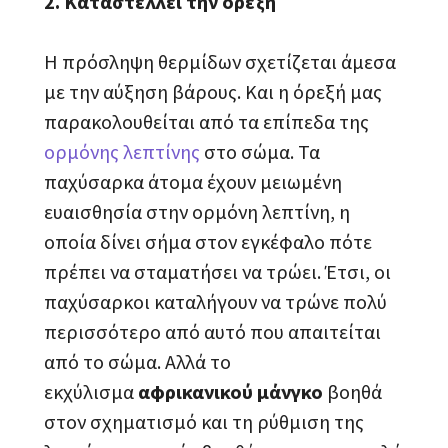
2. Καταστέλλει την όρεξη
Η πρόσληψη θερμίδων σχετίζεται άμεσα
με την αύξηση βάρους. Και η όρεξή μας
παρακολουθείται από τα επίπεδα της
ορμόνης λεπτίνης
στο σώμα. Τα
παχύσαρκα άτομα έχουν μειωμένη
ευαισθησία στην ορμόνη λεπτίνη, η
οποία δίνει σήμα στον εγκέφαλο πότε
πρέπει να σταματήσει να τρώει. Έτσι, οι
παχύσαρκοι καταλήγουν να τρώνε πολύ
περισσότερο από αυτό που απαιτείται
από το σώμα. Αλλά το
εκχύλισμα
αφρικανικού μάνγκο
βοηθά
στον σχηματισμό και τη ρύθμιση της