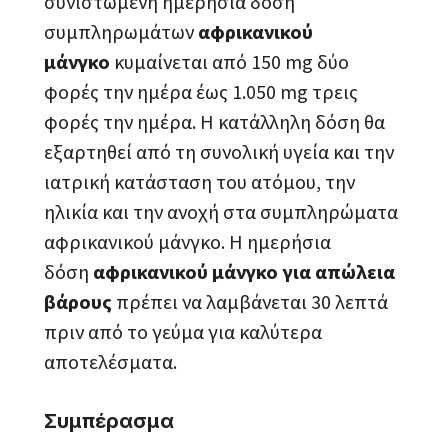
συνιστώμενη ημερήσια δόση
συμπληρωμάτων
αφρικανικού
μάνγκο
κυμαίνεται από 150 mg δύο
φορές την ημέρα έως 1.050 mg τρεις
φορές την ημέρα. Η κατάλληλη δόση θα
εξαρτηθεί από τη συνολική υγεία και την
ιατρική κατάσταση του ατόμου, την
ηλικία και την ανοχή στα συμπληρώματα
αφρικανικού μάνγκο. Η ημερήσια
δόση
αφρικανικού μάνγκο για απώλεια
βάρους
πρέπει να λαμβάνεται 30 λεπτά
πριν από το γεύμα για καλύτερα
αποτελέσματα.
Συμπέρασμα