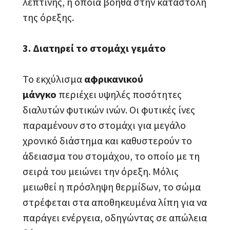
λεπτίνης, η οποία βοηθά στην καταστολή
της όρεξης.
3. Διατηρεί το στομάχι γεμάτο
Το εκχύλισμα
αφρικανικού
μάνγκο
περιέχει υψηλές ποσότητες
διαλυτών φυτικών ινών. Οι φυτικές ίνες
παραμένουν στο στομάχι για μεγάλο
χρονικό διάστημα και καθυστερούν το
άδειασμα του στομάχου, το οποίο με τη
σειρά του μειώνει την όρεξη. Μόλις
μειωθεί η πρόσληψη θερμίδων, το σώμα
στρέφεται στα αποθηκευμένα λίπη για να
παράγει ενέργεια, οδηγώντας σε απώλεια