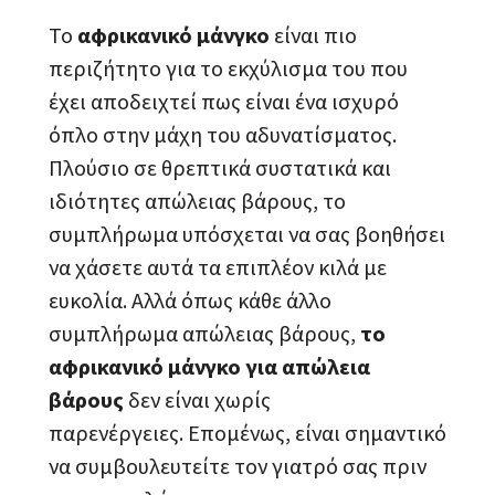
Το
αφρικανικό μάνγκο
είναι πιο
περιζήτητο για το εκχύλισμα του που
έχει αποδειχτεί πως είναι ένα ισχυρό
όπλο στην μάχη του αδυνατίσματος.
Πλούσιο σε θρεπτικά συστατικά και
ιδιότητες απώλειας βάρους, το
συμπλήρωμα υπόσχεται να σας βοηθήσει
να χάσετε αυτά τα επιπλέον κιλά με
ευκολία. Αλλά όπως κάθε άλλο
συμπλήρωμα απώλειας βάρους,
το
αφρικανικό μάνγκο για απώλεια
βάρους
δεν είναι χωρίς
παρενέργειες. Επομένως, είναι σημαντικό
να συμβουλευτείτε τον γιατρό σας πριν