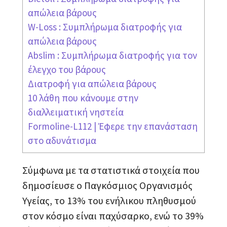
απώλεια βάρους
W-Loss : Συμπλήρωμα διατροφής για
απώλεια βάρους
Abslim : Συμπλήρωμα διατροφής για τον
έλεγχο του βάρους
Διατροφή για απώλεια βάρους
10 λάθη που κάνουμε στην
διαλλειματική νηστεία
Formoline-L112 | Έφερε την επανάσταση
στο αδυνάτισμα
Σύμφωνα με τα στατιστικά στοιχεία που
δημοσίευσε ο Παγκόσμιος Οργανισμός
Υγείας, το 13% του ενήλικου πληθυσμού
στον κόσμο είναι παχύσαρκο, ενώ το 39%