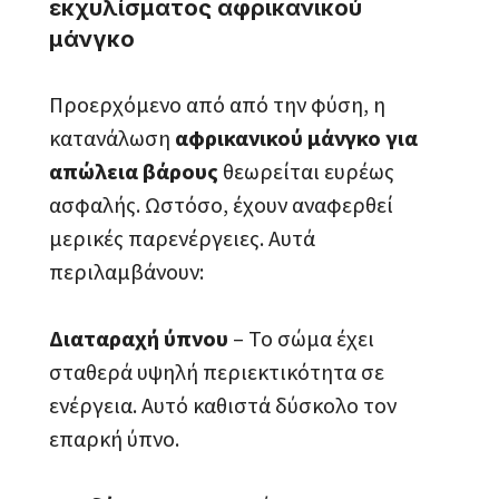
εκχυλίσματος αφρικανικού
μάνγκο
Προερχόμενο από από την φύση, η
κατανάλωση
αφρικανικού μάνγκο για
απώλεια βάρους
θεωρείται ευρέως
ασφαλής. Ωστόσο, έχουν αναφερθεί
μερικές παρενέργειες. Αυτά
περιλαμβάνουν:
Διαταραχή ύπνου
– Το σώμα έχει
σταθερά υψηλή περιεκτικότητα σε
ενέργεια. Αυτό καθιστά δύσκολο τον
επαρκή ύπνο.