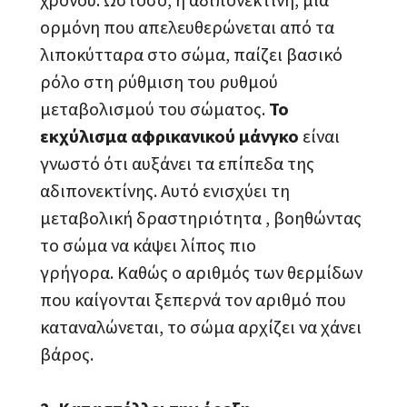
ορμόνη που απελευθερώνεται από τα
λιποκύτταρα στο σώμα, παίζει βασικό
ρόλο στη ρύθμιση του ρυθμού
μεταβολισμού του σώματος.
Το
εκχύλισμα αφρικανικού μάνγκο
είναι
γνωστό ότι αυξάνει τα επίπεδα της
αδιπονεκτίνης. Αυτό ενισχύει τη
μεταβολική δραστηριότητα , βοηθώντας
το σώμα να κάψει λίπος πιο
γρήγορα. Καθώς ο αριθμός των θερμίδων
που καίγονται ξεπερνά τον αριθμό που
καταναλώνεται, το σώμα αρχίζει να χάνει
βάρος.