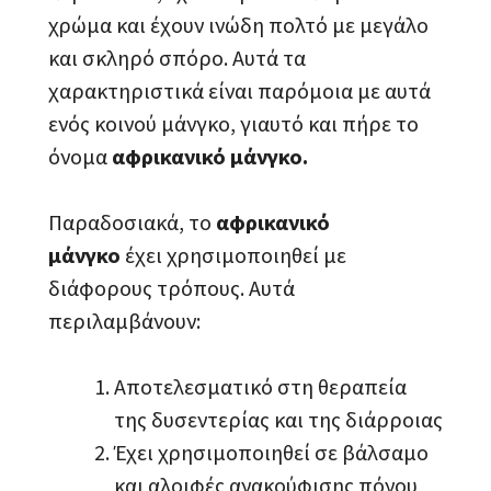
χρώμα και έχουν ινώδη πολτό με μεγάλο
και σκληρό σπόρο. Αυτά τα
χαρακτηριστικά είναι παρόμοια με αυτά
ενός κοινού μάνγκο, γιαυτό και πήρε το
όνομα
αφρικανικό μάνγκο.
Παραδοσιακά, το
αφρικανικό
μάνγκο
έχει χρησιμοποιηθεί με
διάφορους τρόπους. Αυτά
περιλαμβάνουν:
Αποτελεσματικό στη θεραπεία
της δυσεντερίας και της διάρροιας
Έχει χρησιμοποιηθεί σε βάλσαμο
και αλοιφές ανακούφισης πόνου