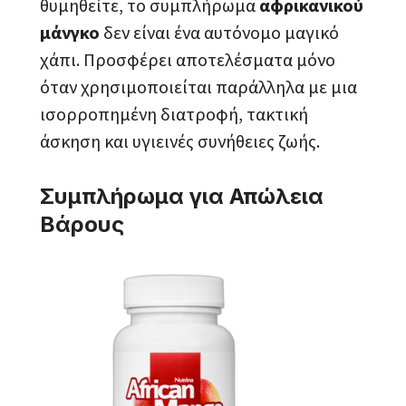
θυμηθείτε, το συμπλήρωμα
αφρικανικού
μάνγκο
δεν είναι ένα αυτόνομο μαγικό
χάπι. Προσφέρει αποτελέσματα μόνο
όταν χρησιμοποιείται παράλληλα με μια
ισορροπημένη διατροφή, τακτική
άσκηση και υγιεινές συνήθειες ζωής.
Συμπλήρωμα για Απώλεια
Βάρους