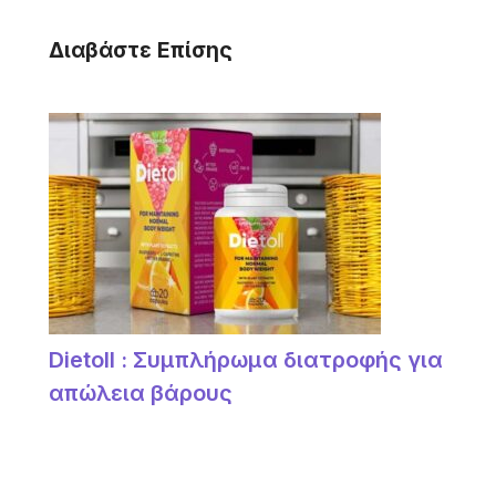
Διαβάστε Επίσης
Dietoll : Συμπλήρωμα διατροφής για
απώλεια βάρους