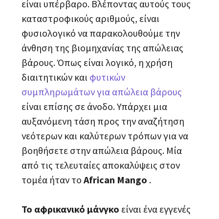
είναι υπέρβαρο. Βλέποντας αυτούς τους
καταστροφικούς αριθμούς, είναι
φυσιολογικό να παρακολουθούμε την
άνθηση της βιομηχανίας της απώλειας
βάρους. Όπως είναι λογικό, η χρήση
διαιτητικών και
φυτικών
συμπληρωμάτων για απώλεια βάρους
είναι επίσης σε άνοδο. Υπάρχει μια
αυξανόμενη τάση προς την αναζήτηση
νεότερων και καλύτερων τρόπων για να
βοηθήσετε στην απώλεια βάρους. Μία
από τις τελευταίες αποκαλύψεις στον
τομέα ήταν το
African Mango
.
Το αφρικανικό μάνγκο
είναι ένα εγγενές