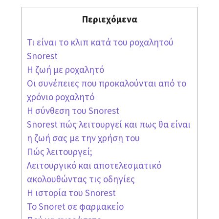
Περιεχόμενα
Τι είναι το κλιπ κατά του ροχαλητού
Snorest
Η ζωή με ροχαλητό
Οι συνέπειες που προκαλούνται από το
χρόνιο ροχαλητό
Η σύνθεση του Snorest
Snorest πώς λειτουργεί και πως θα είναι
η ζωή σας με την χρήση του
Πώς λειτουργεί;
Λειτουργικό και αποτελεσματικό
ακολουθώντας τις οδηγίες
Η ιστορία του Snorest
Το Snoret σε φαρμακείο