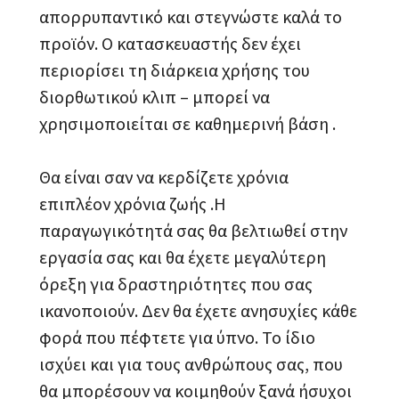
απορρυπαντικό και στεγνώστε καλά το
προϊόν. Ο κατασκευαστής δεν έχει
περιορίσει τη διάρκεια χρήσης του
διορθωτικού κλιπ – μπορεί να
χρησιμοποιείται σε καθημερινή βάση .
Θα είναι σαν να κερδίζετε χρόνια
επιπλέον χρόνια ζωής .Η
παραγωγικότητά σας θα βελτιωθεί στην
εργασία σας και θα έχετε μεγαλύτερη
όρεξη για δραστηριότητες που σας
ικανοποιούν. Δεν θα έχετε ανησυχίες κάθε
φορά που πέφτετε για ύπνο. Το ίδιο
ισχύει και για τους ανθρώπους σας, που
θα μπορέσουν να κοιμηθούν ξανά ήσυχοι