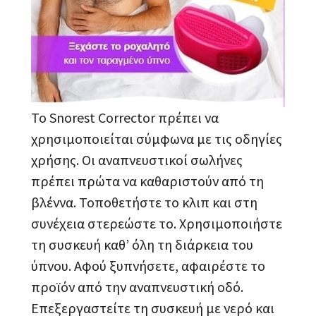
Το Snorest Corrector πρέπει να
χρησιμοποιείται σύμφωνα με τις οδηγίες
χρήσης. Οι αναπνευστικοί σωλήνες
πρέπει πρώτα να καθαριστούν από τη
βλέννα. Τοποθετήστε το κλιπ και στη
συνέχεια στερεώστε το. Χρησιμοποιήστε
τη συσκευή καθ’ όλη τη διάρκεια του
ύπνου. Αφού ξυπνήσετε, αφαιρέστε το
προϊόν από την αναπνευστική οδό.
Επεξεργαστείτε τη συσκευή με νερό και