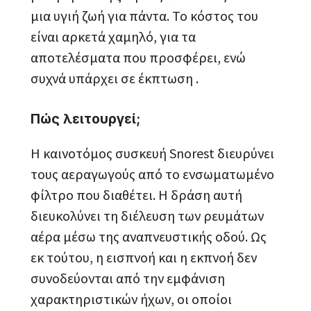
μια υγιή ζωή για πάντα. Το κόστος του
είναι αρκετά χαμηλό, για τα
αποτελέσματα που προσφέρει, ενώ
συχνά υπάρχει σε έκπτωση .
Πώς λειτουργεί;
Η καινοτόμος συσκευή Snorest διευρύνει
τους αεραγωγούς από το ενσωματωμένο
φίλτρο που διαθέτει. Η δράση αυτή
διευκολύνει τη διέλευση των ρευμάτων
αέρα μέσω της αναπνευστικής οδού. Ως
εκ τούτου, η εισπνοή και η εκπνοή δεν
συνοδεύονται από την εμφάνιση
χαρακτηριστικών ήχων, οι οποίοι