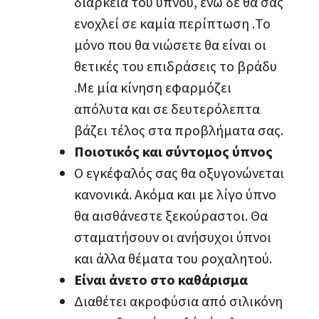
διάρκεια του ύπνου, ενώ δε θα σας
ενοχλεί σε καμία περίπτωση .Το
μόνο που θα νιώσετε θα είναι οι
θετικές του επιδράσεις το βράδυ
.Με μία κίνηση εφαρμόζει
απόλυτα και σε δευτερόλεπτα
βάζει τέλος στα προβλήματα σας.
Ποιοτικός και σύντομος ύπνος
Ο εγκέφαλός σας θα οξυγονώνεται
κανονικά. Ακόμα και με λίγο ύπνο
θα αισθάνεστε ξεκούραστοι. Θα
σταματήσουν οι ανήσυχοι ύπνοι
και άλλα θέματα του ροχαλητού.
Είναι άνετο στο καθάρισμα
Διαθέτει ακροφύσια από σιλικόνη