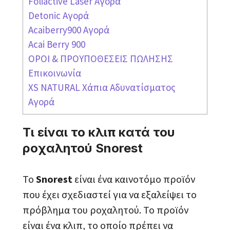
Foliactive Laser Αγορα
Detonic Αγορά
Acaiberry900 Αγορά
Acai Berry 900
ΟΡΟΙ & ΠΡΟΥΠΟΘΕΣΕΙΣ ΠΩΛΗΣΗΣ
Επικοινωνία
XS NATURAL Χάπια Αδυνατίσματος
Αγορά
Τι είναι το κλιπ κατά του
ροχαλητού Snorest
Το
Snorest
είναι ένα καινοτόμο προϊόν
που έχει σχεδιαστεί για να εξαλείψει το
πρόβλημα του ροχαλητού. Το προϊόν
είναι ένα κλιπ, το οποίο πρέπει να