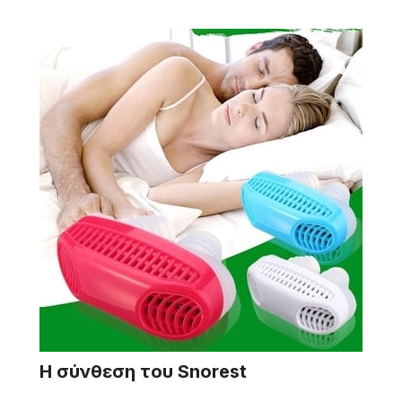
Η σύνθεση του Snorest