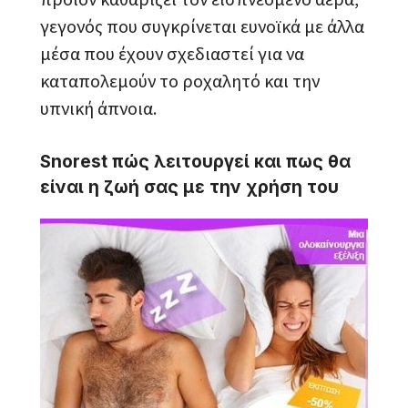
γεγονός που συγκρίνεται ευνοϊκά με άλλα
μέσα που έχουν σχεδιαστεί για να
καταπολεμούν το ροχαλητό και την
υπνική άπνοια.
Snorest πώς λειτουργεί και πως θα
είναι η ζωή σας με την χρήση του