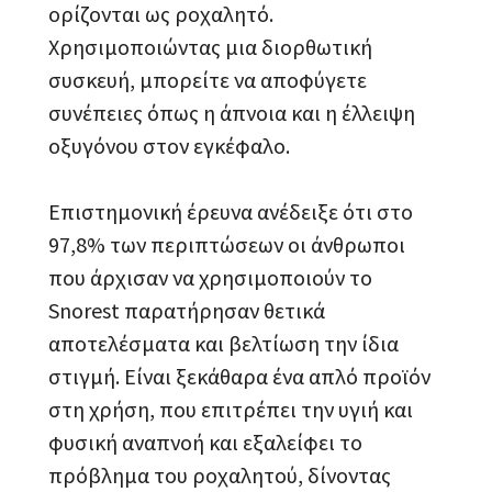
ορίζονται ως ροχαλητό.
Χρησιμοποιώντας μια διορθωτική
συσκευή, μπορείτε να αποφύγετε
συνέπειες όπως η άπνοια και η έλλειψη
οξυγόνου στον εγκέφαλο.
Επιστημονική έρευνα ανέδειξε ότι στο
97,8% των περιπτώσεων οι άνθρωποι
που άρχισαν να χρησιμοποιούν το
Snorest παρατήρησαν θετικά
αποτελέσματα και βελτίωση την ίδια
στιγμή. Είναι ξεκάθαρα ένα απλό προϊόν
στη χρήση, που επιτρέπει την υγιή και
φυσική αναπνοή και εξαλείφει το
πρόβλημα του ροχαλητού, δίνοντας