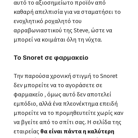
αυτό το αξιοσημείωτο προϊόν από
καθαρή απελπισία για να σταματήσει το
ενοχλητικό ροχαλητό του
αρραβωνιαστικού της Steve, ώστε να
μπορεί να κοιμάται όλη τη νύχτα.
Το Snoret σε φαρμακείο
Την παρούσα χρονική στιγμή το Snoret
δεν μπορείτε να το αγοράσετε σε
φαρμακείο , όμως αυτό δεν αποτελεί
εμπόδιο, αλλά ένα πλεονέκτημα επειδή
μπορείτε να το προμηθευτείτε χωρίς καν
να βγείτε από το σπίτι σας. Η σελίδα της
εταιρείας
θα είναι πάντα η καλύτερη