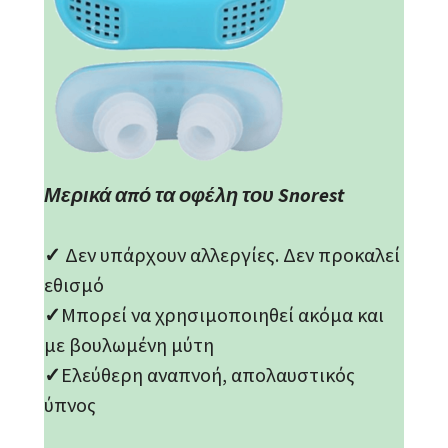
Μερικά από τα οφέλη του Snorest
✓
Δεν υπάρχουν αλλεργίες. Δεν προκαλεί
εθισμό
✓
Μπορεί να χρησιμοποιηθεί ακόμα και
με βουλωμένη μύτη
✓
Ελεύθερη αναπνοή, απολαυστικός
ύπνος