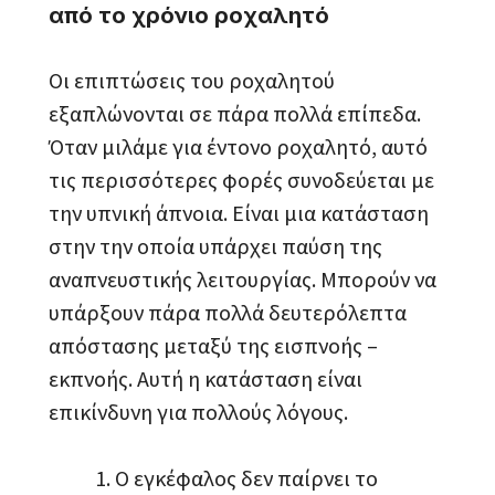
από το χρόνιο ροχαλητό
Οι επιπτώσεις του ροχαλητού
εξαπλώνονται σε πάρα πολλά επίπεδα.
Όταν μιλάμε για έντονο ροχαλητό, αυτό
τις περισσότερες φορές συνοδεύεται με
την υπνική άπνοια. Είναι μια κατάσταση
στην την οποία υπάρχει παύση της
αναπνευστικής λειτουργίας. Μπορούν να
υπάρξουν πάρα πολλά δευτερόλεπτα
απόστασης μεταξύ της εισπνοής –
εκπνοής. Αυτή η κατάσταση είναι
επικίνδυνη για πολλούς λόγους.
Ο εγκέφαλος δεν παίρνει το