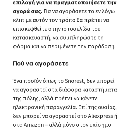
επιλογή για να πραγματοποιήσετε την
αγορά σας.
Για να αγοράσετε το εν λόγω
κλιπ με αυτόν τον τρόπο θα πρέπει να
επισκεφθείτε στην ιστοσελίδα του
κατασκευαστή, να συμπληρώστε τη
φόρμα και να περιμένετε την παράδοση.
Πού να αγοράσετε
Ένα προϊόν όπως το Snorest, δεν μπορεί
να αγοραστεί στα διάφορα καταστήματα
της πόλης, αλλά πρέπει να κάνετε
ηλεκτρονική παραγγελία. Επί της ουσίας,
δεν μπορεί να αγοραστεί στο Aliexpress ή
στο Amazon – αλλά μόνο στον επίσημο