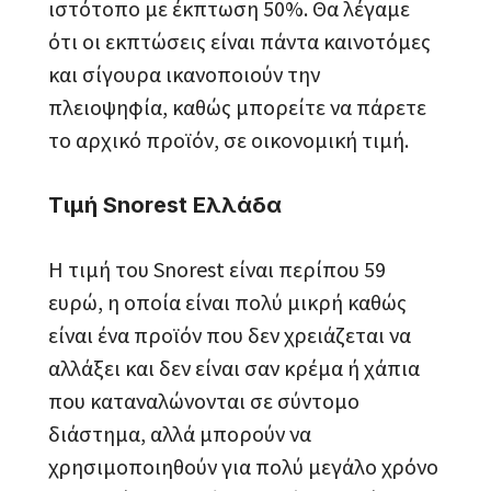
ιστότοπο με έκπτωση 50%. Θα λέγαμε
ότι οι εκπτώσεις είναι πάντα καινοτόμες
και σίγουρα ικανοποιούν την
πλειοψηφία, καθώς μπορείτε να πάρετε
το αρχικό προϊόν, σε οικονομική τιμή.
Τιμή Snorest Ελλάδα
Η τιμή του Snorest είναι περίπου 59
ευρώ, η οποία είναι πολύ μικρή καθώς
είναι ένα προϊόν που δεν χρειάζεται να
αλλάξει και δεν είναι σαν κρέμα ή χάπια
που καταναλώνονται σε σύντομο
διάστημα, αλλά μπορούν να
χρησιμοποιηθούν για πολύ μεγάλο χρόνο