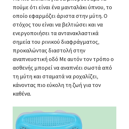
πούμε ότι είναι ένα μανταλάκι ύπνου, το
οποίο εφαρμόζει άριστα στην μύτη. Ο
στόχος του είναι να βελτιώσει και να
ενεργοποιήσει τα αντανακλαστικά
σημεία του ρινικού διαφράγματος,
προκαλώντας διαστολή στην
αναπνευστική οδό Με αυτόν τον τρόπο ο
ασθενής μπορεί να αναπνέει σωστά από
τη μύτη και σταματά να ροχαλίζει,
κάνοντας πιο εύκολη τη ζωή για τον
καθένα.