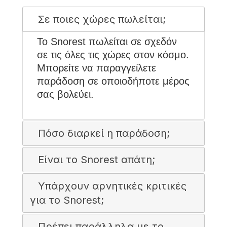
Σε ποιες χώρες πωλείται;
Το Snorest πωλείται σε σχεδόν
σε τις όλες τις χώρες στον κόσμο.
Μπορείτε να παραγγείλετε
παράδοση σε οποιοδήποτε μέρος
σας βολεύει.
Πόσο διαρκεί η παράδοση;
Είναι το Snorest απάτη;
Υπάρχουν αρνητικές κριτικές
για το Snorest;
Πρέπει παράλληλα με το