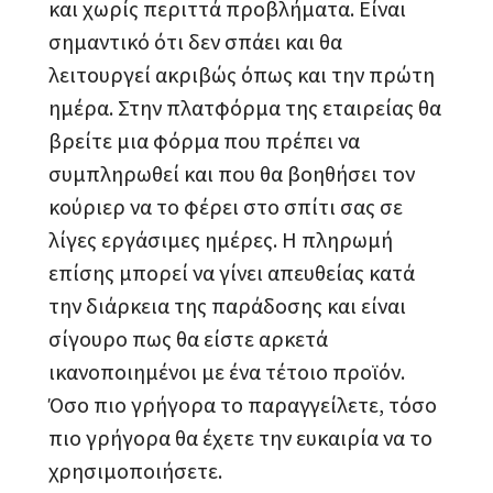
και χωρίς περιττά προβλήματα. Είναι
σημαντικό ότι δεν σπάει και θα
λειτουργεί ακριβώς όπως και την πρώτη
ημέρα. Στην πλατφόρμα της εταιρείας θα
βρείτε μια φόρμα που πρέπει να
συμπληρωθεί και που θα βοηθήσει τον
κούριερ να το φέρει στο σπίτι σας σε
λίγες εργάσιμες ημέρες. Η πληρωμή
επίσης μπορεί να γίνει απευθείας κατά
την διάρκεια της παράδοσης και είναι
σίγουρο πως θα είστε αρκετά
ικανοποιημένοι με ένα τέτοιο προϊόν.
Όσο πιο γρήγορα το παραγγείλετε, τόσο
πιο γρήγορα θα έχετε την ευκαιρία να το
χρησιμοποιήσετε.