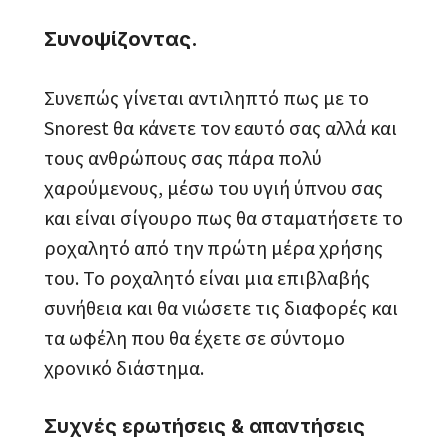
Συνοψίζοντας.
Συνεπώς γίνεται αντιληπτό πως με το
Snorest θα κάνετε τον εαυτό σας αλλά και
τους ανθρώπους σας πάρα πολύ
χαρούμενους, μέσω του υγιή ύπνου σας
και είναι σίγουρο πως θα σταματήσετε το
ροχαλητό από την πρώτη μέρα χρήσης
του. Το ροχαλητό είναι μια επιβλαβής
συνήθεια και θα νιώσετε τις διαφορές και
τα ωφέλη που θα έχετε σε σύντομο
χρονικό διάστημα.
Συχνές ερωτήσεις & απαντήσεις