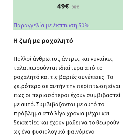
49€
98€
Παραγγελία με έκπτωση 50%
Η ζωή με ροχαλητό
Πολλοί άνθρωποι, άντρες και γυναίκες
ταλαιπωρούνται ιδιαίτερα από το
ροχαλητό και τις βαριές συνέπειες .Το
χειρότερο σε αυτήν την περίπτωση είναι
πως οι περισσότεροι έχουν συμβιβαστεί
με αυτό. Συμβιβάζονται με αυτό το
πρόβλημα από λίγα χρόνια μέχρι και
δεκαετίες και έχουν μάθει να το θεωρούν
ως ένα φυσιολογικό φαινόμενο.