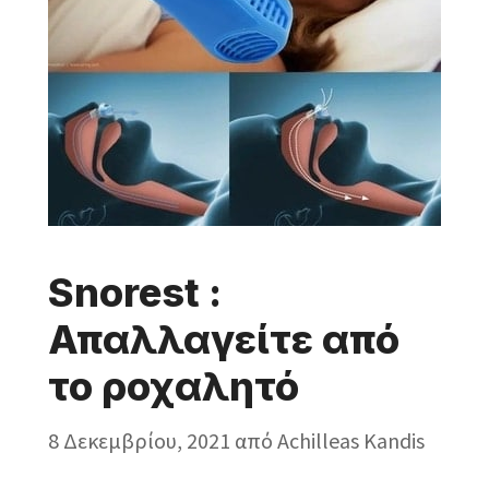
Snorest :
Απαλλαγείτε από
το ροχαλητό
8 Δεκεμβρίου, 2021
από
Achilleas Kandis