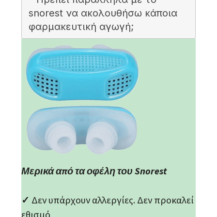
snorest να ακολουθήσω κάποια
φαρμακευτική αγωγή;
Μερικά από τα οφέλη του Snorest
✓
Δεν υπάρχουν αλλεργίες. Δεν προκαλεί
εθισμό