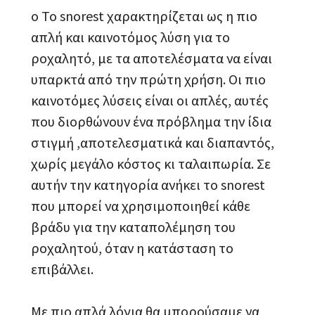
o Το snorest χαρακτηρίζεται ως η πιο
απλή και καινοτόμος λύση για το
ροχαλητό, με τα αποτελέσματα να είναι
υπαρκτά από την πρώτη χρήση. Οι πιο
καινοτόμες λύσεις είναι οι απλές, αυτές
που διορθώνουν ένα πρόβλημα την ίδια
στιγμή ,αποτελεσματικά και διαπαντός,
χωρίς μεγάλο κόστος κι ταλαιπωρία. Σε
αυτήν την κατηγορία ανήκει το snorest
που μπορεί να χρησιμοποιηθεί κάθε
βράδυ για την καταπολέμηση του
ροχαλητού, όταν η κατάσταση το
επιβάλλει.
Με πιο απλά λόγια θα μπορούσαμε να