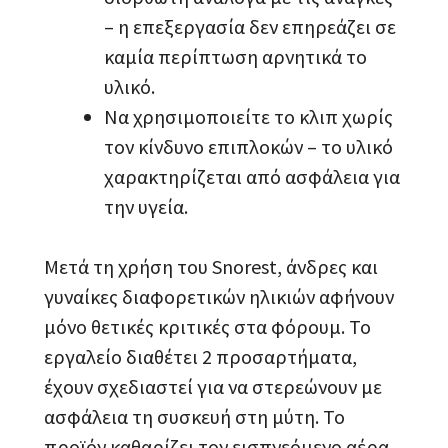
– η επεξεργασία δεν επηρεάζει σε
καμία περίπτωση αρνητικά το
υλικό.
Να χρησιμοποιείτε το κλιπ χωρίς
τον κίνδυνο επιπλοκών – το υλικό
χαρακτηρίζεται από ασφάλεια για
την υγεία.
Μετά τη χρήση του Snorest, άνδρες και
γυναίκες διαφορετικών ηλικιών αφήνουν
μόνο θετικές κριτικές στα φόρουμ. Το
εργαλείο διαθέτει 2 προσαρτήματα,
έχουν σχεδιαστεί για να στερεώνουν με
ασφάλεια τη συσκευή στη μύτη. Το
προϊόν καθαρίζει τον εισπνεόμενο αέρα,