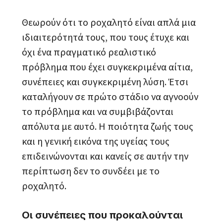
Θεωρούν ότι το ροχαλητό είναι απλά μια
ιδιαιτερότητά τους, που τους έτυχε και
όχι ένα πραγματικό ρεαλιστικό
πρόβλημα που έχει συγκεκριμένα αίτια,
συνέπειες και συγκεκριμένη λύση. Έτσι
καταλήγουν σε πρώτο στάδιο να αγνοούν
το πρόβλημα και να συμβιβάζονται
απόλυτα με αυτό. Η ποιότητα ζωής τους
και η γενική εικόνα της υγείας τους
επιδεινώνονται και κανείς σε αυτήν την
περίπτωση δεν το συνδέει με το
ροχαλητό.
Οι συνέπειες που προκαλούνται