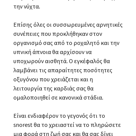
την νύχτα.
Επίσης όλες οι συσσωρευμένες αρνητικές
συνέπειες που προκλήθηκαν στον
οργανισμό σας από το ροχαλητό και την
υπνική άπνοια θα αρχίσουν να
υποχωρούν αισθητά. Ο εγκέφαλός θα
λαμβάνει τις απαραίτητες ποσότητες
οξυγόνου που χρειάζεται και η
λειτουργία της καρδιάς σας θα
ομαλοποιηθεί σε κανονικά στάδια.
Είναι ενδιαφέρον το γεγονός ότι το
snorest θα το χρειαστεί να το πληρώσετε
μια φορά στη ζωή σας και θα σας δίνει