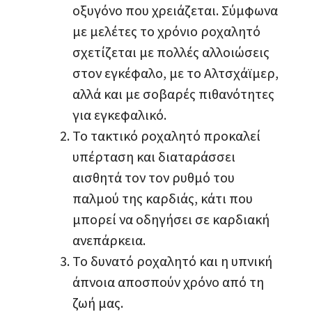
οξυγόνο που χρειάζεται. Σύμφωνα
με μελέτες το χρόνιο ροχαλητό
σχετίζεται με πολλές αλλοιώσεις
στον εγκέφαλο, με το Αλτσχάϊμερ,
αλλά και με σοβαρές πιθανότητες
για εγκεφαλικό.
Το τακτικό ροχαλητό προκαλεί
υπέρταση και διαταράσσει
αισθητά τον τον ρυθμό του
παλμού της καρδιάς, κάτι που
μπορεί να οδηγήσει σε καρδιακή
ανεπάρκεια.
To δυνατό ροχαλητό και η υπνική
άπνοια αποσπούν χρόνο από τη
ζωή μας.