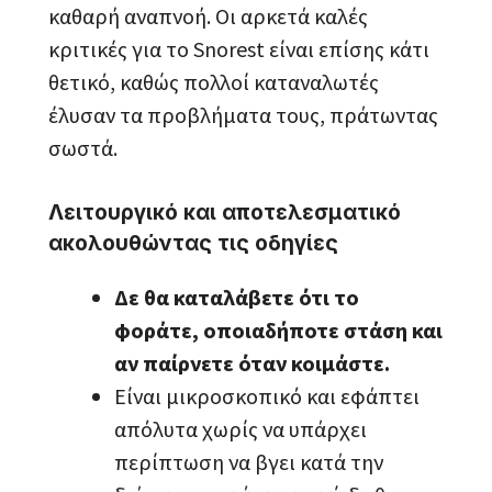
καθαρή αναπνοή. Οι αρκετά καλές
κριτικές για το Snorest είναι επίσης κάτι
θετικό, καθώς πολλοί καταναλωτές
έλυσαν τα προβλήματα τους, πράτωντας
σωστά.
Λειτουργικό και αποτελεσματικό
ακολουθώντας τις οδηγίες
Δε θα καταλάβετε ότι το
φοράτε, οποιαδήποτε στάση και
αν παίρνετε όταν κοιμάστε.
Είναι μικροσκοπικό και εφάπτει
απόλυτα χωρίς να υπάρχει
περίπτωση να βγει κατά την