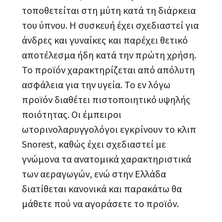
τοποθετείται στη μύτη κατά τη διάρκεια
του ύπνου. Η συσκευή έχει σχεδιαστεί για
άνδρες και γυναίκες και παρέχει θετικό
αποτέλεσμα ήδη κατά την πρώτη χρήση.
Το προϊόν χαρακτηρίζεται από απόλυτη
ασφάλεια για την υγεία. Το εν λόγω
προϊόν διαθέτει πιστοποιητικό υψηλής
ποιότητας. Οι έμπειροι
ωτορινολαρυγγολόγοι εγκρίνουν το κλιπ
Snorest, καθώς έχει σχεδιαστεί με
γνώμονα τα ανατομικά χαρακτηριστικά
των αεραγωγών, ενώ στην Ελλάδα
διατίθεται κανονικά και παρακάτω θα
μάθετε πού να αγοράσετε το προϊόν.