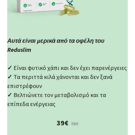
Αυτά είναι μερικά από τα οφέλη του
Reduslim
✓
Είναι φυτικό χάπι και δεν έχει παρενέργειες
✓
Τα περιττά κιλά χάνονται και δεν ξανά
επιστρέφουν
✓
Βελτιώνετε τον μεταβολισμό και τα
επίπεδα ενέργειας
39€
78€