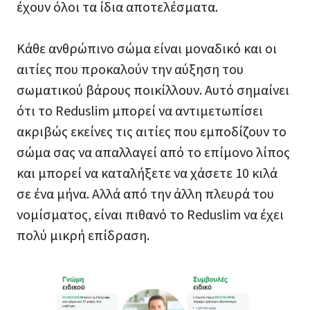
έχουν όλοι τα ίδια αποτελέσματα.
Κάθε ανθρώπινο σώμα είναι μοναδικό και οι
αιτίες που προκαλούν την αύξηση του
σωματικού βάρους ποικίλλουν. Αυτό σημαίνει
ότι το Reduslim μπορεί να αντιμετωπίσει
ακριβώς εκείνες τις αιτίες που εμποδίζουν το
σώμα σας να απαλλαγεί από το επίμονο λίπος
και μπορεί να καταλήξετε να χάσετε 10 κιλά
σε ένα μήνα. Αλλά από την άλλη πλευρά του
νομίσματος, είναι πιθανό το Reduslim να έχει
πολύ μικρή επίδραση.