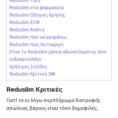
Reduslim Τιμή
Reduslim στα φαρμακεία
Reduslim Oδηγιες Χρήσης
Reduslim ΕΟΦ
Reduslim Απάτη
Reduslim που να αγοράσω;
Reduslim πώς λειτουργεί
Είναι τo Reduslim χάπια αδυνατίσματος απο
ενδοκρινολόγο
Χρήσιμες Σελίδες
Reduslim Κριτική 39€
Reduslim Κριτικές
Γιατί το εν λόγω συμπλήρωμα διατροφής
απώλειας βάρους είναι τόσο δημοφιλές;