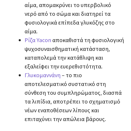
αίμα, απομακρύνει το υπερβολικό
νερό από το σώμα και
διατηρεί τα
φυσιολογικά επίπεδα
γλυκόζης στο
αίμα.
Ρίζα Yacon
αποκαθιστά τη φυσιολογική
ψυχοσυναισθηματική κατάσταση,
καταπολεμά την κατάθλιψη και
εξαλείφει την ευερεθιστότητα.
Γλυκομαννάνη
– το πιο
αποτελεσματικό συστατικό στη
σύνθεση του συμπληρώματος, διασπά
τα λιπίδια, αποτρέπει το σχηματισμό
νέων εναποθέσεων λίπους και
επιταχύνει την απώλεια βάρους.