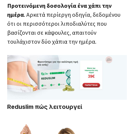
Προτεινόμενη δοσολογία ένα χάπι την
ημέρα
. Αρκετά περίεργη οδηγία, δεδομένου
ότι οι περισσότεροι λιποδιαλύτες που
βασίζονται σε κάψουλες, απαιτούν
τουλάχιστον δύο χάπια την ημέρα.
Reduslim πώς λειτουργεί