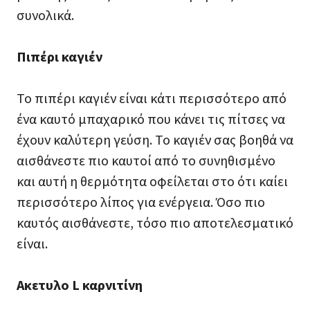
συνολικά.
Πιπέρι καγιέν
Το πιπέρι καγιέν είναι κάτι περισσότερο από
ένα καυτό μπαχαρικό που κάνει τις πίτσες να
έχουν καλύτερη γεύση. Το καγιέν σας βοηθά να
αισθάνεστε πιο καυτοί από το συνηθισμένο
και αυτή η θερμότητα οφείλεται στο ότι καίει
περισσότερο λίπος για ενέργεια. Όσο πιο
καυτός αισθάνεστε, τόσο πιο αποτελεσματικό
είναι.
Ακετυλο L καρνιτίνη