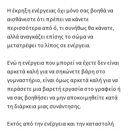
Η έκρηξη ενέργειας όχι μόνο σας βοηθά να
αισθάνεστε ότι πρέπει να κάνετε
περισσότερα από ό, τι συνήθως θα κάνατε,
αλλά αναγκάζει επίσης το σώμα να
μετατρέψει το λίπος σε ενέργεια.
Ενώ η ενέργεια που μπορεί να έχετε δεν είναι
αρκετά καλή για να σηκώνετε βάρη στο
γυμναστήριο, είναι όμως αρκετά καλή για να
περάσετε μια βαρετή εργασία στο γραφείο ή
να σας βοηθήσει να μην αποκοιμηθείτε κατά
τη διάρκεια μιας συνάντησης.
Εκτός από την ενέργεια και την καταστολή