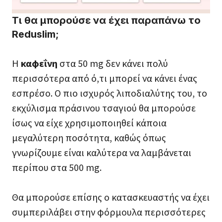
Τι θα μπορούσε να έχει παραπάνω το
Reduslim;
Η
καφεΐνη
στα 50 mg δεν κάνει πολύ
περισσότερα από ό,τι μπορεί να κάνει ένας
εσπρέσο. Ο πιο ισχυρός λιποδιαλύτης του, το
εκχύλισμα πράσινου τσαγιού θα μπορούσε
ίσως να είχε χρησιμοποιηθεί κάποια
μεγαλύτερη ποσότητα, καθώς όπως
γνωρίζουμε είναι καλύτερα να λαμβάνεται
περίπου στα 500 mg.
Θα μπορούσε επίσης ο κατασκευαστής να έχει
συμπεριλάβει στην φόρμουλα περισσότερες