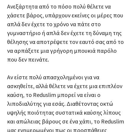
Ανεξάρτητα από το πόσο πολύ θέλετε να
χάσετε βάρος, υπάρχουν εκείνες οι μέρες που
απλά δεν έχετε το χρόνο να πάτε στο
γυμναστήριο ή απλά δεν έχετε τη δύναμη της
θέλησης να αποτρέψετε τον εαυτό σας από το
να αρπάξετε μια γρήγορη μπουκιά παρόλο
που δεν πεινάτε.
Αν είστε πολύ απασχολημένοι για να
ασκηθείτε, αλλά θέλετε να έχετε μια επιπλέον
καύση, το Reduslim μπορεί να είναι ο
λιποδιαλύτης για εσάς. Διαθέτοντας οκτώ
υψηλής ποιότητας συστατικά καύσης λίπους
και απώλειας βάρους σε ένα χάπι, το Reduslim
μας ενημερωμένοι πως οι προσπάθειες