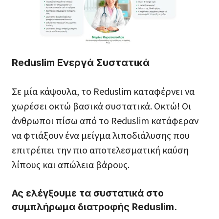
Reduslim Ενεργά Συστατικά
Σε μία κάψουλα, το Reduslim καταφέρνει να
χωρέσει οκτώ βασικά συστατικά. Οκτώ! Oι
άνθρωποι πίσω από το Reduslim κατάφεραν
να φτιάξουν ένα μείγμα λιποδιάλυσης που
επιτρέπει την πιο αποτελεσματική καύση
λίπους και απώλεια βάρους.
Ας ελέγξουμε τα συστατικά στο
συμπλήρωμα διατροφής Reduslim.