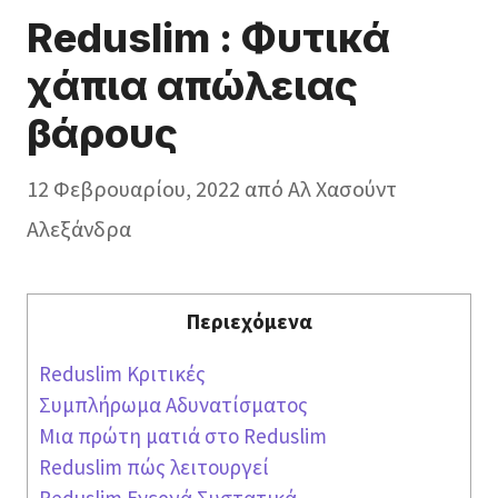
Reduslim : Φυτικά
χάπια απώλειας
βάρους
12 Φεβρουαρίου, 2022
από
Aλ Χασούντ
Αλεξάνδρα
Περιεχόμενα
Reduslim Κριτικές
Συμπλήρωμα Αδυνατίσματος
Μια πρώτη ματιά στο Reduslim
Reduslim πώς λειτουργεί