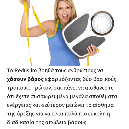
Το Reduslim βοηθά τους ανθρώπους να
χάσουν βάρος
εφαρμόζοντας δύο βασικούς
τρόπους. Πρώτον, σας κάνει να αισθάνεστε
ότι έχετε συσσωρευμένα μεγάλα αποθέματα
ενέργειας και δεύτερον μειώνει το αίσθημα
της όρεξης για να είναι πολύ πιο εύκολη η
διαδικασία της απώλεια βάρους.