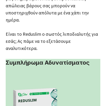
απώλειας βάρους σας μπορούν να
υποστηριχθούν απόλυτα με ένα χάπι την
ημέρα.
Είναι το Reduslim ο σωστός λιποδιαλυτής για
εσάς; Ας πάμε να το εξετάσουμε
αναλυτικότερα.
Συμπλήρωμα Αδυνατίσματος