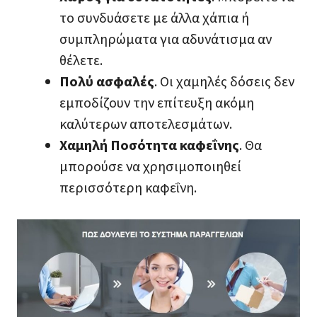
το συνδυάσετε με άλλα χάπια ή
συμπληρώματα για αδυνάτισμα αν
θέλετε.
Πολύ ασφαλές
. Οι χαμηλές δόσεις δεν
εμποδίζουν την επίτευξη ακόμη
καλύτερων αποτελεσμάτων.
Χαμηλή Ποσότητα καφεΐνης
. Θα
μπορούσε να χρησιμοποιηθεί
περισσότερη καφεΐνη.