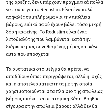
της όρεξης, δεν υπάρχουν πραγματικά πολλά
να πούμε για το Reduslim. Είναι ένα πολύ
ασφαλές συμπλήρωμα για την απώλεια
βάρους, ειδικά αφού έχουν βάλει τόσο μικρή
δόση καφεΐνης. Το Reduslim είναι ένας
λιποδιαλύτης που λαμβάνεται κατά την
διάρκεια μιας συνηθισμένης μέρας και κάνει
αυτά που υπόσχεται.
Τα συστατικά στο μείγμα θα πρέπει να
αποδίδουν όπως περιγράφεται, αλλά η ισχύς
και η αποτελεσματικότητα με την οποία
χρησιμοποιούνται στα πλαίσιο της απώλειας
βάρους υπόκειται σε ατομική βάση. Βοηθάει
σίγουρα στην απώλεια βάρους αλλά δεν θα