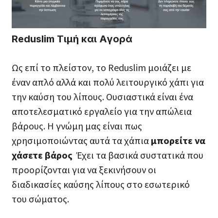
Reduslim Τιμή και Αγορά
Ως επί το πλείστον, το Reduslim μοιάζει με
έναν απλό αλλά και πολύ λειτουργικό χάπι για
την καύση του λίπους. Ουσιαστικά είναι ένα
αποτελεσματικό εργαλείο για την απώλεια
βάρους. Η γνώμη μας είναι πως
χρησιμοποιώντας αυτά τα χάπια
μπορείτε να
χάσετε βάρος
Έχει τα βασικά συστατικά που
προορίζονται για να ξεκινήσουν οι
διαδικασίες καύσης λίπους στο εσωτερικό
του σώματος.