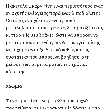
Η ακετυλο L καρνιτίνη είναι περισσότερο ένας
ενισχυτής ενέργειας παρά ένας λιποδιαλύτης.
Ωστόσο, ενισχύει τον ενεργειακό
μεταβολισμό μεταφέροντας λιπαρά οξέα στις
κυτταρικές μεμβράνες, ώστε να μπορούν να
μετατραπούν σε ενέργεια. Λειτουργεί επίσης
ως ισχυρό αντιοξειδωτικό καθώς και ως
συστατικό που μπορεί να βοηθήσει στη
μείωση των συμπτωμάτων της χρόνιας
κόπωσης.
Χρώμιο
Το χρώμιο είναι ένα μέταλλο που συχνά
προστίθεται σε μικροσκοπικές δόσεις. Πόσο