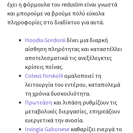
έχει η φόρμουλα του reduslim είναι γνωστά
και μπορούμε να βρούμε πολύ εύκολα
πληροφορίες στο διαδίκτυο για αυτά.
Hoodia Gordonii
δίνει μια διαρκή
αίσθηση πληρότητας και καταστέλλει
αποτελεσματικά τις ανεξέλεγκτες
κρίσεις πείνας.
Coleus forskolii
ομαλοποιεί τη
λειτουργία του εντέρου, καταπολεμά
τη χρόνια δυσκοιλιότητα.
Πρωτεάση
και λιπάση ρυθμίζουν τις
μεταβολικές διεργασίες, επηρεάζουν
ευεργετικά την ανοσία.
Irvingia Gabonese
καθαρίζει ενεργά το