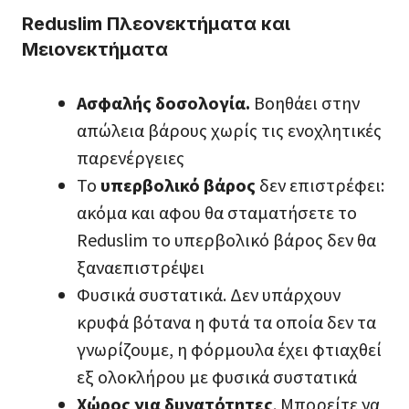
Reduslim Πλεονεκτήματα και
Μειονεκτήματα
Ασφαλής δοσολογία.
Βοηθάει στην
απώλεια βάρους χωρίς τις ενοχλητικές
παρενέργειες
Το
υπερβολικό βάρος
δεν επιστρέφει:
ακόμα και αφου θα σταματήσετε το
Reduslim το υπερβολικό βάρος δεν θα
ξαναεπιστρέψει
Φυσικά συστατικά. Δεν υπάρχουν
κρυφά βότανα η φυτά τα οποία δεν τα
γνωρίζουμε, η φόρμουλα έχει φτιαχθεί
εξ ολοκλήρου με φυσικά συστατικά
Χώρος για δυνατότητες
. Μπορείτε να