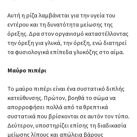
Αυτή η ρίζα λαμβάνεται για την υγεία του
εντέρου και τη δυνατότητα μείωσης της
όρεξης. Δρα στον οργανισμό
καταστέλλοντας
την όρεξη για γλυκά, την όρεξη, ενώ διατηρεί
τα φυσιολογικά επίπεδα
γλυκόζης στο αίμα.
Μαύρο πιπέρι
Το μαύρο πιπέρι είναι ένα συστατικό διπλής
κατεύθυνσης. Πρώτον, βοηθά το σώμα να
απορροφήσει πολλά από τα θρεπτικά
συστατικά που βρίσκονται σε αυτόν τον τύπο.
Δεύτερον, υποστηρίζει επίσης τη διαδικασία
μείωσης λίπους και απώλεια βάρους