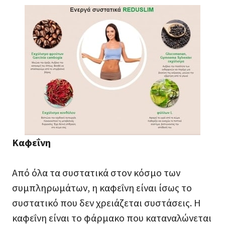
Καφεΐνη
Από όλα τα συστατικά στον κόσμο των
συμπληρωμάτων, η καφεΐνη είναι ίσως το
συστατικό που δεν χρειάζεται συστάσεις. Η
καφεΐνη είναι το φάρμακο που καταναλώνεται