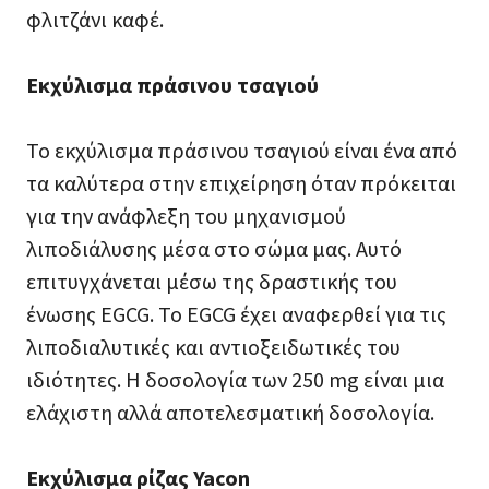
φλιτζάνι καφέ.
Εκχύλισμα πράσινου τσαγιού
Το εκχύλισμα πράσινου τσαγιού είναι ένα από
τα καλύτερα στην επιχείρηση όταν πρόκειται
για την ανάφλεξη του μηχανισμού
λιποδιάλυσης μέσα στο σώμα μας. Αυτό
επιτυγχάνεται μέσω της δραστικής του
ένωσης EGCG. Το EGCG έχει αναφερθεί για τις
λιποδιαλυτικές και αντιοξειδωτικές του
ιδιότητες. Η δοσολογία των 250 mg είναι μια
ελάχιστη αλλά αποτελεσματική δοσολογία.
Εκχύλισμα ρίζας Yacon