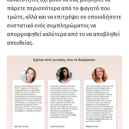
πάρετε περισσότερα από το φαγητό που
τρώτε, αλλά και να επιτρέψει σε οποιοδήποτε
συστατικό ενός συμπληρώματος να
απορροφηθεί καλύτερα από το να αποβληθεί
απευθείας.