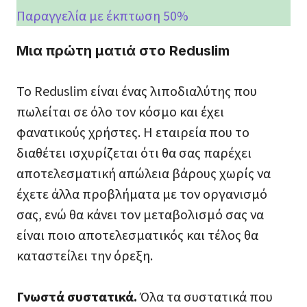
Παραγγελία με έκπτωση 50%
Μια πρώτη ματιά στο Reduslim
Το Reduslim είναι ένας λιποδιαλύτης που
πωλείται σε όλο τον κόσμο και έχει
φανατικούς χρήστες. H εταιρεία που το
διαθέτει ισχυρίζεται ότι θα σας παρέχει
αποτελεσματική απώλεια βάρους χωρίς να
έχετε άλλα προβλήματα με τον οργανισμό
σας, ενώ θα κάνει τον μεταβολισμό σας να
είναι ποιο αποτελεσματικός και τέλος θα
καταστείλει την όρεξη.
Γνωστά συστατικά.
Όλα τα συστατικά που