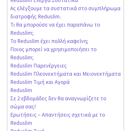
Reduslim Ενεργά Συστατικά
Ας ελέγξουμε τα συστατικά στο συμπλήρωμα
διατροφής Reduslim.
Τι θα μπορούσε να έχει παραπάνω το
Reduslim;
Το Reduslim έχει πολλή καφεΐνη;
Ποιος μπορεί να χρησιμοποιήσει το
Reduslim;
Reduslim Παρενέργειες
Reduslim Πλεονεκτήματα και Μειονεκτήματα
Reduslim Τιμή και Αγορά
Reduslim
Σε 2 εβδομάδες δεν θα αναγνωρίζετε το
σώμα σας!
Ερωτήσεις – Απαντήσεις σχετικά με το
Reduslim