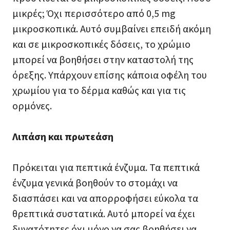
μικρές; Όχι περισσότερο από 0,5 mg
μικροσκοπικά. Αυτό συμβαίνει επειδή ακόμη
και σε μικροσκοπικές δόσεις, το χρώμιο
μπορεί να βοηθήσει στην καταστολή της
όρεξης. Υπάρχουν επίσης κάποια οφέλη του
χρωμίου για το δέρμα καθώς και για τις
ορμόνες.
Λιπάση και πρωτεάση
Πρόκειται για πεπτικά ένζυμα. Τα πεπτικά
ένζυμα γενικά βοηθούν το στομάχι να
διασπάσει και να απορροφήσει εύκολα τα
θρεπτικά συστατικά. Αυτό μπορεί να έχει
δυνατότητες όχι μόνο να σας βοηθήσει να