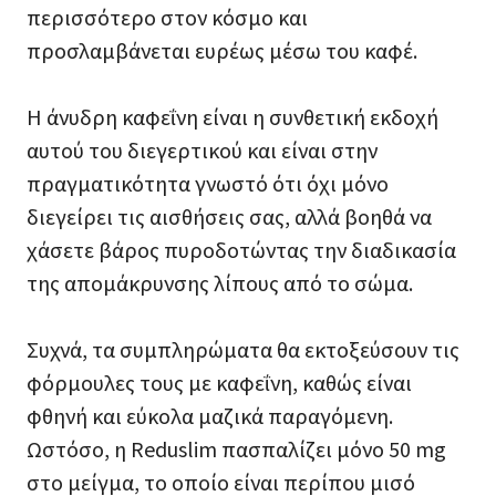
περισσότερο στον κόσμο και
προσλαμβάνεται ευρέως μέσω του καφέ.
Η άνυδρη καφεΐνη είναι η συνθετική εκδοχή
αυτού του διεγερτικού και είναι στην
πραγματικότητα γνωστό ότι όχι μόνο
διεγείρει τις αισθήσεις σας, αλλά βοηθά να
χάσετε βάρος πυροδοτώντας την διαδικασία
της απομάκρυνσης λίπους από το σώμα.
Συχνά, τα συμπληρώματα θα εκτοξεύσουν τις
φόρμουλες τους με καφεΐνη, καθώς είναι
φθηνή και εύκολα μαζικά παραγόμενη.
Ωστόσο, η Reduslim πασπαλίζει μόνο 50 mg
στο μείγμα, το οποίο είναι περίπου μισό