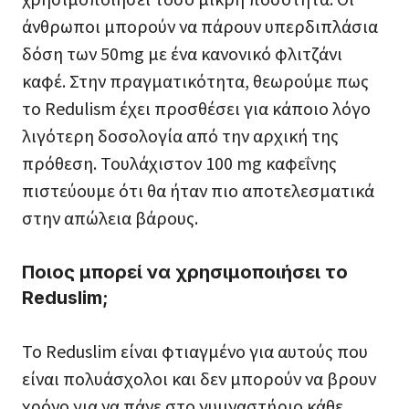
άνθρωποι μπορούν να πάρουν υπερδιπλάσια
δόση των 50mg με ένα κανονικό φλιτζάνι
καφέ. Στην πραγματικότητα, θεωρούμε πως
το Redulism έχει προσθέσει για κάποιο λόγο
λιγότερη δοσολογία από την αρχική της
πρόθεση. Τουλάχιστον 100 mg καφεΐνης
πιστεύουμε ότι θα ήταν πιο αποτελεσματικά
στην απώλεια βάρους.
Ποιος μπορεί να χρησιμοποιήσει το
Reduslim;
Το Reduslim είναι φτιαγμένο για αυτούς που
είναι πολυάσχολοι και δεν μπορούν να βρουν
χρόνο για να πάνε στο γυμναστήριο κάθε