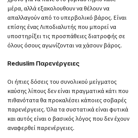
μέρα, αλλά εξακολουθουν να θέλουν να
απαλλαγούν από το υπερβολικό βάρος. Είναι
επίσης ένας Λιποδιαλυτής που μπορεί να
υποστηρίξει τις προσπάθειες διατροφής σε
όλους όσους αγωνίζονται να χάσουν βάρος.
Reduslim Παρενέργειες
Οι ήπιες δόσεις του συνολικού μείγματος
καύσης λίπους δεν είναι πραγματικά κάτι που
πιθανότατα θα προκαλέσει κάποιες σοβαρές
παρενέργειες. Όλα τα συστατικά είναι φυτικά
και αυτός είναι ο βασικός λόγος που δεν έχουν
αναφερθεί παρενέργειες.