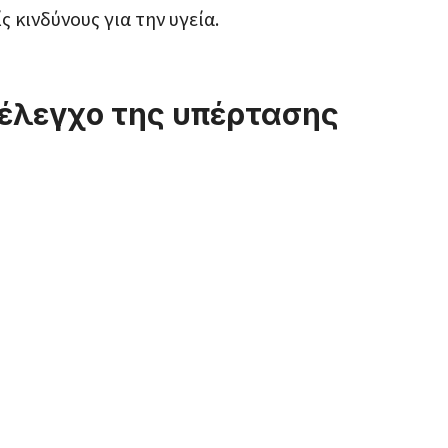
 κινδύνους για την υγεία.
έλεγχο της υπέρτασης