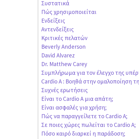
Συστατικά
Πώς χρησιμοποιείται
Ενδείξεις
Αντενδείξεις
Κριτικές πελατών
Beverly Anderson
David Alvarez
Dr. Matthew Carey
Συμπλήρωμα για τον έλεγχο της υπέ
Cardio A : Βοηθά στην ομαλοποίηση τ
Συχνές ερωτήσεις
Είναι το Cardio A μια απάτη;
Είναι ασφαλές για χρήση;
Πώς να παραγγείλετε το Cardio A;
Σε ποιες χώρες πωλείται το Cardio A;
Πόσο καιρό διαρκεί η παράδοση;