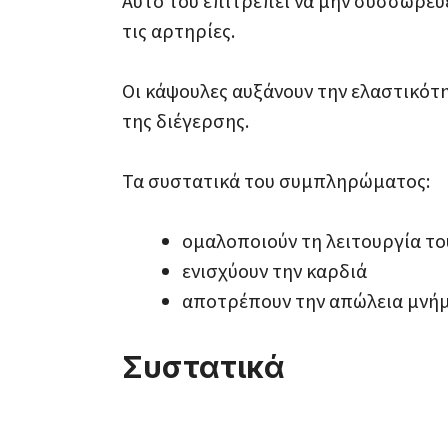
Αυτό του επιτρέπει να μην συσσωρεύ
τις αρτηρίες.
Οι κάψουλες αυξάνουν την ελαστικότη
της διέγερσης.
Τα συστατικά του συμπληρώματος:
ομαλοποιούν τη λειτουργία τ
ενισχύουν την καρδιά
αποτρέπουν την απώλεια μνήμ
Συστατικά