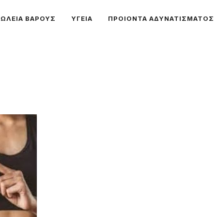
ΩΛΕΙΑ ΒΑΡΟΥΣ
ΥΓΕΙΑ
ΠΡΟΙΟΝΤΑ ΑΔΥΝΑΤΙΣΜΑΤΟΣ