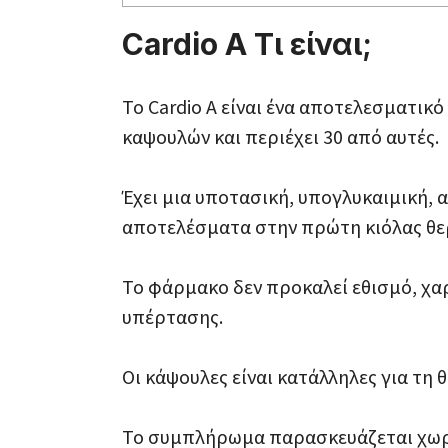
Cardio A Τι είναι;
Το Cardio A είναι ένα αποτελεσματικ
καψουλών και περιέχει 30 από αυτές.
Έχει μια υποτασική, υπογλυκαιμική, 
αποτελέσματα στην πρώτη κιόλας θε
Το φάρμακο δεν προκαλεί εθισμό, χα
υπέρτασης.
Οι κάψουλες είναι κατάλληλες για τη
Το συμπλήρωμα παρασκευάζεται χωρί