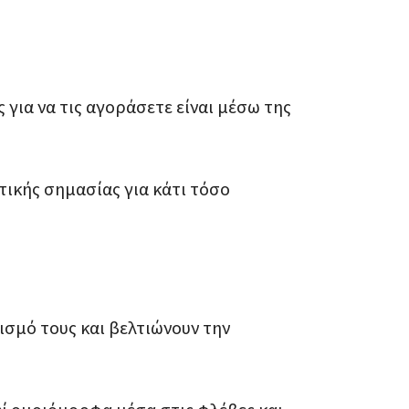
 για να τις αγοράσετε είναι μέσω της
τικής σημασίας για κάτι τόσο
ισμό τους και βελτιώνουν την