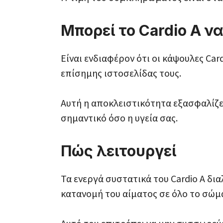
Μπορεί το Cardio A 
Είναι ενδιαφέρον ότι οι κάψουλες Car
επίσημης ιστοσελίδας τους.
Αυτή η αποκλειστικότητα εξασφαλίζει
σημαντικό όσο η υγεία σας.
Πώς λειτουργεί
Τα ενεργά συστατικά του Cardio A δι
κατανομή του αίματος σε όλο το σώμ