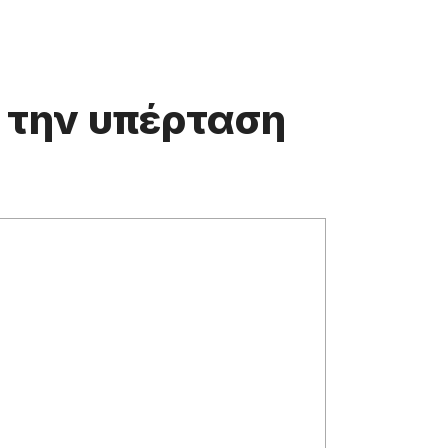
 την υπέρταση