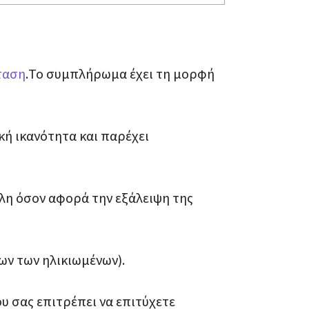
ταση
.Το συμπλήρωμα έχει τη μορφή
κή ικανότητα και παρέχει
έλη όσον αφορά την εξάλειψη της
ων των ηλικιωμένων).
 σας επιτρέπει να επιτύχετε