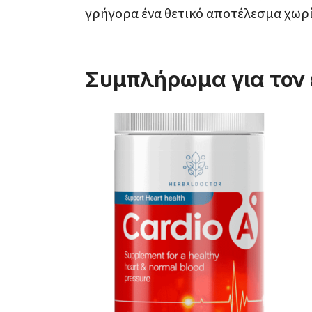
γρήγορα ένα θετικό αποτέλεσμα χωρίς
Συμπλήρωμα για τον 