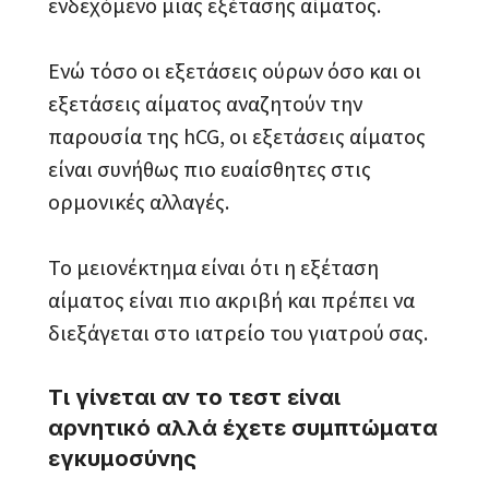
ενδεχόμενο μιας εξέτασης αίματος.
Ενώ τόσο οι εξετάσεις ούρων όσο και οι
εξετάσεις αίματος αναζητούν την
παρουσία της hCG, οι εξετάσεις αίματος
είναι συνήθως πιο ευαίσθητες στις
ορμονικές αλλαγές.
Το μειονέκτημα είναι ότι η εξέταση
αίματος είναι πιο ακριβή και πρέπει να
διεξάγεται στο ιατρείο του γιατρού σας.
Τι γίνεται αν το τεστ είναι
αρνητικό αλλά έχετε συμπτώματα
εγκυμοσύνης