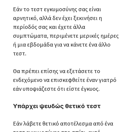
Εάν το τεστ εγκυμοσύνης σας είναι
αρνητικό, αλλά δεν έχει ξεκινήσει η
περίοδός σας και έχετε άλλα
συμπτώματα, περιμένετε μερικές ημέρες
ή μια εβδομάδα για να κάνετε ένα άλλο
τεστ.
Θα πρέπει επίσης να εξετάσετε το
ενδεχόμενο να επισκεφθείτε έναν γιατρό
εάν υποψιάζεστε ότι είστε έγκυος.
Υπάρχει ψευδώς θετικό τεστ
Εάν λάβετε θετικό αποτέλεσμα από ένα