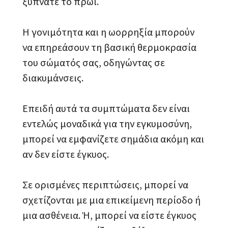
ξυπνάτε το πρωί.
Η γονιμότητα και η ωορρηξία μπορούν
να επηρεάσουν τη βασική θερμοκρασία
του σώματός σας, οδηγώντας σε
διακυμάνσεις.
Επειδή αυτά τα συμπτώματα δεν είναι
εντελώς μοναδικά για την εγκυμοσύνη,
μπορεί να εμφανίζετε σημάδια ακόμη και
αν δεν είστε έγκυος.
Σε ορισμένες περιπτώσεις, μπορεί να
σχετίζονται με μια επικείμενη περίοδο ή
μια ασθένεια. Ή, μπορεί να είστε έγκυος