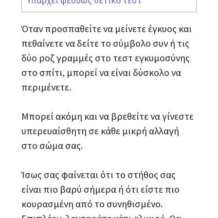
Όταν προσπαθείτε να μείνετε έγκυος και
πεθαίνετε να δείτε το σύμβολο συν ή τις
δύο ροζ γραμμές στο τεστ εγκυμοσύνης
στο σπίτι, μπορεί να είναι δύσκολο να
περιμένετε.
Μπορεί ακόμη και να βρεθείτε να γίνεστε
υπερευαίσθητη σε κάθε μικρή αλλαγή
στο σώμα σας.
Ίσως σας φαίνεται ότι το στήθος σας
είναι πιο βαρύ σήμερα ή ότι είστε πιο
κουρασμένη από το συνηθισμένο.