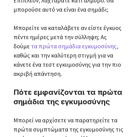
Επιπλέον, λαχταράτε κάτι αλμυρό. Θα
μπορούσε αυτό να είναι ένα σημάδι;
Μπορείτε να καταλάβετε αν είστε έγκυος
πέντε ημέρες μετά την σύλληψη; Ας
δούμε
τα πρώτα σημάδια εγκυμοσύνης
,
καθώς και την καλύτερη στιγμή για να
κάνετε ένα τεστ εγκυμοσύνης για την πιο
ακριβή απάντηση.
Πότε εμφανίζονται τα πρώτα
σημάδια της εγκυμοσύνης
Μπορεί να αρχίσετε να παρατηρείτε τα
πρώτα συμπτώματα της εγκυμοσύνης τις