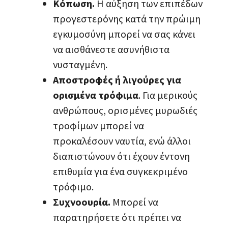
Κόπωση.
Η αύξηση των επιπέδων
προγεστερόνης κατά την πρώιμη
εγκυμοσύνη μπορεί να σας κάνει
να αισθάνεστε ασυνήθιστα
νυσταγμένη.
Αποστροφές ή λιγούρες για
ορισμένα τρόφιμα
. Για μερικούς
ανθρώπους, ορισμένες μυρωδιές
τροφίμων μπορεί να
προκαλέσουν ναυτία, ενώ άλλοι
διαπιστώνουν ότι έχουν έντονη
επιθυμία για ένα συγκεκριμένο
τρόφιμο.
Συχνοουρία.
Μπορεί να
παρατηρήσετε ότι πρέπει να