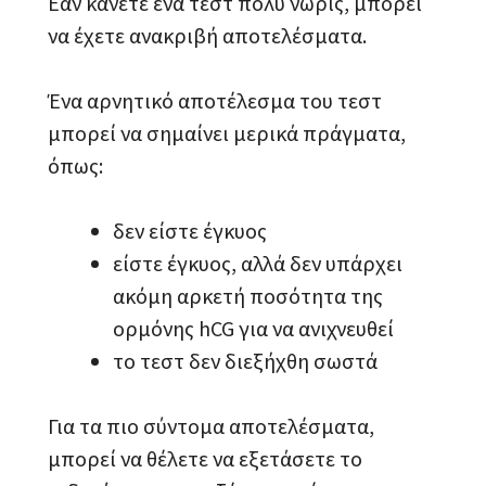
Εάν κάνετε ένα τεστ πολύ νωρίς, μπορεί
να έχετε ανακριβή αποτελέσματα.
Ένα αρνητικό αποτέλεσμα του τεστ
μπορεί να σημαίνει μερικά πράγματα,
όπως:
δεν είστε έγκυος
είστε έγκυος, αλλά δεν υπάρχει
ακόμη αρκετή ποσότητα της
ορμόνης hCG για να ανιχνευθεί
το τεστ δεν διεξήχθη σωστά
Για τα πιο σύντομα αποτελέσματα,
μπορεί να θέλετε να εξετάσετε το