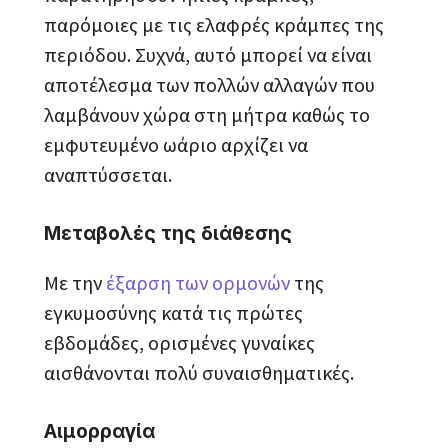
παρόμοιες με τις ελαφρές κράμπες της
περιόδου. Συχνά, αυτό μπορεί να είναι
αποτέλεσμα των πολλών αλλαγών που
λαμβάνουν χώρα στη μήτρα καθώς το
εμφυτευμένο ωάριο αρχίζει να
αναπτύσσεται.
Μεταβολές της διάθεσης
Με την
έξαρση των ορμονών
της
εγκυμοσύνης κατά τις πρώτες
εβδομάδες, ορισμένες γυναίκες
αισθάνονται πολύ συναισθηματικές.
Αιμορραγία