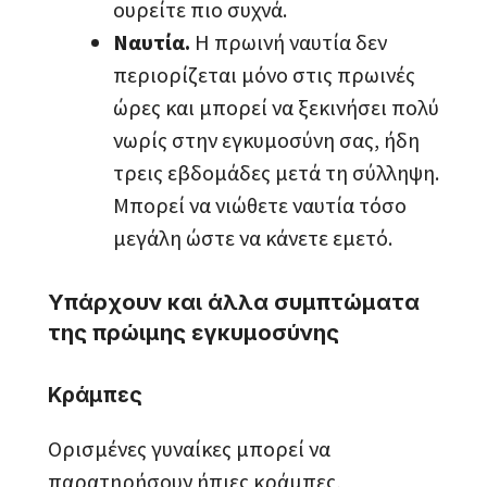
ουρείτε πιο συχνά.
Ναυτία.
Η πρωινή ναυτία δεν
περιορίζεται μόνο στις πρωινές
ώρες και μπορεί να ξεκινήσει πολύ
νωρίς στην εγκυμοσύνη σας, ήδη
τρεις εβδομάδες μετά τη σύλληψη.
Μπορεί να νιώθετε ναυτία τόσο
μεγάλη ώστε να κάνετε εμετό.
Υπάρχουν και άλλα συμπτώματα
της πρώιμης εγκυμοσύνης
Κράμπες
Ορισμένες γυναίκες μπορεί να
παρατηρήσουν ήπιες κράμπες,