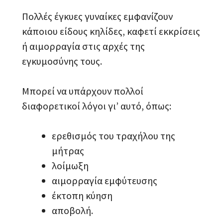
Πολλές έγκυες γυναίκες εμφανίζουν
κάποιου είδους κηλίδες, καφετί εκκρίσεις
ή αιμορραγία στις αρχές της
εγκυμοσύνης τους.
Μπορεί να υπάρχουν πολλοί
διαφορετικοί λόγοι γι’ αυτό, όπως:
ερεθισμός του τραχήλου της
μήτρας
λοίμωξη
αιμορραγία εμφύτευσης
έκτοπη κύηση
αποβολή.