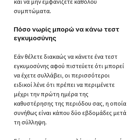
και να μην εμφανίζετε καθόλου
συμπτώματα.
Πόσο νωρίς μπορώ να κάνω τεστ
εγκυμοσύνης
Εάν θέλετε διακαώς να κάνετε ένα τεστ
εγκυμοσύνης αφού πιστεύετε ότι μπορεί
να έχετε συλλάβει, οι περισσότεροι
ειδικοί λένε ότι πρέπει να περιμένετε
μέχρι την πρώτη ημέρα της
καθυστέρησης της περιόδου σας, η οποία
συνήθως είναι κάπου δύο εβδομάδες μετά
τη σύλληψη.