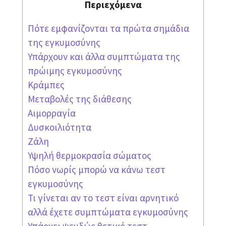
Περιεχόμενα
Πότε εμφανίζονται τα πρώτα σημάδια
της εγκυμοσύνης
Υπάρχουν και άλλα συμπτώματα της
πρώιμης εγκυμοσύνης
Κράμπες
Μεταβολές της διάθεσης
Αιμορραγία
Δυσκοιλιότητα
Ζάλη
Υψηλή θερμοκρασία σώματος
Πόσο νωρίς μπορώ να κάνω τεστ
εγκυμοσύνης
Τι γίνεται αν το τεστ είναι αρνητικό
αλλά έχετε συμπτώματα εγκυμοσύνης
Υπάρχει ψευδώς θετικό τεστ