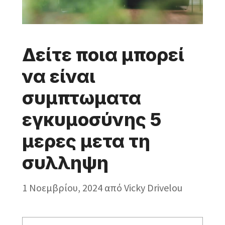
Δείτε ποια μπορεί
να είναι
συμπτωματα
εγκυμοσύνης 5
μερες μετα τη
συλληψη
1 Νοεμβρίου, 2024
από
Vicky Drivelou