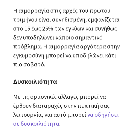
Η αιμορραγία στις αρχές του πρώτου
τριμήνου είναι συνηθισμένη, εμφανίζεται
στο 15 έως 25% των εγκύων και συνήθως
δεν υποδηλώνει κάποιο σημαντικό
πρόβλημα. Η αιμορραγία αργότερα στην
εγκυμοσύνη μπορεί να υποδηλώνει κάτι
πιο σοβαρό.
Δυσκοιλιότητα
Με τις ορμονικές αλλαγές μπορεί να
έρθουν διαταραχές στην πεπτική σας
λειτουργία, και αυτό μπορεί
να οδηγήσει
σε δυσκοιλιότητα
.