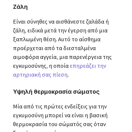
Ζάλη
Είναι σύνηθες να αισθάνεστε ζαλάδα ή
ζάλη, ειδικά μετά την έγερση από μια
ξαπλωμένη θέση. Αυτό το αίσθημα
προέρχεται από τα διεσταλμένα
αιμοφόρα αγγεία, μια παρενέργεια της
εγκυμοσύνης, η οποία
επηρεάζει την
αρτηριακή σας πίεση
.
Υψηλή θερμοκρασία σώματος
Μία από τις πρώτες ενδείξεις για την
εγκυμοσύνη μπορεί να είναι η βασική
θερμοκρασία του σώματός σας όταν