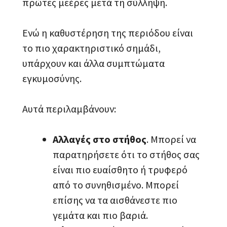
πρώτες μεέρες μετά τη σύλληψη.
Ενώ η καθυστέρηση της περιόδου είναι
το πιο χαρακτηριστικό σημάδι,
υπάρχουν και άλλα συμπτώματα
εγκυμοσύνης.
Αυτά περιλαμβάνουν:
Αλλαγές στο στήθος
. Μπορεί να
παρατηρήσετε ότι το στήθος σας
είναι πιο ευαίσθητο ή τρυφερό
από το συνηθισμένο. Μπορεί
επίσης να τα αισθάνεστε πιο
γεμάτα και πιο βαριά.