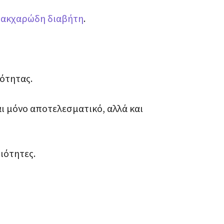
σακχαρώδη διαβήτη
.
ιότητας.
αι μόνο αποτελεσματικό, αλλά και
ιότητες.