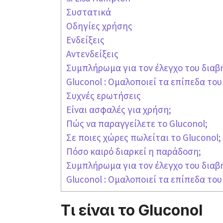
Συστατικά
Οδηγίες χρήσης
Ενδείξεις
Αντενδείξεις
Συμπλήρωμα για τον έλεγχο του διαβ
Gluconol : Ομαλοποιεί τα επίπεδα το
Συχνές ερωτήσεις
Είναι ασφαλές για χρήση;
Πώς να παραγγείλετε το Gluconol;
Σε ποιες χώρες πωλείται το Gluconol;
Πόσο καιρό διαρκεί η παράδοση;
Συμπλήρωμα για τον έλεγχο του διαβ
Gluconol : Ομαλοποιεί τα επίπεδα το
Τι είναι το Gluconol