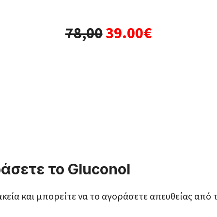
78,00
39.00€
άσετε το Gluconol
ακεία και μπορείτε να το αγοράσετε απευθείας από 