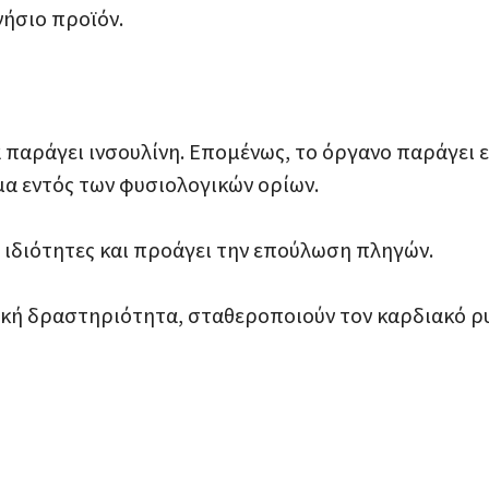
νήσιο προϊόν.
α παράγει ινσουλίνη. Επομένως, το όργανο παράγει
μα εντός των φυσιολογικών ορίων.
ιδιότητες και προάγει την επούλωση πληγών.
ική δραστηριότητα, σταθεροποιούν τον καρδιακό ρ