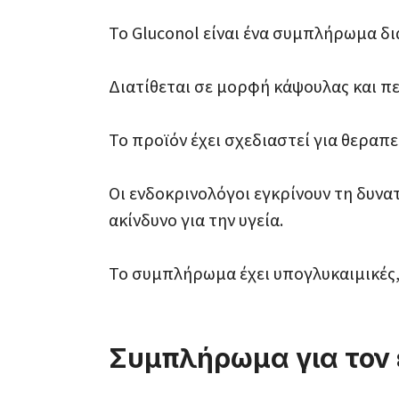
Το Gluconol είναι ένα συμπλήρωμα δι
Διατίθεται σε μορφή κάψουλας και πε
Το προϊόν έχει σχεδιαστεί για θεραπε
Οι ενδοκρινολόγοι εγκρίνουν τη δυνα
ακίνδυνο για την υγεία.
Το συμπλήρωμα έχει υπογλυκαιμικές, ε
Συμπλήρωμα για τον 