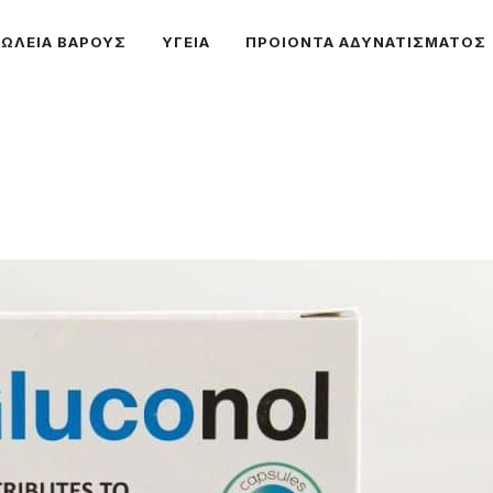
ΩΛΕΙΑ ΒΑΡΟΥΣ
ΥΓΕΙΑ
ΠΡΟΙΟΝΤΑ ΑΔΥΝΑΤΙΣΜΑΤΟΣ