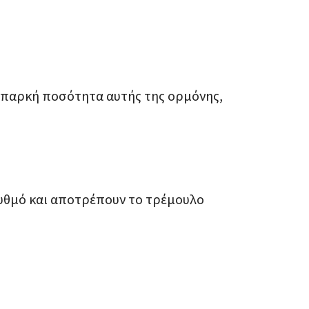
 επαρκή ποσότητα αυτής της ορμόνης,
υθμό και αποτρέπουν το τρέμουλο