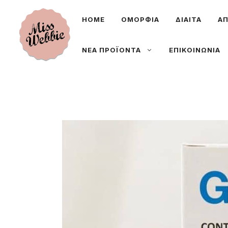
Μετάβαση
ΗΟΜΕ
ΟΜΟΡΦΙΑ
ΔΙΑΙΤΑ
ΑΠ
σε
περιεχόμενο
ΝΕΑ ΠΡΟΪΟΝΤΑ
ΕΠΙΚΟΙΝΩΝΙΑ