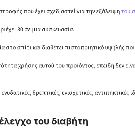
ατροφής που έχει σχεδιαστεί για την εξάλειψη
του 
ριέχει 30 σε μια συσκευασία.
ία στο σπίτι και διαθέτει πιστοποιητικό υψηλής πο
τότητα χρήσης αυτού του προϊόντος, επειδή δεν είν
νυδατικές, θρεπτικές, ενισχυτικές, αντιπηκτικές ιδ
έλεγχο του διαβήτη