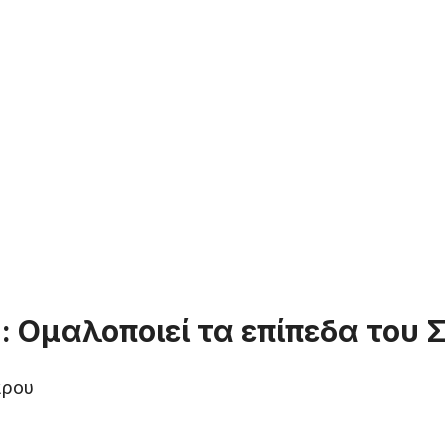
 : Ομαλοποιεί τα επίπεδα του
άρου