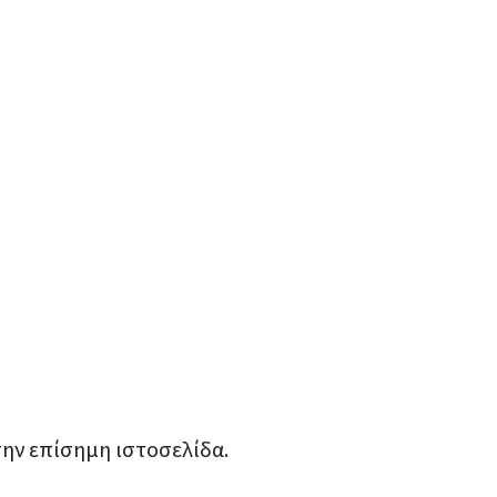
την επίσημη ιστοσελίδα.