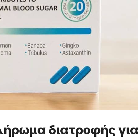
πλήρωμα διατροφής για