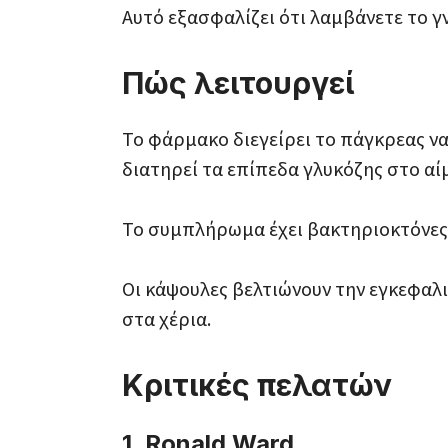
Αυτό εξασφαλίζει ότι λαμβάνετε το γ
Πώς λειτουργεί
Το φάρμακο διεγείρει το πάγκρεας ν
διατηρεί τα επίπεδα γλυκόζης στο αί
Το συμπλήρωμα έχει βακτηριοκτόνες 
Οι κάψουλες βελτιώνουν την εγκεφαλ
στα χέρια.
Κριτικές πελατών
1. Ronald Ward