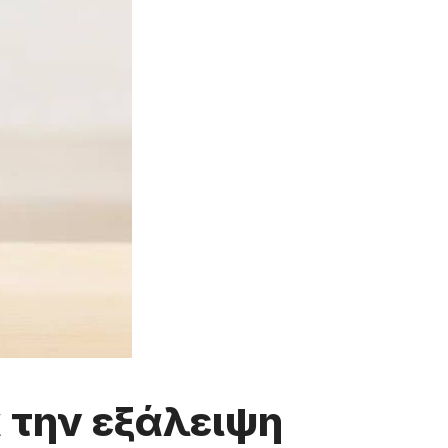
 την εξάλειψη