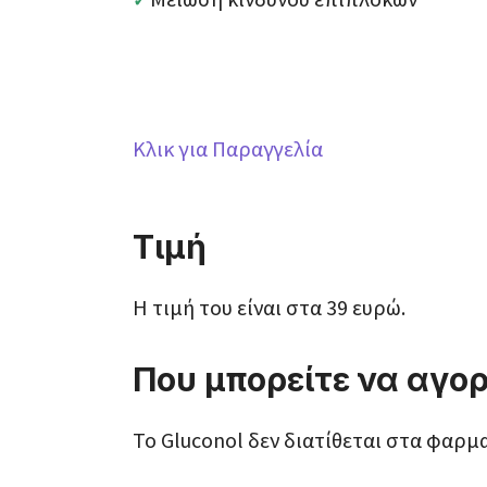
Κλικ για Παραγγελία
Τιμή
Η τιμή του είναι στα 39 ευρώ.
Που μπορείτε να αγορ
Το Gluconol δεν διατίθεται στα φαρμ