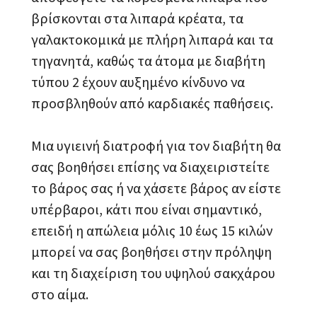
βρίσκονται στα λιπαρά κρέατα, τα
γαλακτοκομικά με πλήρη λιπαρά και τα
τηγανητά, καθώς τα άτομα με διαβήτη
τύπου 2 έχουν αυξημένο κίνδυνο να
προσβληθούν από καρδιακές παθήσεις.
Μια υγιεινή διατροφή για τον διαβήτη θα
σας βοηθήσει επίσης να διαχειριστείτε
το βάρος σας ή να χάσετε βάρος αν είστε
υπέρβαροι, κάτι που είναι σημαντικό,
επειδή η απώλεια μόλις 10 έως 15 κιλών
μπορεί να σας βοηθήσει στην πρόληψη
και τη διαχείριση του υψηλού σακχάρου
στο αίμα.