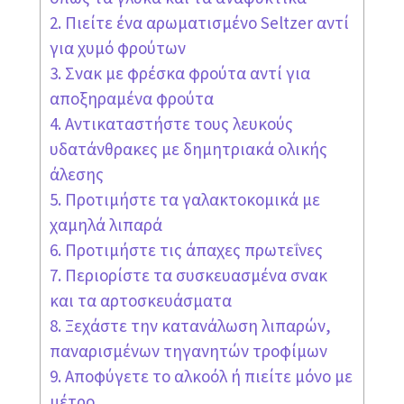
2. Πιείτε ένα αρωματισμένο Seltzer αντί
για χυμό φρούτων
3. Σνακ με φρέσκα φρούτα αντί για
αποξηραμένα φρούτα
4. Αντικαταστήστε τους λευκούς
υδατάνθρακες με δημητριακά ολικής
άλεσης
5. Προτιμήστε τα γαλακτοκομικά με
χαμηλά λιπαρά
6. Προτιμήστε τις άπαχες πρωτεΐνες
7. Περιορίστε τα συσκευασμένα σνακ
και τα αρτοσκευάσματα
8. Ξεχάστε την κατανάλωση λιπαρών,
παναρισμένων τηγανητών τροφίμων
9. Αποφύγετε το αλκοόλ ή πιείτε μόνο με
μέτρο