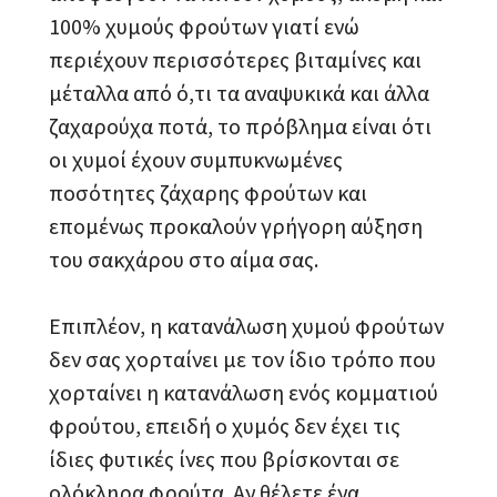
100% χυμούς φρούτων γιατί ενώ
περιέχουν περισσότερες βιταμίνες και
μέταλλα από ό,τι τα αναψυκικά και άλλα
ζαχαρούχα ποτά, το πρόβλημα είναι ότι
οι χυμοί έχουν συμπυκνωμένες
ποσότητες ζάχαρης φρούτων και
επομένως προκαλούν γρήγορη αύξηση
του σακχάρου στο αίμα σας.
Επιπλέον, η κατανάλωση χυμού φρούτων
δεν σας χορταίνει με τον ίδιο τρόπο που
χορταίνει η κατανάλωση ενός κομματιού
φρούτου, επειδή ο χυμός δεν έχει τις
ίδιες φυτικές ίνες που βρίσκονται σε
ολόκληρα φρούτα. Αν θέλετε ένα