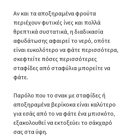
Αν και τα αποξηραμένα φρούτα
περιέχουν φυτικές ίνες και πολλά
θρεπτικά συστατικά, η διαδικασία
αφυδάτωσης αφαιρεί το νερό, οπότε
είναι ευκολότερο να φάτε περισσότερα,
σκεφτείτε πόσες περισσότερες
σταφίδες από σταφύλια μπορείτε να
φάτε.
Παρόλο που το σνακ με σταφίδες ή
αποξηραμένα βερίκοκα είναι καλύτερο
για εσάς από το να φάτε ένα μπισκότο,
εξακολουθεί να εκτοξεύει το σάκχαρό
σας στα ύψη.