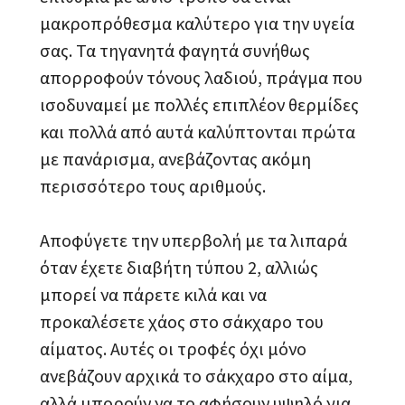
μακροπρόθεσμα καλύτερο για την υγεία
σας. Τα τηγανητά φαγητά συνήθως
απορροφούν τόνους λαδιού, πράγμα που
ισοδυναμεί με πολλές επιπλέον θερμίδες
και πολλά από αυτά καλύπτονται πρώτα
με πανάρισμα, ανεβάζοντας ακόμη
περισσότερο τους αριθμούς.
Αποφύγετε την υπερβολή με τα λιπαρά
όταν έχετε διαβήτη τύπου 2, αλλιώς
μπορεί να πάρετε κιλά και να
προκαλέσετε χάος στο σάκχαρο του
αίματος. Αυτές οι τροφές όχι μόνο
ανεβάζουν αρχικά το σάκχαρο στο αίμα,
αλλά μπορούν να το αφήσουν υψηλό για