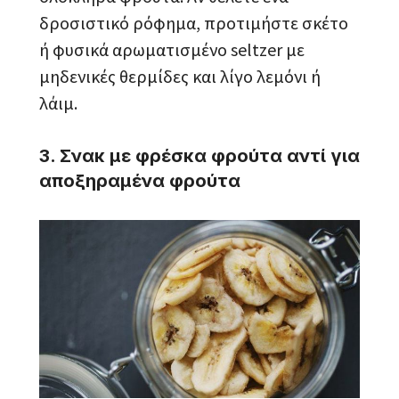
δροσιστικό ρόφημα, προτιμήστε σκέτο
ή φυσικά αρωματισμένο seltzer με
μηδενικές θερμίδες και λίγο λεμόνι ή
λάιμ.
3. Σνακ με φρέσκα φρούτα αντί για
αποξηραμένα φρούτα