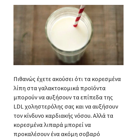
Πιθανώς έχετε ακούσει ότι τα κορεσμένα
λίπη στα γαλακτοκομικά προϊόντα
μπορούν να αυξήσουν τα επίπεδα της
LDL χοληστερόλης σας και να αυξήσουν
τον κίνδυνο καρδιακής νόσου. Αλλά τα
κορεσμένα λιπαρά μπορεί να
προκαλέσουν ένα ακόμη σοβαρό