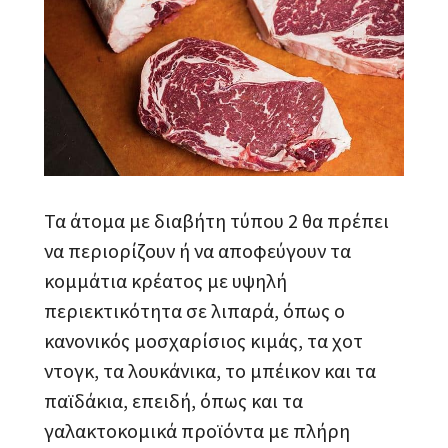
Τα άτομα με διαβήτη τύπου 2 θα πρέπει
να περιορίζουν ή να αποφεύγουν τα
κομμάτια κρέατος με υψηλή
περιεκτικότητα σε λιπαρά, όπως ο
κανονικός μοσχαρίσιος κιμάς, τα χοτ
ντογκ, τα λουκάνικα, το μπέικον και τα
παϊδάκια, επειδή, όπως και τα
γαλακτοκομικά προϊόντα με πλήρη