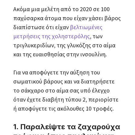
Ακόμα μια μελέτη από το 2020 σε 100
παχύσαρκα άτομα που είχαν χάσει βάρος
διαπίστωσε ότι είχαν
βελτιωμένες
μετρήσεις της χοληστερόλης
, των
τριγλυκεριδίων, της γλυκόζης στο αίμα
και της ευαισθησίας στην ινσουλίνη.
Για να αποφύγετε την αύξηση του
σωματικού βάρους και να διατηρήσετε
το σάκχαρο στο αίμα σας υπό έλεγχο
όταν έχετε διαβήτη τύπου 2, περιορίστε
ή αποφύγετε τις ακόλουθες 10 τροφές.
1. Παραλείψτε τα ζαχαρούχα