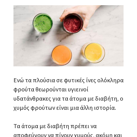
Ενώ τα πλούσια σε φυτικές ίνες ολόκληρα
φρούτα θεωρούνται υγιεινοί
υδατάνθρακες για τα άτομα με διαβήτη, ο
χυμός φρούτων είναι μια άλλη ιστορία.
Τα άτομα με διαβήτη πρέπει να
αποφεύγουν να πίνουν χυμούς, ακόμη και