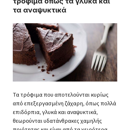
τρόφιμα όπως τα γλυκά και
τα αναψυκτικά
Τα τρόφιμα που αποτελούνται κυρίως
από επεξεργασμένη ζάχαρη, όπως πολλά
επιδόρπια, γλυκά και αναψυκτικά,
θεωρούνται υδατάνθρακες χαμηλής
ποιότητας και είναι από τα χειρότερα