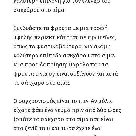
καλύτερη επιλογή για τον έλεγχο του
σακχάρου στο αίμα.
Συνδυάστε τα φρούτα με μια τροφή
υψηλής περιεκτικότητας σε πρωτεΐνες,
όπως το φυστικοβούτυρο, για ακόμη
καλύτερα επίπεδα σακχάρου στο αίμα.
Μια προειδοποίηση: Παρόλο που τα
φρούτα είναι υγιεινά, αυξάνουν και αυτά
το σάκχαρο στο αίμα.
Ο συγχρονισμός είναι το παν. Αν μόλις
είχατε φάει ένα γεύμα πριν από δύο ώρες
(οπότε το σάκχαρο στο αίμα σας είναι
στο ζενίθ του) και τώρα έχετε ένα