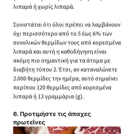
λιπαρά ή χωρίς λιπαρά.
Συνιστάται ότι όλοι πρέπει να λαμβάνουν
όχι περισσότερο από το 5 έως 6% των
συνολικών θερμίδων τους από κορεσμένα
λιπαρά και αυτή η καθοδήγηση είναι
ακόμη πιο σημαντική για τα άτομα με
διαβήτη τύπου 2. Έτσι, αν καταναλώνετε
2.000 θερμίδες την ημέρα, αυτό σημαίνει
περίπου 120 θερμίδες από κορεσμένα
λιπαρά ή 13 γραμμάρια (g).
6. Προτιμήστε τις άπαχες
πρωτεΐνες