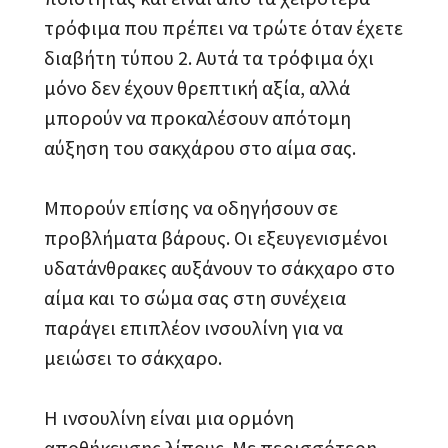
τρόφιμα που πρέπει να τρώτε όταν έχετε
διαβήτη τύπου 2. Αυτά τα τρόφιμα όχι
μόνο δεν έχουν θρεπτική αξία, αλλά
μπορούν να προκαλέσουν απότομη
αύξηση του σακχάρου στο αίμα σας.
Μπορούν επίσης να οδηγήσουν σε
προβλήματα βάρους. Οι εξευγενισμένοι
υδατάνθρακες αυξάνουν το σάκχαρο στο
αίμα και το σώμα σας στη συνέχεια
παράγει επιπλέον ινσουλίνη για να
μειώσει το σάκχαρο.
Η ινσουλίνη είναι μια ορμόνη
αποθήκευσης λίπους. Με περισσότερη