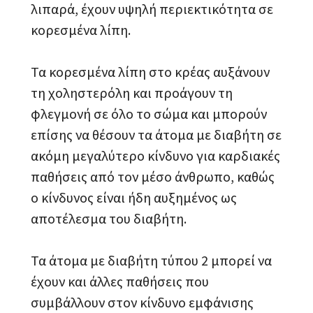
λιπαρά, έχουν υψηλή περιεκτικότητα σε
κορεσμένα λίπη.
Τα κορεσμένα λίπη στο κρέας αυξάνουν
τη χοληστερόλη και προάγουν τη
φλεγμονή σε όλο το σώμα και μπορούν
επίσης να θέσουν τα άτομα με διαβήτη σε
ακόμη μεγαλύτερο κίνδυνο για καρδιακές
παθήσεις από τον μέσο άνθρωπο, καθώς
ο κίνδυνος είναι ήδη αυξημένος ως
αποτέλεσμα του διαβήτη.
Τα άτομα με διαβήτη τύπου 2 μπορεί να
έχουν και άλλες παθήσεις που
συμβάλλουν στον κίνδυνο εμφάνισης