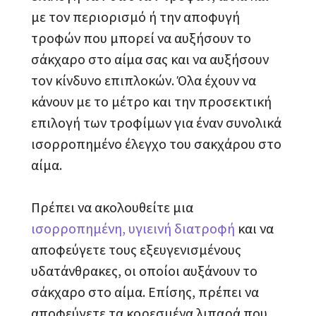
με τον περιορισμό ή την αποφυγή
τροφών που μπορεί να αυξήσουν το
σάκχαρο στο αίμα σας και να αυξήσουν
τον κίνδυνο επιπλοκών. Όλα έχουν να
κάνουν με το μέτρο και την προσεκτική
επιλογή των τροφίμων για έναν συνολικά
ισορροπημένο έλεγχο του σακχάρου στο
αίμα.
Πρέπει να ακολουθείτε μια
ισορροπημένη, υγιεινή διατροφή
και να
αποφεύγετε τους εξευγενισμένους
υδατάνθρακες, οι οποίοι αυξάνουν το
σάκχαρο στο αίμα. Επίσης, πρέπει να
αποφεύγετε τα κορεσμένα λιπαρά που