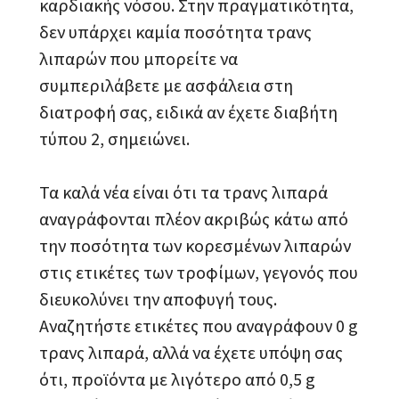
καρδιακής νόσου. Στην πραγματικότητα,
δεν υπάρχει καμία ποσότητα τρανς
λιπαρών που μπορείτε να
συμπεριλάβετε με ασφάλεια στη
διατροφή σας, ειδικά αν έχετε διαβήτη
τύπου 2, σημειώνει.
Τα καλά νέα είναι ότι τα τρανς λιπαρά
αναγράφονται πλέον ακριβώς κάτω από
την ποσότητα των κορεσμένων λιπαρών
στις ετικέτες των τροφίμων, γεγονός που
διευκολύνει την αποφυγή τους.
Αναζητήστε ετικέτες που αναγράφουν 0 g
τρανς λιπαρά, αλλά να έχετε υπόψη σας
ότι, προϊόντα με λιγότερο από 0,5 g