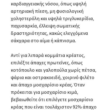
καρδιαγγειακής νόσου, όπως υψηλή
αρτηριακή πίεση, μη φυσιολογική
χοληστερόλη και υψηλά τριγλυκερίδια,
παχυσαρκία, έλλειψη σωματικής
δραστηριότητας, κακώς ελεγχόμενα
σάκχαρα στο αίμα ή κάπνισμα.
Αντί για λιπαρά κομμάτια κρέατος,
επιλέξτε άπαχες πρωτεΐνες, όπως
κοτόπουλο και γαλοπούλα χωρίς πέτσα,
ψάρια και οστρακοειδή, χοιρινό φιλέτο
και άπαχο μοσχαρίσιο κρέας. Όταν
πρόκειται για μοσχαρίσιο κιμά,
βεβαιωθείτε ότι επιλέγετε μοσχαρίσιο
κρέας που είναι τουλάχιστον 92% άπαχο