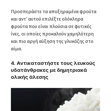
Προσπεράστε τα αποξηραμένα φρούτα
και αντ’ αυτού επιλέξτε ολόκληρα
φρούτα που είναι πλούσια σε φυτικές
ίνες, οι οποίες προκαλούν χαμηλότερη
και πιο αργή αύξηση της γλυκόζης στο
αίμα.
4. Αντικαταστήστε τους λευκούς
υδατάνθρακες με δημητριακά
ολικής άλεσης