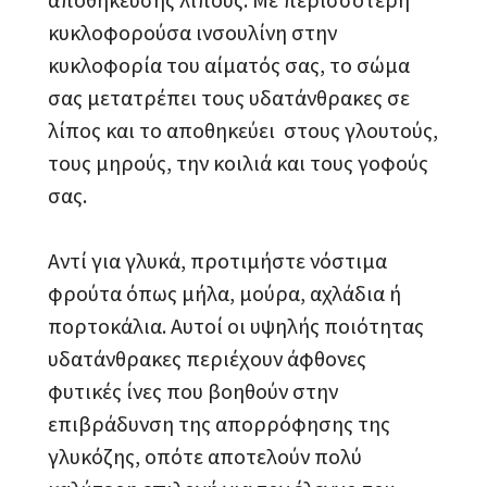
κυκλοφορούσα ινσουλίνη στην
κυκλοφορία του αίματός σας, το σώμα
σας μετατρέπει τους υδατάνθρακες σε
λίπος και το αποθηκεύει στους γλουτούς,
τους μηρούς, την κοιλιά και τους γοφούς
σας.
Αντί για γλυκά, προτιμήστε νόστιμα
φρούτα όπως μήλα, μούρα, αχλάδια ή
πορτοκάλια. Αυτοί οι υψηλής ποιότητας
υδατάνθρακες περιέχουν άφθονες
φυτικές ίνες που βοηθούν στην
επιβράδυνση της απορρόφησης της
γλυκόζης, οπότε αποτελούν πολύ