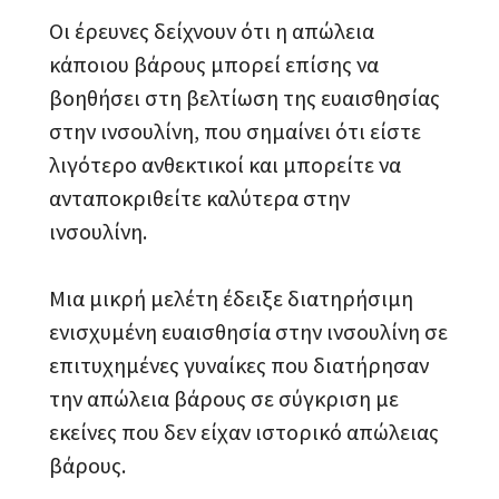
Οι έρευνες δείχνουν ότι η απώλεια
κάποιου βάρους μπορεί επίσης να
βοηθήσει στη βελτίωση της ευαισθησίας
στην ινσουλίνη, που σημαίνει ότι είστε
λιγότερο ανθεκτικοί και μπορείτε να
ανταποκριθείτε καλύτερα στην
ινσουλίνη.
Μια μικρή μελέτη έδειξε διατηρήσιμη
ενισχυμένη ευαισθησία στην ινσουλίνη σε
επιτυχημένες γυναίκες που διατήρησαν
την απώλεια βάρους σε σύγκριση με
εκείνες που δεν είχαν ιστορικό απώλειας
βάρους.