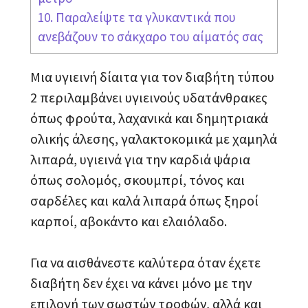
10. Παραλείψτε τα γλυκαντικά που
ανεβάζουν το σάκχαρο του αίματός σας
Μια υγιεινή δίαιτα για τον διαβήτη τύπου
2 περιλαμβάνει υγιεινούς υδατάνθρακες
όπως φρούτα, λαχανικά και δημητριακά
ολικής άλεσης, γαλακτοκομικά με χαμηλά
λιπαρά, υγιεινά για την καρδιά ψάρια
όπως σολομός, σκουμπρί, τόνος και
σαρδέλες και καλά λιπαρά όπως ξηροί
καρποί, αβοκάντο και ελαιόλαδο.
Για να αισθάνεστε καλύτερα όταν έχετε
διαβήτη δεν έχει να κάνει μόνο με την
επιλογή των σωστών τροφών, αλλά και