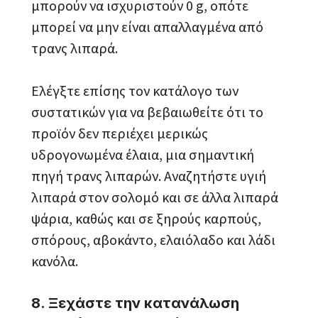
μπορούν να ισχυριστούν 0 g, οπότε
μπορεί να μην είναι απαλλαγμένα από
τρανς λιπαρά.
Ελέγξτε επίσης τον κατάλογο των
συστατικών για να βεβαιωθείτε ότι το
προϊόν δεν περιέχει μερικώς
υδρογονωμένα έλαια, μια σημαντική
πηγή τρανς λιπαρών. Αναζητήστε υγιή
λιπαρά στον σολομό και σε άλλα λιπαρά
ψάρια, καθώς και σε ξηρούς καρπούς,
σπόρους, αβοκάντο, ελαιόλαδο και λάδι
κανόλα.
8. Ξεχάστε την κατανάλωση