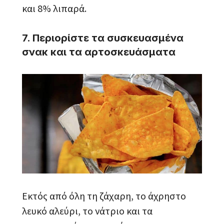
και 8% λιπαρά.
7. Περιορίστε τα συσκευασμένα
σνακ και τα αρτοσκευάσματα
Εκτός από όλη τη ζάχαρη, το άχρηστο
λευκό αλεύρι, το νάτριο και τα