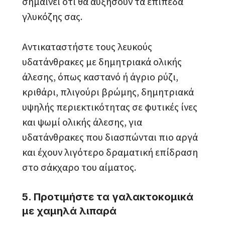
σημαίνει ότι θα αυξήσουν τα επίπεδα
γλυκόζης σας.
Αντικαταστήστε τους λευκούς
υδατάνθρακες με δημητριακά ολικής
άλεσης, όπως καστανό ή άγριο ρύζι,
κριθάρι, πλιγούρι βρώμης, δημητριακά
υψηλής περιεκτικότητας σε φυτικές ίνες
και ψωμί ολικής άλεσης, για
υδατάνθρακες που διασπώνται πιο αργά
και έχουν λιγότερο δραματική επίδραση
στο σάκχαρο του αίματος.
5. Προτιμήστε τα γαλακτοκομικά
με χαμηλά λιπαρά