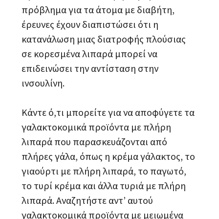
πρόβλημα για τα άτομα με διαβήτη,
έρευνες έχουν διαπιστώσει ότι η
κατανάλωση μιας διατροφής πλούσιας
σε κορεσμένα λιπαρά μπορεί να
επιδεινώσει την αντίσταση στην
ινσουλίνη.
Κάντε ό,τι μπορείτε για να αποφύγετε τα
γαλακτοκομικά προϊόντα με πλήρη
λιπαρά που παρασκευάζονται από
πλήρες γάλα, όπως η κρέμα γάλακτος, το
γιαούρτι με πλήρη λιπαρά, το παγωτό,
το τυρί κρέμα και άλλα τυριά με πλήρη
λιπαρά. Αναζητήστε αντ’ αυτού
γαλακτοκομικά προϊόντα με μειωμένα