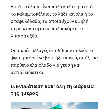
Αυτά τα έλαια είναι πολύ καλύτερα από
το καλαμποκέλαιο, το λάδι κανόλα ή το
σταφυλόλαδο, τα οποία έχουν υψηλή
περιεκτικότητα σε πολυακόρεστα
λιπαρά οξέα.
Οι μικρές αλλαγές αποδίδουν πολλά: το
ψωμί μπορεί να βουτήξει κανείς σε έξτρα
παρθένο ελαιόλαδο για γεύση και
αντιοξειδωτικά.
6. Ενυδάτωση καθ’ όλη τη διάρκεια
της ημέρας