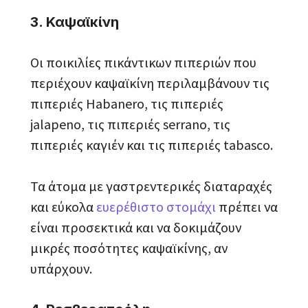
3. Καψαϊκίνη
Οι ποικιλίες πικάντικων πιπεριών που
περιέχουν καψαϊκίνη περιλαμβάνουν τις
πιπεριές Habanero, τις πιπεριές
jalapeno, τις πιπεριές serrano, τις
πιπεριές καγιέν και τις πιπεριές tabasco.
Τα άτομα με γαστρεντερικές διαταραχές
και εύκολα
ευερέθιστο στομάχι
πρέπει να
είναι προσεκτικά και να δοκιμάζουν
μικρές ποσότητες καψαϊκίνης, αν
υπάρχουν.