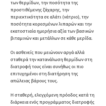
των θερμίδων, την ποσότητα της
προστιθέμενης ζάχαρης, την
περιεκτικότητα σε αλάτι (νάτριο), την
ποσότητα κορεσμένων λιπαρών και την
εκατοστιαία ημερήσια αξία των βασικών
βιταμινών και μετάλλων σε κάθε μερίδα.
Οι ασθενείς που μειώνουν αργά αλλά
σταθερά την κατανάλωση θερμίδων στη
διατροφή τους είναι συνήθως οι πιο
επιτυχημένοι στη διατήρηση της
απώλειας βάρους τους.
Η σταθερή, ελεγχόμενη πρόοδος κατά τη
διάρκεια ενός προγράμματος διατροφής