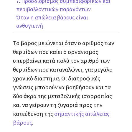
7. Προσδιορισμός συμπεριφορικών και
περιβαλλοντικών παραγόντων
Όταν η απώλεια βάρους είναι
ανθυγιεινή
Το βάρος μειώνεται όταν ο αριθμός των
θερμίδων που καίει ο οργανισμός
υπερβαίνει κατά πολύ τον αριθμό των
θερμίδων που καταναλώνει, για μεγάλο
χρονικό διάστημα. Οι διατροφικές
γνώσεις μπορούν να βοηθήσουν και τα
δύο άκρα της μεταβολικής ισορροπίας
και να γείρουν τη ζυγαριά προς την
κατεύθυνση της
σημαντικής απώλειας
βάρους
.