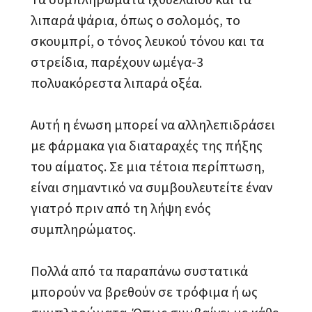
λιπαρά ψάρια, όπως ο σολομός, το
σκουμπρί, ο τόνος λευκού τόνου και τα
στρείδια, παρέχουν ωμέγα-3
πολυακόρεστα λιπαρά οξέα.
Αυτή η ένωση μπορεί να αλληλεπιδράσει
με φάρμακα για διαταραχές της πήξης
του αίματος. Σε μια τέτοια περίπτωση,
είναι σημαντικό να συμβουλευτείτε έναν
γιατρό πριν από τη λήψη ενός
συμπληρώματος.
Πολλά από τα παραπάνω συστατικά
μπορούν να βρεθούν σε τρόφιμα ή ως