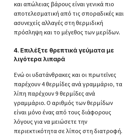
και απώλειας βάρους είναι γενικά πιο
αποτελεσματική από τις σποραδικές και
ασυνεχείς αλλαγές στη θερμιδική
πρόσληψη και το μέγεθος των μερίδων.
4. Επιλέξτε θρεπτικά γεύματα με
λιγότερα λιπαρά
Ενώ οι υδατάνθρακες και οι πρωτεΐνες
παρέχουν 4 θερμίδες ανά γραμμάριο, τα
λίπη παρέχουν 9 θερμίδες ανά
γραμμάριο. Ο αριθμός των θερμίδων
είναι μόνο ένας από τους διάφορους
λόγους για να μειώσετε την
περιεκτικότητα σε λίπος στη διατροφή.