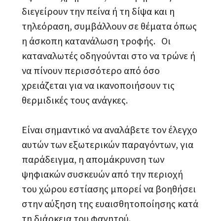
διεγείρουν την πείνα ή τη δίψα και η
τηλεόραση, συμβάλλουν σε θέματα όπως
η άσκοπη κατανάλωση τροφής. Οι
καταναλωτές οδηγούνται στο να τρώνε ή
να πίνουν περισσότερο από όσο
χρειάζεται για να ικανοποιήσουν τις
θερμιδικές τους ανάγκες.
Είναι σημαντικό να αναλάβετε τον έλεγχο
αυτών των εξωτερικών παραγόντων, για
παράδειγμα, η απομάκρυνση των
ψηφιακών συσκευών από την περιοχή
του χώρου εστίασης μπορεί να βοηθήσει
στην αύξηση της ευαισθητοποίησης κατά
τη διάρκεια του φαγητού.