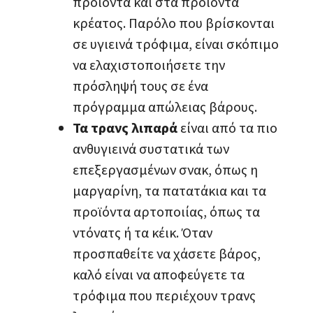
προϊόντα και στα προϊόντα
κρέατος. Παρόλο που βρίσκονται
σε υγιεινά τρόφιμα, είναι σκόπιμο
να ελαχιστοποιήσετε την
πρόσληψή τους σε ένα
πρόγραμμα απώλειας βάρους.
Τα τρανς λιπαρά
είναι από τα πιο
ανθυγιεινά συστατικά των
επεξεργασμένων σνακ, όπως η
μαργαρίνη, τα πατατάκια και τα
προϊόντα αρτοποιίας, όπως τα
ντόνατς ή τα κέικ. Όταν
προσπαθείτε να χάσετε βάρος,
καλό είναι να αποφεύγετε τα
τρόφιμα που περιέχουν τρανς