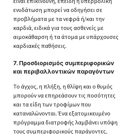
είναι επικίνδυνη, επειδή η υπερβολική
ενυδάτωση μπορεί να οδηγήσει σε
προβλήματα με τα νεφρά ή/και την
καρδιά, ειδικά για τους ασθενείς με
αιμοκάθαρση ή τα άτομα με υπάρχουσες
καρδιακές παθήσεις.
7. Προσδιορισμός συμπεριφορικών
και περιβαλλοντικών παραγόντων
Το άγχος, η πλήξη, η θλίψη και ο θυμός
μπορούν να επηρεάσουν τις ποσότητες
και τα είδη των τροφίμων που
καταναλώνονται. Ένα εξατομικευμένο
πρόγραμμα διατροφής λαμβάνει υπόψη
τους συμπεριφορικούς παράγοντες,