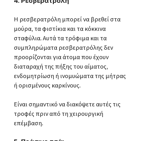
4. Ρεσβερατρόλη
Η ρεσβερατρόλη μπορεί να βρεθεί στα
μούρα, τα φιστίκια και τα κόκκινα
σταφύλια. Αυτά τα τρόφιμα και τα
συμπληρώματα ρεσβερατρόλης δεν
προορίζονται για άτομα που έχουν
διαταραχή της πήξης του αίματος,
ενδομητρίωση ή ινομυώματα της μήτρας
ή ορισμένους καρκίνους.
Είναι σημαντικό να διακόψετε αυτές τις
τροφές πριν από τη χειρουργική
επέμβαση.