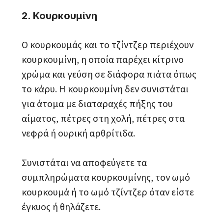
2. Κουρκουμίνη
Ο κουρκουμάς και το τζίντζερ περιέχουν
κουρκουμίνη, η οποία παρέχει κίτρινο
χρώμα και γεύση σε διάφορα πιάτα όπως
το κάρυ. Η κουρκουμίνη δεν συνιστάται
για άτομα με διαταραχές πήξης του
αίματος, πέτρες στη χολή, πέτρες στα
νεφρά ή ουρική αρθρίτιδα.
Συνιστάται να αποφεύγετε τα
συμπληρώματα κουρκουμίνης, τον ωμό
κουρκουμά ή το ωμό τζίντζερ όταν είστε
έγκυος ή θηλάζετε.