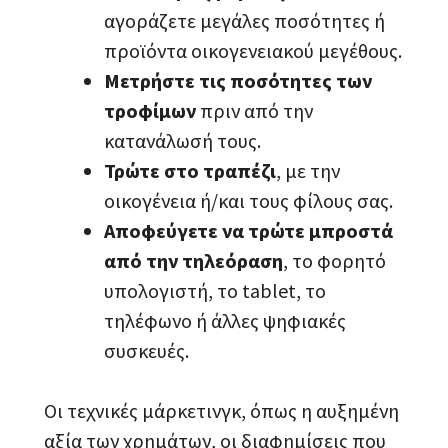
αγοράζετε μεγάλες ποσότητες ή
προϊόντα οικογενειακού μεγέθους.
Μετρήστε τις ποσότητες των
τροφίμων
πριν από την
κατανάλωσή τους.
Τρώτε στο τραπέζι
, με την
οικογένεια ή/και τους φίλους σας.
Αποφεύγετε να τρώτε μπροστά
από την τηλεόραση
, το φορητό
υπολογιστή, το tablet, το
τηλέφωνο ή άλλες ψηφιακές
συσκευές.
Οι τεχνικές μάρκετινγκ, όπως η αυξημένη
αξία των χρημάτων, οι διαφημίσεις που