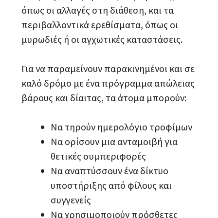
όπως οι αλλαγές στη διάθεση, και τα
περιβαλλοντικά ερεθίσματα, όπως οι
μυρωδιές ή οι αγχωτικές καταστάσεις.
Για να παραμείνουν παρακινημένοι και σε
καλό δρόμο με ένα πρόγραμμα απώλειας
βάρους και δίαιτας, τα άτομα μπορούν:
Να τηρούν ημερολόγιο τροφίμων
Να ορίσουν μια ανταμοιβή για
θετικές συμπεριφορές
Να αναπτύσσουν ένα δίκτυο
υποστήριξης από φίλους και
συγγενείς
Να χρησιμοποιούν πρόσθετες