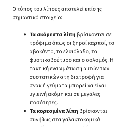
Ο τύπος του λίπους αποτελεί επίσης
σημαντικό στοιχείο:
Τα ακόρεστα λίπη
βρίσκονται σε
τρόφιμα όπως οι ξηροί καρποί, το
αβοκάντο, το ελαιόλαδο, το
φυστικοβούτυρο και ο σολομός. Η
τακτική ενσωμάτωση αυτών των
συστατικών στη διατροφή για
σνακ ή γεύματα μπορεί να είναι
υγιεινή ακόμη και σε μεγάλες
ποσότητες.
Τα κορεσμένα λίπη
βρίσκονται
συνήθως στα γαλακτοκομικά