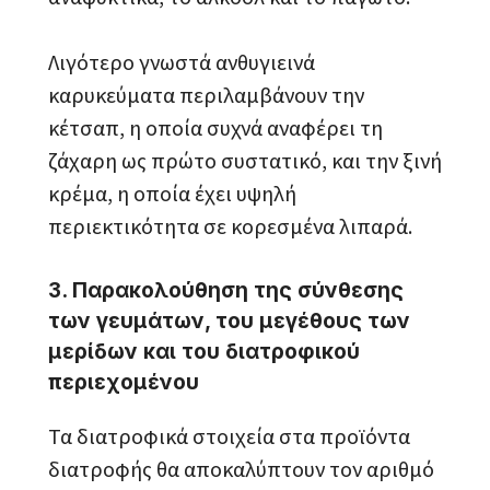
Λιγότερο γνωστά ανθυγιεινά
καρυκεύματα περιλαμβάνουν την
κέτσαπ, η οποία συχνά αναφέρει τη
ζάχαρη ως πρώτο συστατικό, και την ξινή
κρέμα, η οποία έχει υψηλή
περιεκτικότητα σε κορεσμένα λιπαρά.
3. Παρακολούθηση της σύνθεσης
των γευμάτων, του μεγέθους των
μερίδων και του διατροφικού
περιεχομένου
Τα διατροφικά στοιχεία στα προϊόντα
διατροφής θα αποκαλύπτουν τον αριθμό