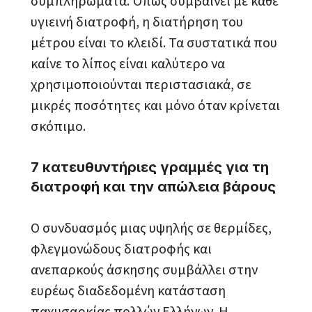
συμπληρώματα. Όπως συμβαίνει με κάθε
υγιεινή διατροφή, η διατήρηση του
μέτρου είναι το κλειδί. Τα συστατικά που
καίνε το λίπος είναι καλύτερο να
χρησιμοποιούνται περιστασιακά, σε
μικρές ποσότητες και μόνο όταν κρίνεται
σκόπιμο.
7 κατευθυντήριες γραμμές για τη
διατροφή και την απώλεια βάρους
Ο συνδυασμός μιας υψηλής σε θερμίδες,
φλεγμονώδους διατροφής και
ανεπαρκούς άσκησης συμβάλλει στην
ευρέως διαδεδομένη κατάσταση
παχυσαρκίας πολλών Ελλήνων. Η