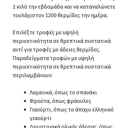
1 κιλό την εβδομάδα και να καταναλώνετε
τουλάχιστον 1200 θερμίδες την ημέρα.
Επιλέξτε τροφές με υψηλή
περιεκτικότητα σε θρεπτικά συστατικά
αντί για τροφές με άδειες θερμίδες.
Παραδείγματα τροφών με υψηλή
περιεκτικότητα σε θρεπτικά συστατικά
περιλαμβάνουν:
Λαχανικά, όπως το σπανάκι
Φρούτα, όπως φράουλες
Γιαούρτι, όπως το άπαχο ελληνικό
γιαούρτι
Δημητριακά ολικής άλεσης, όπως