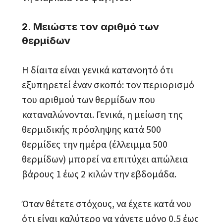
2. Μειώστε τον αριθμό των
θερμίδων
Η δίαιτα είναι γενικά κατανοητό ότι
εξυπηρετεί έναν σκοπό: τον περιορισμό
του αριθμού των θερμίδων που
καταναλώνονται. Γενικά, η μείωση της
θερμιδικής πρόσληψης κατά 500
θερμίδες την ημέρα (έλλειμμα 500
θερμίδων) μπορεί να επιτύχει απώλεια
βάρους 1 έως 2 κιλών την εβδομάδα.
Όταν θέτετε στόχους, να έχετε κατά νου
ότι είναι καλύτερο να χάνετε μόνο 0,5 έως