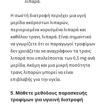
λιπαρά.
Η σωστή διατροφή περιέχει μια υγιή
μερίδα ακόρεστων λιπαρών,
περιορισμένα κορεσμένα λιπαρά και
καθόλου τρανς λιπαρά. Είναι σημαντικό
να γνωρίζετε ότι οι παραγωγοί τροφίμων
δεν χρειάζεται να αναγράφουν τα τρανς
λιπαρά που υπολείπονται των 0,5 mg ανά
μερίδα. Ακόμη και μια μικρή ποσότητα
τρανς λιπαρών μπορεί να είναι
επιβλαβής για την υγεία.
5. Μάθετε μεθόδους παρασκευής
τροφίμων για υγιεινή διατροφή