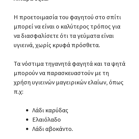
Η προετοιμασία του φαγητού στο σπίτι
μπορεί να είναι ο καλύτερος τρόπος για
να διασφαλίσετε ότι τα γεύματα είναι
υγιεινά, χωρίς κρυφά πρόσθετα.
Τα νόστιμα τηγανητά φαγητά και τα ψητά
μπορούν να παρασκευαστούν με τη
χρήση υγιεινών μαγειρικών ελαίων, όπως
π.χ:
Λάδι καρύδας
Ελαιόλαδο
Λάδι αβοκάντο.