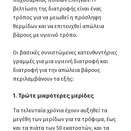
βελτίωση της διατροφής είναι ένας
τρόπος για να μειωθεί η πρόσληψη
θερμίδων και να επιτευχθεί απώλεια
βάρους με υγιεινό τρόπο.
Οι βασικές συνιστώμενες κατευθυντήριες
γραμμές για μια υγιεινή διατροφή και
διατροφή για την απώλεια βάρους
περιλαμβάνουν τα εξής:
1. Τρώτε μικρότερες μερίδες
Τα τελευταία χρόνια έχουν αυξηθεί τα
μεγέθη των μερίδων για τα τρόφιμα, έως
και τα πιάτα των 50 εκατοστών, και τα