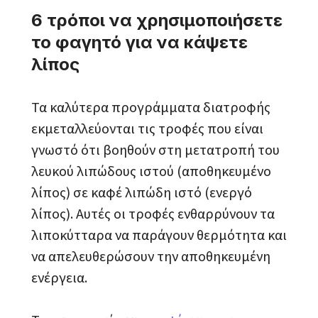
6 τρόποι να χρησιμοποιήσετε
το φαγητό για να κάψετε
λίπος
Τα καλύτερα προγράμματα διατροφής
εκμεταλλεύονται τις τροφές που είναι
γνωστό ότι βοηθούν στη μετατροπή του
λευκού λιπώδους ιστού (αποθηκευμένο
λίπος) σε καφέ λιπώδη ιστό (ενεργό
λίπος). Αυτές οι τροφές ενθαρρύνουν τα
λιποκύτταρα να παράγουν θερμότητα και
να απελευθερώσουν την αποθηκευμένη
ενέργεια.