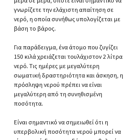
μέρα σε μέρα, οπότε είναι σημαντικό να
γνωρίζετε την ελάχιστη απαίτηση σε
νερό, η οποία συνήθως υπολογίζεται με
βάση το βάρος.
Για παράδειγμα, ένα άτομο που ζυγίζει
150 κιλά χρειάζεται τουλάχιστον 2 λίτρα
νερό. Τις ημέρες με μεγαλύτερη
σωματική δραστηριότητα και άσκηση, η
πρόσληψη νερού πρέπει να είναι
μεγαλύτερη από τη συνηθισμένη
ποσότητα.
Είναι σημαντικό να σημειωθεί ότι η
υπερβολική ποσότητα νερού μπορεί να