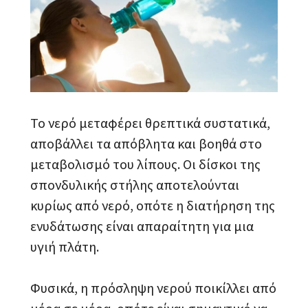
Το νερό μεταφέρει θρεπτικά συστατικά,
αποβάλλει τα απόβλητα και βοηθά στο
μεταβολισμό του λίπους. Οι δίσκοι της
σπονδυλικής στήλης αποτελούνται
κυρίως από νερό, οπότε η διατήρηση της
ενυδάτωσης είναι απαραίτητη για μια
υγιή πλάτη.
Φυσικά, η πρόσληψη νερού ποικίλλει από