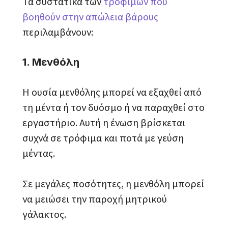
Τα συστατικά των
τροφίμων που
βοηθούν στην απώλεια βάρους
περιλαμβάνουν:
1. Μενθόλη
Η ουσία μενθόλης μπορεί να εξαχθεί από
τη μέντα ή τον δυόσμο ή να παραχθεί στο
εργαστήριο. Αυτή η ένωση βρίσκεται
συχνά σε τρόφιμα και ποτά με γεύση
μέντας.
Σε μεγάλες ποσότητες, η μενθόλη μπορεί
να μειώσει την παροχή μητρικού
γάλακτος.