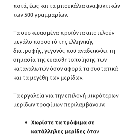
ποτά, έως και τα μπουκάλια αναψυκτικών
των 500 γραμμαρίων.
Τα συσκευασμένα προϊόντα αποτελούν
μεγάλο ποσοστό της ελληνικής
διατροφής, γεγονός που αναδεικνύει τη
σημασία της ευαισθητοποίησης των
καταναλωτών όσον αφορά τα συστατικά
και τα μεγέθη των μερίδων.
Τα εργαλεία για την επιλογή μικρότερων
μερίδων τροφίμων περιλαμβάνουν:
Χωρίστε τα τρόφιμα σε
κατάλληλες μερίδες
όταν