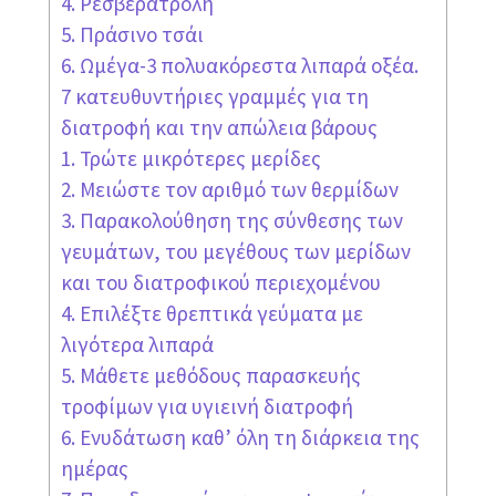
4. Ρεσβερατρόλη
5. Πράσινο τσάι
6. Ωμέγα-3 πολυακόρεστα λιπαρά οξέα.
7 κατευθυντήριες γραμμές για τη
διατροφή και την απώλεια βάρους
1. Τρώτε μικρότερες μερίδες
2. Μειώστε τον αριθμό των θερμίδων
3. Παρακολούθηση της σύνθεσης των
γευμάτων, του μεγέθους των μερίδων
και του διατροφικού περιεχομένου
4. Επιλέξτε θρεπτικά γεύματα με
λιγότερα λιπαρά
5. Μάθετε μεθόδους παρασκευής
τροφίμων για υγιεινή διατροφή
6. Ενυδάτωση καθ’ όλη τη διάρκεια της
ημέρας