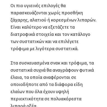
Οι πιο υγιεινές επιλογές θα
παρασκευάζονται χωρίς προσθήκη
ζάχαρης, αλατιού ή κορεσμένων λιπαρών.
Είναι καλύτερο να εξετάζετε τα
διατροφικά στοιχεία και τον κατάλογο
των συστατικών και να επιλέγετε
τρόφιμα με λιγότερα συστατικά.
Στα συσκευασμένα σνακ και τρόφιμα, τα
συστατικά συχνά θα αναγράφουν φυτικά
έλαια, τα οποία αναφέρονται σε
οποιοδήποτε από τα διάφορα είδη
ελαίων που όλα έχουν υψηλή
περιεκτικότητα σε πολυακόρεστα
λιπαρά οξέα.