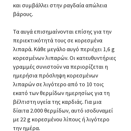
και συμβάλλει στην ραγδαία απώλεια
βάρους.
Τα αυγά επισημαίνονται επίσης για την
περιεκτικότητά τους σε κορεσμένα
λιπαρά. Κάθε μεγάλο αυγό περιέχει 1,6 g
κορεσμένων λιπαρών. Οι κατευθυντήριες
γραμμές συνιστούν να περιορίζεται η
ημερήσια πρόσληψη κορεσμένων
λιπαρών σε λιγότερο από το 10 τοις
εκατό των θερμίδων ημερησίως για τη
βέλτιστη υγεία της καρδιάς. Για μια
δίαιτα 2.000 θερμίδων, αυτό ισοδυναμεί
με 22 g κορεσμένου λίπους ή λιγότερο
την ημέρα.