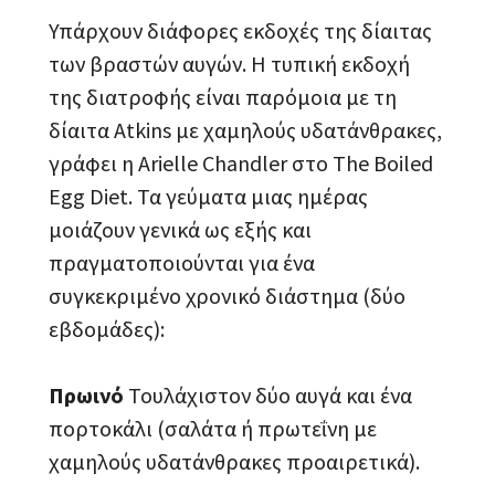
Υπάρχουν διάφορες εκδοχές της δίαιτας
των βραστών αυγών. Η τυπική εκδοχή
της διατροφής είναι παρόμοια με τη
δίαιτα Atkins με χαμηλούς υδατάνθρακες,
γράφει η Arielle Chandler στο The Boiled
Egg Diet. Τα γεύματα μιας ημέρας
μοιάζουν γενικά ως εξής και
πραγματοποιούνται για ένα
συγκεκριμένο χρονικό διάστημα (δύο
εβδομάδες):
Πρωινό
Τουλάχιστον δύο αυγά και ένα
πορτοκάλι (σαλάτα ή πρωτεΐνη με
χαμηλούς υδατάνθρακες προαιρετικά).