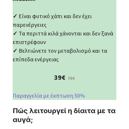
✓
Είναι φυτικό χάπι και δεν έχει
παρενέργειες
✓
Τα περιττά κιλά χάνονται και δεν ξανά
επιστρέφουν
✓
Βελτιώνετε τον μεταβολισμό και τα
επίπεδα ενέργειας
39€
78€
Παραγγελία με έκπτωση 50%
Πώς λειτουργεί η δίαιτα με τα
αυγά;