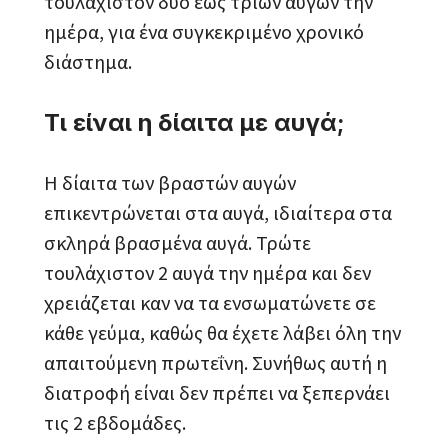
τουλάχιστον δύο έως τριών αυγών την
ημέρα, για ένα συγκεκριμένο χρονικό
διάστημα.
Τι είναι η δίαιτα με αυγά;
Η δίαιτα των βραστών αυγών
επικεντρώνεται στα αυγά, ιδιαίτερα στα
σκληρά βρασμένα αυγά. Τρώτε
τουλάχιστον 2 αυγά την ημέρα και δεν
χρειάζεται καν να τα ενσωματώνετε σε
κάθε γεύμα, καθώς θα έχετε λάβει όλη την
απαιτούμενη πρωτεΐνη. Συνήθως αυτή η
διατροφή είναι δεν πρέπει να ξεπερνάει
τις 2 εβδομάδες.