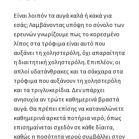
Είναι λοιπόν τα αυγά καλά ή κακά για
εσάς; Λαμβάνοντας υπόψη το σύνολο των
ερευνών γνωρίζουμε πως το κορεσμένο
λίπος στα τρόφιμα είναι αυτό που
αυξάνει τη χοληστερόλη, όχι απαραίτητα
η διαιτητική χοληστερόλη. Επιπλέον, οι
απλοί υδατάνθρακες και τα σάκχαρα στα
τρόφιμα που αυξάνουν τη χοληστερόλη
και τα τριγλυκερίδια. Δεν υπάρχει
ανησυχία αν τρώτε καθημερινά βραστά
αυγά. Θα πρέπει επίσης να καταναλώνετε
καθημερινά αρκετά ποτήρια νερό, όπως
επισημαίνεται σχεδόν σε κάθε δίαιτα,
καθώς η ποσότητα νερού συμβάλλει στον