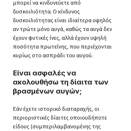
μπορεί να κινδυνεύετε από
δυσκοιλιότητα. Ο κίνδυνος
δυσκοιλιότητας είναι ιδιαίτερα υψηλός
αν τρώτε μόνο αυγά, καθώς τα αυγά δεν
έχουν φυτικές ίνες, αλλά έχουν υψηλή
ποσότητα πρωτεΐνης, που περιέχονται
κυρίως στο ασπράδι του αυγού.
Είναι ασφαλές να
ακολουθήσω τη δίαιτα των
βρασμένων αυγών;
Εάν έχετε ιστορικό διαταραχής, οι
περιοριστικές δίαιτες οποιουδήποτε
είδους (συμπεριλαμβανομένης της