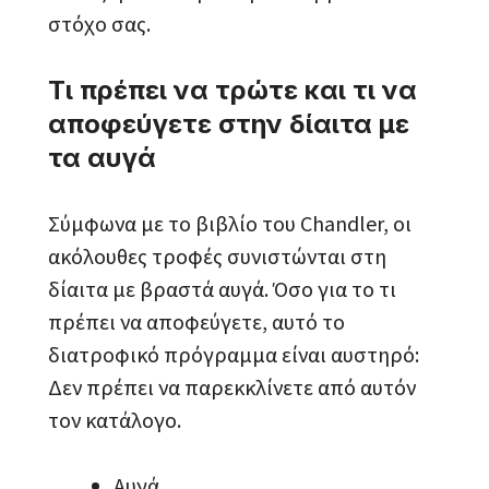
στόχο σας.
Τι πρέπει να τρώτε και τι να
αποφεύγετε στην δίαιτα με
τα αυγά
Σύμφωνα με το βιβλίο του Chandler, οι
ακόλουθες τροφές συνιστώνται στη
δίαιτα με βραστά αυγά. Όσο για το τι
πρέπει να αποφεύγετε, αυτό το
διατροφικό πρόγραμμα είναι αυστηρό:
Δεν πρέπει να παρεκκλίνετε από αυτόν
τον κατάλογο.
Αυγά