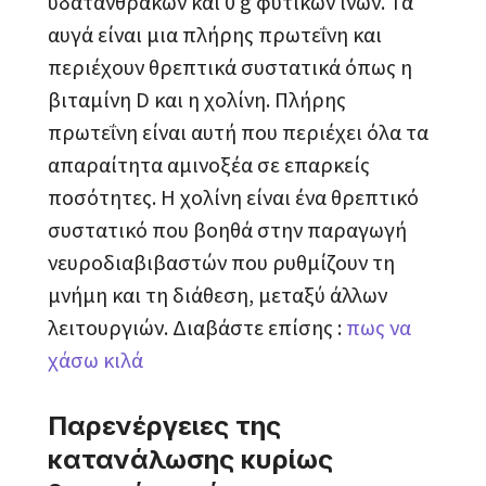
υδατανθράκων και 0 g φυτικών ινών. Τα
αυγά είναι μια πλήρης πρωτεΐνη και
περιέχουν θρεπτικά συστατικά όπως η
βιταμίνη D και η χολίνη. Πλήρης
πρωτεΐνη είναι αυτή που περιέχει όλα τα
απαραίτητα αμινοξέα σε επαρκείς
ποσότητες. Η χολίνη είναι ένα θρεπτικό
συστατικό που βοηθά στην παραγωγή
νευροδιαβιβαστών που ρυθμίζουν τη
μνήμη και τη διάθεση, μεταξύ άλλων
λειτουργιών. Διαβάστε επίσης :
πως να
χάσω κιλά
Παρενέργειες της
κατανάλωσης κυρίως