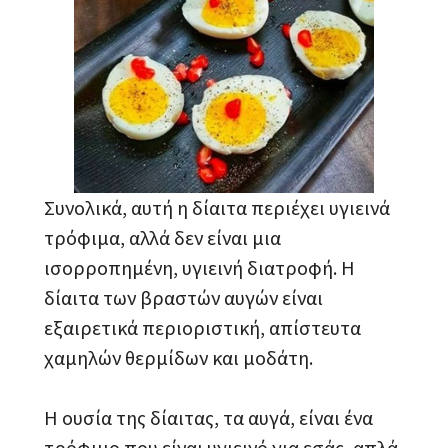
Συνολικά, αυτή η δίαιτα περιέχει υγιεινά
τρόφιμα, αλλά δεν είναι μια
ισορροπημένη, υγιεινή διατροφή. Η
δίαιτα των βραστών αυγών είναι
εξαιρετικά περιοριστική, απίστευτα
χαμηλών θερμίδων και μοδάτη.
Η ουσία της δίαιτας, τα αυγά, είναι ένα
τρόφιμο που είναι υγιεινό για εσάς, απλά