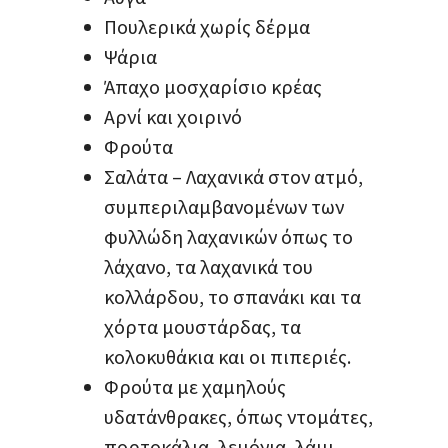
Πουλερικά χωρίς δέρμα
Ψάρια
Άπαχο μοσχαρίσιο κρέας
Αρνί και χοιρινό
Φρούτα
Σαλάτα – Λαχανικά στον ατμό,
συμπεριλαμβανομένων των
φυλλώδη λαχανικών όπως το
λάχανο, τα λαχανικά του
κολλάρδου, το σπανάκι και τα
χόρτα μουστάρδας, τα
κολοκυθάκια και οι πιπεριές.
Φρούτα με χαμηλούς
υδατάνθρακες, όπως ντομάτες,
πορτοκάλια, λεμόνια, λάιμ,