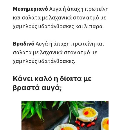
Μεσημεριανό
Αυγά ή άπαχη πρωτεΐνη
και σαλάτα με λαχανικά στον ατμό με
χαμηλούς υδατάνθρακες και λιπαρά.
Βραδινό
Αυγά ή άπαχη πρωτεΐνη και
σαλάτα με λαχανικά στον ατμό με
χαμηλούς υδατάνθρακες.
Κάνει καλό η δίαιτα με
βραστά αυγά;