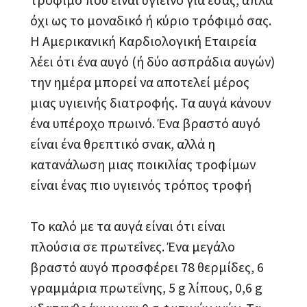
όχι ως το μοναδικό ή κύριο τρόφιμό σας.
Η Αμερικανική Καρδιολογική Εταιρεία
λέει ότι ένα αυγό (ή δύο ασπράδια αυγών)
την ημέρα μπορεί να αποτελεί μέρος
μιας υγιεινής διατροφής. Τα αυγά κάνουν
ένα υπέροχο πρωινό. Ένα βραστό αυγό
είναι ένα θρεπτικό σνακ, αλλά η
κατανάλωση μιας ποικιλίας τροφίμων
είναι ένας πιο υγιεινός τρόπος τροφή
Το καλό με τα αυγά είναι ότι είναι
πλούσια σε πρωτεΐνες. Ένα μεγάλο
βραστό αυγό προσφέρει 78 θερμίδες, 6
γραμμάρια πρωτεΐνης, 5 g λίπους, 0,6 g