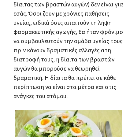
δίαιτας των βραστών αυγών) δεν είναι για
εσάς. Όσοι ζουν με χρόνιες παθήσεις
υγείας, ειδικά όσες απαιτούν τη λήψη
φαρμακευτικής αγωγής, θα ήταν φρόνιμο
να συμβουλευτούν την ομάδα υγείας τους
πριν κάνουν δραματικές αλλαγές στη
διατροφή τους, η δίαιτα των βραστών
αυγών θα μπορούσε να θεωρηθεί
δραματική. Η δίαιτα θα πρέπει σε κάθε
περίπτωση να είναι στα μέτρα και στις
ανάγκες του ατόμου.