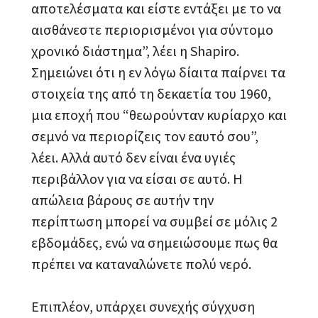
αποτελέσματα και είστε εντάξει με το να
αισθάνεστε περιορισμένοι για σύντομο
χρονικό διάστημα”, λέει η Shapiro.
Σημειώνει ότι η εν λόγω δίαιτα παίρνει τα
στοιχεία της από τη δεκαετία του 1960,
μια εποχή που “θεωρούνταν κυρίαρχο και
σεμνό να περιορίζεις τον εαυτό σου”,
λέει. Αλλά αυτό δεν είναι ένα υγιές
περιβάλλον για να είσαι σε αυτό. Η
απώλεια βάρους σε αυτήν την
περίπτωση μπορεί να συμβεί σε μόλις 2
εβδομάδες, ενώ να σημειώσουμε πως θα
πρέπει να καταναλώνετε πολύ νερό.
Επιπλέον, υπάρχει συνεχής σύγχυση