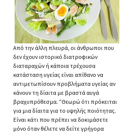
Από την άλλη πλευρά, οι άνθρωποι που
δεν έχουν ιστορικό διατροφικών
διαταραχών ή κάποια τρέχουσα
κατάσταση υγείας είναι απίθανο να
αντιμετωπίσουν προβλήματα υγείας αν
κάνουν τη δίαιτα με βραστά αυγά
βραχυπρόθεσμα. “Θεωρώ ότι πρόκειται
για μια δίαιτα για το υψηλής ποιότητας.
Είναι κάτι που πρέπει να δοκιμάσετε
μόνο όταν θέλετε να δείτε γρήγορα