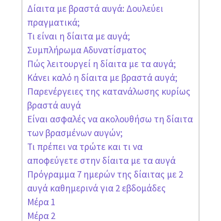
Δίαιτα με βραστά αυγά: Δουλεύει
πραγματικά;
Τι είναι η δίαιτα με αυγά;
Συμπλήρωμα Αδυνατίσματος
Πώς λειτουργεί η δίαιτα με τα αυγά;
Κάνει καλό η δίαιτα με βραστά αυγά;
Παρενέργειες της κατανάλωσης κυρίως
βραστά αυγά
Είναι ασφαλές να ακολουθήσω τη δίαιτα
των βρασμένων αυγών;
Τι πρέπει να τρώτε και τι να
αποφεύγετε στην δίαιτα με τα αυγά
Πρόγραμμα 7 ημερών της δίαιτας με 2
αυγά καθημερινά για 2 εβδομάδες
Μέρα 1
Μέρα 2