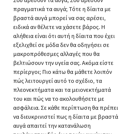
πραγματικά τα αυγά; Τότε η δίαιτα με
βραστά αυγά μπορεί να σας αρέσει,
ειδικά αν θέλετε να χάσετε βάρος. Η
αλήθεια είναι ότι αυτή η δίαιτα που έχει
εξελιχθεί σε μόδα δεν θα οδηγήσει σε
μακροπρόθεσμες αλλαγές που θα
βελτιώσουν την υγεία σας. Ακόμα είστε
περίεργοι; Πιο κάτω θα μάθετε λοιπόν
πώς λειτουργεί αυτό το σχέδιο, τα
πλεονεκτήματα και τα μειονεκτήματά
του και πώς να το ακολουθήσετε με
ασφάλεια. Σε κάθε περίπτωση θα πρέπει
να διευκρινιστεί πως η δίαιτα με βραστά
αυγά απαιτεί την κατανάλωση