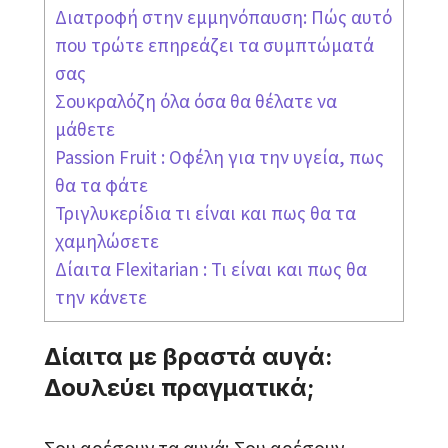
Διατροφή στην εμμηνόπαυση: Πώς αυτό
που τρώτε επηρεάζει τα συμπτώματά
σας
Σουκραλόζη όλα όσα θα θέλατε να
μάθετε
Passion Fruit : Οφέλη για την υγεία, πως
θα τα φάτε
Τριγλυκερίδια τι είναι και πως θα τα
χαμηλώσετε
Δίαιτα Flexitarian : Τι είναι και πως θα
την κάνετε
Δίαιτα με βραστά αυγά:
Δουλεύει πραγματικά;
Σου αρέσουν τα αυγά; Σου αρέσουν