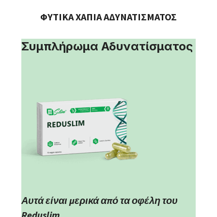
ΦΥΤΙΚΑ ΧΑΠΙΑ ΑΔΥΝΑΤΙΣΜΑΤΟΣ
Συμπλήρωμα Αδυνατίσματος
Αυτά είναι μερικά από τα οφέλη του
Reduslim