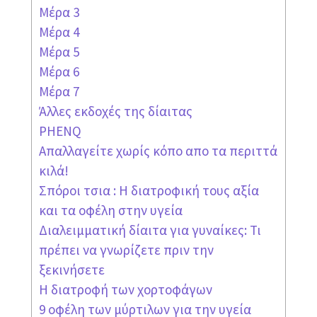
Μέρα 3
Μέρα 4
Μέρα 5
Μέρα 6
Μέρα 7
Άλλες εκδοχές της δίαιτας
PHENQ
Απαλλαγείτε χωρίς κόπο απο τα περιττά
κιλά!
Σπόροι τσια : Η διατροφική τους αξία
και τα οφέλη στην υγεία
Διαλειμματική δίαιτα για γυναίκες: Τι
πρέπει να γνωρίζετε πριν την
ξεκινήσετε
Η διατροφή των χορτοφάγων
9 οφέλη των μύρτιλων για την υγεία