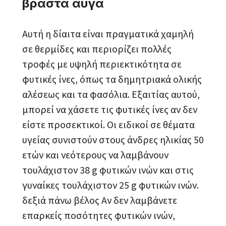
βραστά αυγά
Αυτή η δίαιτα είναι πραγματικά χαμηλή
σε θερμίδες και περιορίζει πολλές
τροφές με υψηλή περιεκτικότητα σε
φυτικές ίνες, όπως τα δημητριακά ολικής
αλέσεως και τα φασόλια. Εξαιτίας αυτού,
μπορεί να χάσετε τις φυτικές ίνες αν δεν
είστε προσεκτικοί. Οι ειδικοί σε θέματα
υγείας συνιστούν στους άνδρες ηλικίας 50
ετών και νεότερους να λαμβάνουν
τουλάχιστον 38 g φυτικών ινών και στις
γυναίκες τουλάχιστον 25 g φυτικών ινών.
δεξιά πάνω βέλος Αν δεν λαμβάνετε
επαρκείς ποσότητες φυτικών ινών,