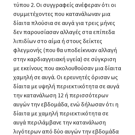
τύπου 2. Οι συγγραφείς ανέφεραν ότι οι
συμμετέχοντες που κατανάλωναν μια
δίαιτα πλούσια σε αυγά για τρεις μήνες
δεν παρουσίασαν αλλαγές στα επίπεδα
λιπιδίων στο αίμα ή στους δείκτες
φλεγμονής (που θα υποδείκνυαν αλλαγή
στην καρδιαγγειακή υγεία) σε σύγκριση
με εκείνους που ακολουθούσαν μια δίαιτα
χαμηλή σε αυγά. Οι ερευνητές όρισαν ως
δίαιτα με υψηλή περιεκτικότητα σε αυγά
την κατανάλωση 12 ή περισσότερων
αυγών την εβδομάδα, ενώ δήλωσαν ότι η
δίαιτα με χαμηλή περιεκτικότητα σε
αυγά περιλάμβανε την κατανάλωση
λιγότερων από δύο αυγών την εβδομάδα