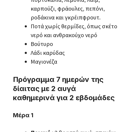
καρπούζι, φράουλες, πεπόνι,
ροδάκινα και γκρέιπφρουτ.
Ποτά χωρίς θερμίδες, όπως σκέτο
νερό και ανθρακούχο νερό
Βούτυρο
Λάδι καρύδας
Μαγιονέζα
Πρόγραμμα 7 ημερών της
δίαιτας με 2 αυγά
καθημερινά για 2 εβδομάδες
Μέρα 1