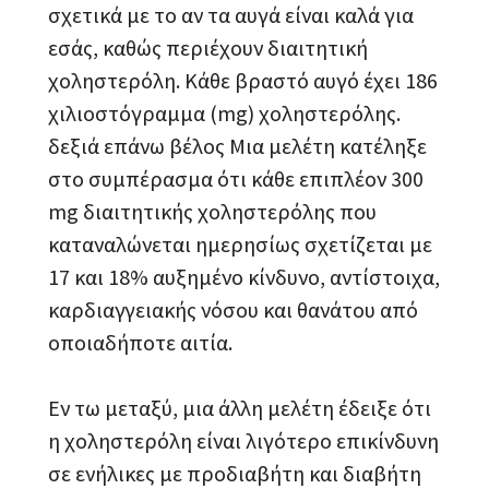
σχετικά με το αν τα αυγά είναι καλά για
εσάς, καθώς περιέχουν διαιτητική
χοληστερόλη. Κάθε βραστό αυγό έχει 186
χιλιοστόγραμμα (mg) χοληστερόλης.
δεξιά επάνω βέλος Μια μελέτη κατέληξε
στο συμπέρασμα ότι κάθε επιπλέον 300
mg διαιτητικής χοληστερόλης που
καταναλώνεται ημερησίως σχετίζεται με
17 και 18% αυξημένο κίνδυνο, αντίστοιχα,
καρδιαγγειακής νόσου και θανάτου από
οποιαδήποτε αιτία.
Εν τω μεταξύ, μια άλλη μελέτη έδειξε ότι
η χοληστερόλη είναι λιγότερο επικίνδυνη
σε ενήλικες με προδιαβήτη και διαβήτη