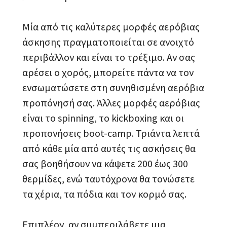
Μία από τις καλύτερες μορφές αερόβιας
άσκησης πραγματοποιείται σε ανοιχτό
περιβάλλον και είναι το τρέξιμο. Αν σας
αρέσει ο χορός, μπορείτε πάντα να τον
ενσωματώσετε στη συνηθισμένη αερόβια
προπόνησή σας. Άλλες μορφές αερόβιας
είναι το spinning, το kickboxing και οι
προπονήσεις boot-camp. Τριάντα λεπτά
από κάθε μία από αυτές τις ασκήσεις θα
σας βοηθήσουν να κάψετε 200 έως 300
θερμίδες, ενώ ταυτόχρονα θα τονώσετε
τα χέρια, τα πόδια και τον κορμό σας.
Επιπλέον, αν συμπεριλάβετε μια