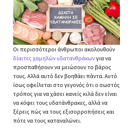
Οι περισσότεροι άνθρωποι ακολουθούν
δίαιτες χαμηλών υδατανθράκων
για να
προσπαθήσουν να μειώσουν το βάρος
τους. Αλλά αυτό δεν βοηθάει πάντα. Αυτό
ίσως οφείλεται στο γεγονός ότι ο σωστός
τρόπος για να χάσει κανείς κιλά δεν είναι
να κόψει τους υδατάνθρακες, αλλά να
ξέρεις πώς να τους εξισορροπήσεις και
πότε να τους καταναλώνει.