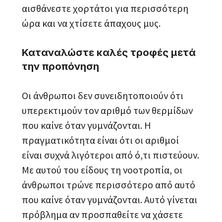
αισθάνεστε χορτάτοι για περισσότερη
ώρα και να χτίσετε άπαχους μυς.
Καταναλώστε καλές τροφές μετά
την προπόνηση
Οι άνθρωποι δεν συνειδητοποιούν ότι
υπερεκτιμούν τον αριθμό των θερμίδων
που καίνε όταν γυμνάζονται. Η
πραγματικότητα είναι ότι οι αριθμοί
είναι συχνά λιγότεροι από ό,τι πιστεύουν.
Με αυτού του είδους τη νοοτροπία, οι
άνθρωποι τρώνε περισσότερο από αυτό
που καίνε όταν γυμνάζονται. Αυτό γίνεται
πρόβλημα αν προσπαθείτε να χάσετε