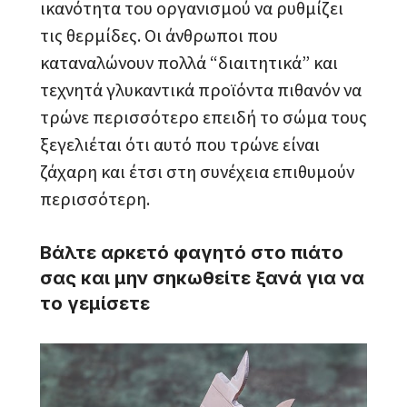
ικανότητα του οργανισμού να ρυθμίζει
τις θερμίδες. Οι άνθρωποι που
καταναλώνουν πολλά “διαιτητικά” και
τεχνητά γλυκαντικά προϊόντα πιθανόν να
τρώνε περισσότερο επειδή το σώμα τους
ξεγελιέται ότι αυτό που τρώνε είναι
ζάχαρη και έτσι στη συνέχεια επιθυμούν
περισσότερη.
Βάλτε αρκετό φαγητό στο πιάτο
σας και μην σηκωθείτε ξανά για να
το γεμίσετε