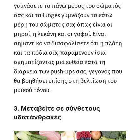
γυμνάσετε το πάνω μέρος του σώματός
σας και τα lunges γυμνάζουν τα κάτω
μέρη του σώματός σας όπως είναι οι
μηροί, η λεκάνη και οι γοφοί. Είναι
σημαντικό να διασφαλίσετε ότι η πλάτη
και τα πόδια σας παραμένουν ίσια
σχηματίζοντας μια ευθεία κατά τη
διάρκεια των push-ups σας, γεγονός που
θα βοηθήσει επίσης στη βελτίωση του
μυϊκού τόνου.
3. Μεταβείτε σε σύνθετους
υδατάνθρακες