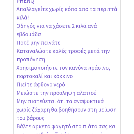
PHENQ
Απαλλαγείτε χωρίς κόπο απο τα περιττά
κιλά!
Οδηγός για να χάσετε 2 κιλά ανά
εβδομάδα
Ποτέ μην πεινάτε
Καταναλώστε καλές τροφές μετά την
προπόνηση
Χρησιμοποιήστε τον κανόνα πράσινο,
πορτοκαλί και κόκκινο
Πιείτε άφθονο νερό
Μειώστε την πρόσληψη αλατιού
Μην πιστεύεται ότι τα αναψυκτικά
χωρίς ζάχαρη θα βοηθήσουν στη μείωση
του βάρους
Βάλτε αρκετό φαγητό στο πιάτο σας και