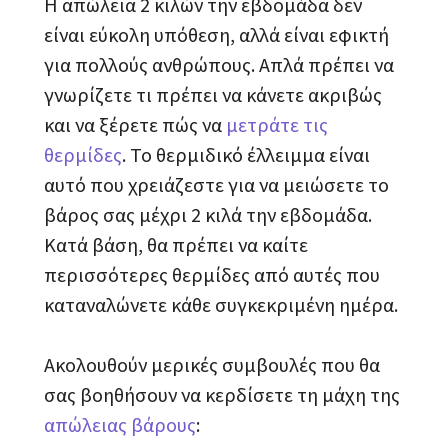
Η απώλεια 2 κιλών την εβδομάδα δεν
είναι εύκολη υπόθεση, αλλά είναι εφικτή
για πολλούς ανθρώπους. Απλά πρέπει να
γνωρίζετε τι πρέπει να κάνετε ακριβώς
και να ξέρετε πώς να
μετράτε τις
θερμίδες
. Το θερμιδικό έλλειμμα είναι
αυτό που χρειάζεστε για να μειώσετε το
βάρος σας μέχρι 2 κιλά την εβδομάδα.
Κατά βάση, θα πρέπει να καίτε
περισσότερες θερμίδες από αυτές που
καταναλώνετε κάθε συγκεκριμένη ημέρα.
Ακολουθούν μερικές συμβουλές που θα
σας βοηθήσουν να κερδίσετε τη μάχη της
απώλειας βάρους
: