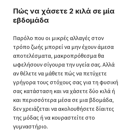
Πώς να χάσετε 2 κιλά σε μία
εβδομάδα
Παρόλο που οι μικρές αλλαγές στον
τρόπο ζωής μπορεί να μην έχουν άμεσα
αποτελέσματα, μακροπρόθεσμα θα
ωφελήσουν σίγουρα την υγεία σας. Αλλά
αν θέλετε να μάθετε πώς να πετύχετε
γρήγορα τους στόχους σας για τη φυσική
σας κατάσταση και να χάσετε δύο κιλά ή
και περισσότερα μέσα σε μια βδομάδα,
δεν χρειάζεται να ακολουθήσετε δίαιτες
της μόδας ή να κουραστείτε στο
γυμναστήριο.