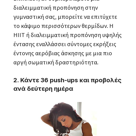
διαλειμματική προπόνηση στην
γυμναστική σας, μπορείτε να επιτύχετε
το κάψιμο περισσότερων θερμίδων. Η
HIIT ή διαλειμματική προπόνηση υψηλής
έντασης εναλλάσσει σύντομες εκρήξεις
έντονης αερόβιας άσκησης με μια πιο
αργή σωματική δραστηριότητα.
2. Κάντε 36 push-ups και προβολές
ανά δεύτερη ημέρα