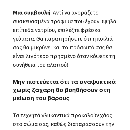
Μια συμβουλή
: Αντί να αγοράζετε
συσκευασμένα τρόφιμα που έχουν υψηλά
επίπεδα νατρίου, επιλέξτε φρέσκα
γεύματα. Θα παρατηρήσετε ότι η κοιλιά
σας θα μικρύνει και το πρόσωπό σας θα
είναι λιγότερο πρησμένο όταν κόψετε τη
συνήθεια του αλατιού!
Μην πιστεύεται ότι τα αναψυκτικά
χωρίς ζάχαρη θα βοηθήσουν στη
μείωση του βάρους
Τα τεχνητά γλυκαντικά προκαλούν χάος
στο σώμα σας, καθώς διαταράσσουν την