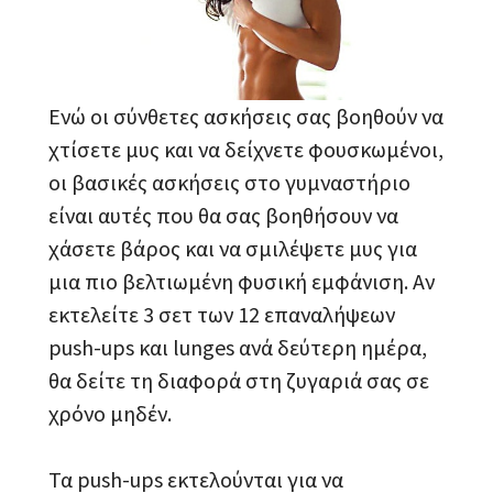
Ενώ οι σύνθετες ασκήσεις σας βοηθούν να
χτίσετε μυς και να δείχνετε φουσκωμένοι,
οι βασικές ασκήσεις στο γυμναστήριο
είναι αυτές που θα σας βοηθήσουν να
χάσετε βάρος και να σμιλέψετε μυς για
μια πιο βελτιωμένη φυσική εμφάνιση. Αν
εκτελείτε 3 σετ των 12 επαναλήψεων
push-ups και lunges ανά δεύτερη ημέρα,
θα δείτε τη διαφορά στη ζυγαριά σας σε
χρόνο μηδέν.
Τα push-ups εκτελούνται για να