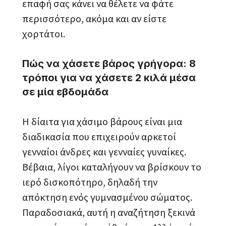
επαφή σας κάνει να θέλετε να φάτε
περισσότερο, ακόμα και αν είστε
χορτάτοι.
Πώς να χάσετε βάρος γρήγορα: 8
τρόποι για να χάσετε 2 κιλά μέσα
σε μία εβδομάδα
Η δίαιτα για χάσιμο βάρους είναι μια
διαδικασία που επιχειρούν αρκετοί
γενναίοι άνδρες και γενναίες γυναίκες.
Βέβαια, λίγοι καταλήγουν να βρίσκουν το
ιερό δισκοπότηρο, δηλαδή την
απόκτηση ενός γυμνασμένου σώματος.
Παραδοσιακά, αυτή η αναζήτηση ξεκινά