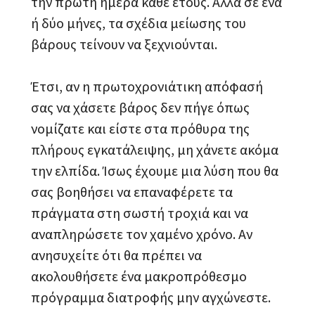
την πρώτη ημέρα κάθε έτους. Αλλά σε ένα
ή δύο μήνες, τα σχέδια μείωσης του
βάρους τείνουν να ξεχνιούνται.
Έτσι, αν η πρωτοχρονιάτικη απόφασή
σας να χάσετε βάρος δεν πήγε όπως
νομίζατε και είστε στα πρόθυρα της
πλήρους εγκατάλειψης, μη χάνετε ακόμα
την ελπίδα. Ίσως έχουμε μια λύση που θα
σας βοηθήσει να επαναφέρετε τα
πράγματα στη σωστή τροχιά και να
αναπληρώσετε τον χαμένο χρόνο. Αν
ανησυχείτε ότι θα πρέπει να
ακολουθήσετε ένα μακροπρόθεσμο
πρόγραμμα διατροφής μην αγχώνεστε.