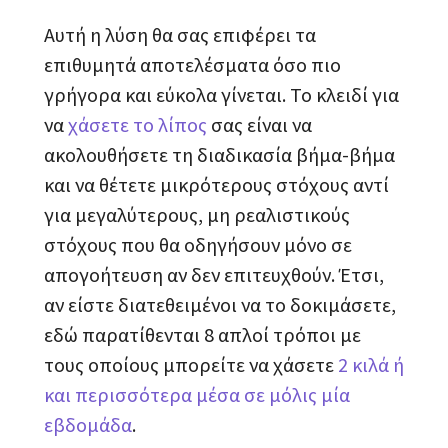
Αυτή η λύση θα σας επιφέρει τα
επιθυμητά αποτελέσματα όσο πιο
γρήγορα και εύκολα γίνεται. Το κλειδί για
να
χάσετε το λίπος
σας είναι να
ακολουθήσετε τη διαδικασία βήμα-βήμα
και να θέτετε μικρότερους στόχους αντί
για μεγαλύτερους, μη ρεαλιστικούς
στόχους που θα οδηγήσουν μόνο σε
απογοήτευση αν δεν επιτευχθούν. Έτσι,
αν είστε διατεθειμένοι να το δοκιμάσετε,
εδώ παρατίθενται 8 απλοί τρόποι με
τους οποίους μπορείτε να χάσετε
2 κιλά ή
και περισσότερα μέσα σε μόλις μία
εβδομάδα
.