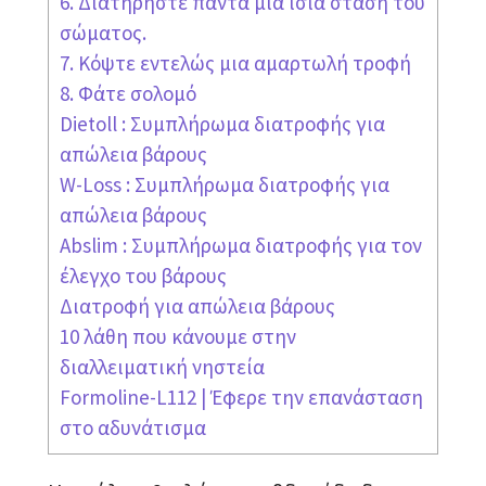
6. Διατηρήστε πάντα μια ίσια στάση του
σώματος.
7. Κόψτε εντελώς μια αμαρτωλή τροφή
8. Φάτε σολομό
Dietoll : Συμπλήρωμα διατροφής για
απώλεια βάρους
W-Loss : Συμπλήρωμα διατροφής για
απώλεια βάρους
Abslim : Συμπλήρωμα διατροφής για τον
έλεγχο του βάρους
Διατροφή για απώλεια βάρους
10 λάθη που κάνουμε στην
διαλλειματική νηστεία
Formoline-L112 | Έφερε την επανάσταση
στο αδυνάτισμα