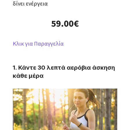
δίνει ενέργεια
59.00€
Κλικ για Παραγγελία
1. Κάντε 30 λεπτά αερόβια άσκηση
κάθε μέρα