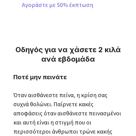
Αγοράστε με 50% έκπτωση
Οδηγός για να χάσετε 2 κιλά
ανά εβδομάδα
Ποτέ μην πεινάτε
Όταν αισθάνεστε πείνα, η κρίση σας
συχνά θολώνει. Παίρνετε κακές
αποφάσεις όταν αισθάνεστε πεινασμένοι
και αυτή είναι η στιγμή που οι
περισσότεροι άνθρωποι τρώνε κακής