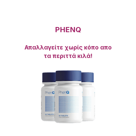
PHENQ
Απαλλαγείτε χωρίς κόπο απο
τα περιττά κιλά!