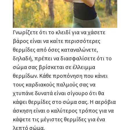
Γνωρίζετε ότι το κλειδί για να χάσετε
βάρος είναι να καίτε περισσότερες
θερμίδες από όσες καταναλώνετε,
δηλαδή, πρέπει να διασφαλίσετε ότι το
σώμα σας βρίσκεται σε έλλειμμα
θερμίδων. Κάθε προπόνηση που κάνει
τους καρδιακούς παλμούς σας να
χτυπάνε δυνατά είναι σίγουρο ότι θα
κάψει θερμίδες στο σώμα σας. Η αερόβια
άσκηση είναι ο καλύτερος τρόπος για να
κάψετε τις μέγιστες θερμίδες για ένα
λεπτό σώμα.