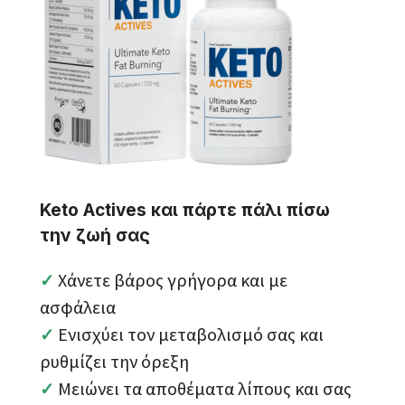
Keto Actives και πάρτε πάλι πίσω
την ζωή σας
Χάνετε βάρος γρήγορα και με
✓
ασφάλεια
Ενισχύει τον μεταβολισμό σας και
✓
ρυθμίζει την όρεξη
Μειώνει τα αποθέματα λίπους και σας
✓