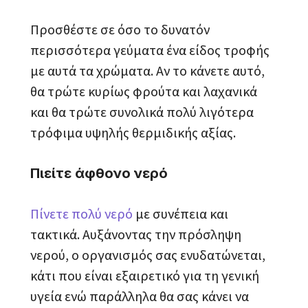
Προσθέστε σε όσο το δυνατόν
περισσότερα γεύματα ένα είδος τροφής
με αυτά τα χρώματα. Αν το κάνετε αυτό,
θα τρώτε κυρίως φρούτα και λαχανικά
και θα τρώτε συνολικά πολύ λιγότερα
τρόφιμα υψηλής θερμιδικής αξίας.
Πιείτε άφθονο νερό
Πίνετε πολύ νερό
με συνέπεια και
τακτικά. Αυξάνοντας την πρόσληψη
νερού, ο οργανισμός σας ενυδατώνεται,
κάτι που είναι εξαιρετικό για τη γενική
υγεία ενώ παράλληλα θα σας κάνει να