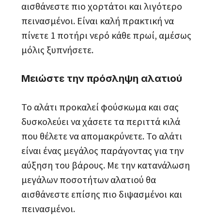
αισθάνεστε πιο χορτάτοι και λιγότερο
πεινασμένοι. Είναι καλή πρακτική να
πίνετε 1 ποτήρι νερό κάθε πρωί, αμέσως
μόλις ξυπνήσετε.
Μειώστε την πρόσληψη αλατιού
Το αλάτι προκαλεί φούσκωμα και σας
δυσκολεύει να χάσετε τα περιττά κιλά
που θέλετε να απομακρύνετε. Το αλάτι
είναι ένας μεγάλος παράγοντας για την
αύξηση του βάρους. Με την κατανάλωση
μεγάλων ποσοτήτων αλατιού θα
αισθάνεστε επίσης πιο διψασμένοι και
πεινασμένοι.