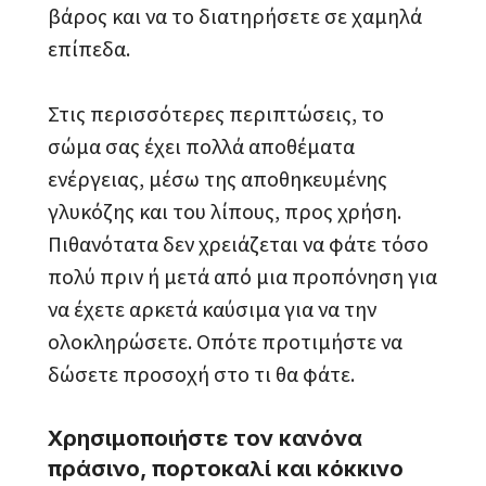
βάρος και να το διατηρήσετε σε χαμηλά
επίπεδα.
Στις περισσότερες περιπτώσεις, το
σώμα σας έχει πολλά αποθέματα
ενέργειας, μέσω της αποθηκευμένης
γλυκόζης και του λίπους, προς χρήση.
Πιθανότατα δεν χρειάζεται να φάτε τόσο
πολύ πριν ή μετά από μια προπόνηση για
να έχετε αρκετά καύσιμα για να την
ολοκληρώσετε. Οπότε προτιμήστε να
δώσετε προσοχή στο τι θα φάτε.
Χρησιμοποιήστε τον κανόνα
πράσινο, πορτοκαλί και κόκκινο