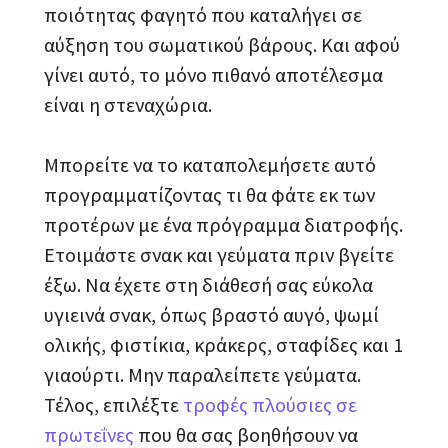
ποιότητας φαγητό που καταλήγει σε
αύξηση του σωματικού βάρους. Και αφού
γίνει αυτό, το μόνο πιθανό αποτέλεσμα
είναι η στεναχώρια.
Μπορείτε να το καταπολεμήσετε αυτό
προγραμματίζοντας τι θα φάτε εκ των
προτέρων με ένα πρόγραμμα διατροφής.
Ετοιμάστε σνακ και γεύματα πριν βγείτε
έξω. Να έχετε στη διάθεσή σας εύκολα
υγιεινά σνακ, όπως βραστό αυγό, ψωμί
ολικής, φιστίκια, κράκερς, σταφίδες και 1
γιαούρτι. Μην παραλείπετε γεύματα.
Τέλος, επιλέξτε
τροφές πλούσιες σε
πρωτεΐνες
που θα σας βοηθήσουν να