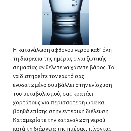
Η κατανάλωση άφθονου νερού καθ’ όλη
τη διάρκεια της ημέρας είναι ζωτικής
σημασίας αν θέλετε να χάσετε βάρος. Το
να διατηρείτε τον εαυτό σας
ενυδατωμένο συμβάλλει στην ενίσχυση
του μεταβολισμού, σας κρατάει
χορτάτους για περισσότερη ώρα και
βοηθά επίσης στην εντερική διέλευση.
Καταμερίστε την κατανάλωση νερού
κατά τη διάρκεια της ημέρας, πίνοντας