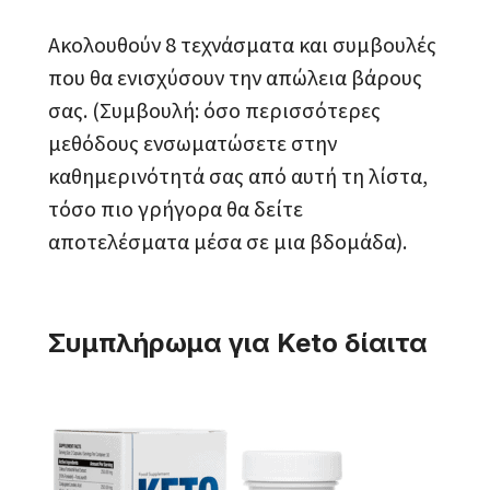
Ακολουθούν 8 τεχνάσματα και συμβουλές
που θα ενισχύσουν την απώλεια βάρους
σας. (Συμβουλή: όσο περισσότερες
μεθόδους ενσωματώσετε στην
καθημερινότητά σας από αυτή τη λίστα,
τόσο πιο γρήγορα θα δείτε
αποτελέσματα μέσα σε μια βδομάδα).
Συμπλήρωμα για Keto δίαιτα