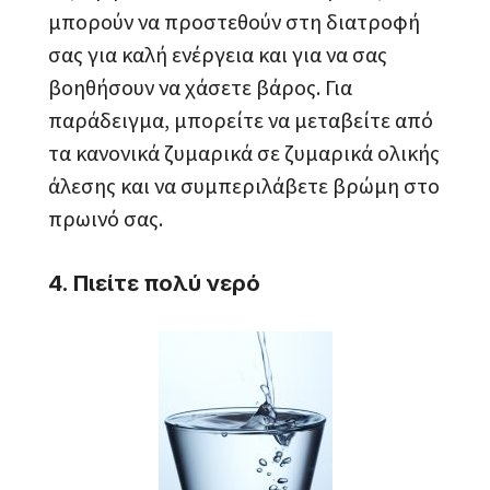
μπορούν να προστεθούν στη διατροφή
σας για καλή ενέργεια και για να σας
βοηθήσουν να χάσετε βάρος. Για
παράδειγμα, μπορείτε να μεταβείτε από
τα κανονικά ζυμαρικά σε ζυμαρικά ολικής
άλεσης και να συμπεριλάβετε βρώμη στο
πρωινό σας.
4. Πιείτε πολύ νερό