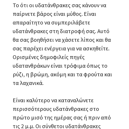
Το ότι οι υδατάνθρακες σας κάνουν να
παίρνετε βάρος είναι μύθος. Είναι
απαραίτητο να συμπεριλάβετε
υδατάνθρακες στη διατροφή σας. Αυτό
θα σας βοηθήσει να χάσετε λίπος και θα
σας παρέχει ενέργεια για να ασκηθείτε.
Ορισμένες δημοφιλείς πηγές
υδατανθράκων είναι τρόφιμα όπως το
ρύζι, η βρώμη, ακόμη και τα φρούτα και
τα λαχανικά.
Είναι καλύτερο να καταναλώνετε
περισσότερους υδατάνθρακες στο
πρώτο μισό της ημέρας σας ή πριν από
τις 2 μ.μ. Οι σύνθετοι υδατάνθρακες