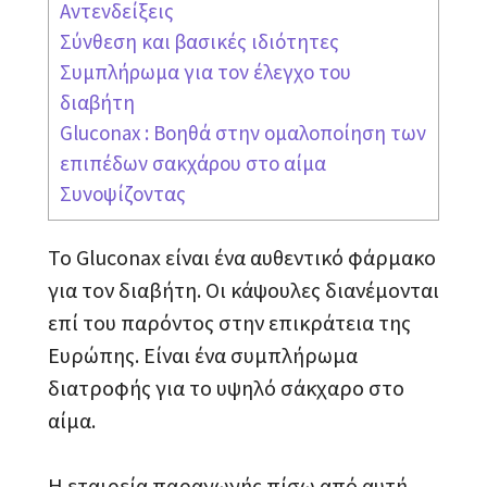
Αντενδείξεις
Σύνθεση και βασικές ιδιότητες
Συμπλήρωμα για τον έλεγχο του
διαβήτη
Gluconax : Βοηθά στην ομαλοποίηση των
επιπέδων σακχάρου στο αίμα
Συνοψίζοντας
Το Gluconax είναι ένα αυθεντικό φάρμακο
για τον διαβήτη. Οι κάψουλες διανέμονται
επί του παρόντος στην επικράτεια της
Ευρώπης. Είναι ένα συμπλήρωμα
διατροφής για το υψηλό σάκχαρο στο
αίμα.
Η εταιρεία παραγωγής πίσω από αυτή