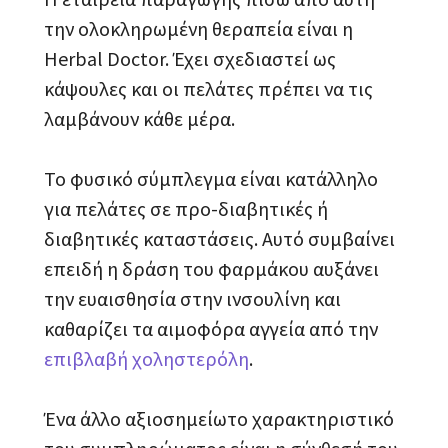
την ολοκληρωμένη θεραπεία είναι η
Herbal Doctor. Έχει σχεδιαστεί ως
κάψουλες και οι πελάτες πρέπει να τις
λαμβάνουν κάθε μέρα.
Το φυσικό σύμπλεγμα είναι κατάλληλο
για πελάτες σε προ-διαβητικές ή
διαβητικές καταστάσεις. Αυτό συμβαίνει
επειδή η δράση του φαρμάκου αυξάνει
την ευαισθησία στην ινσουλίνη και
καθαρίζει τα αιμοφόρα αγγεία από την
επιβλαβή χοληστερόλη
.
Ένα άλλο αξιοσημείωτο χαρακτηριστικό