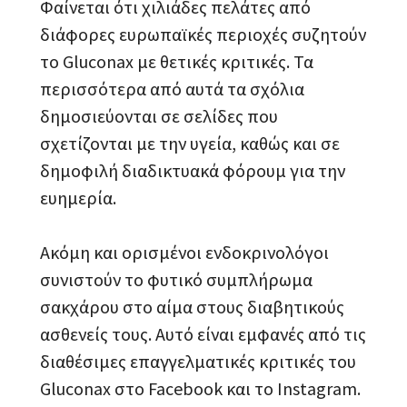
Φαίνεται ότι χιλιάδες πελάτες από
διάφορες ευρωπαϊκές περιοχές συζητούν
το Gluconax με θετικές κριτικές. Τα
περισσότερα από αυτά τα σχόλια
δημοσιεύονται σε σελίδες που
σχετίζονται με την υγεία, καθώς και σε
δημοφιλή διαδικτυακά φόρουμ για την
ευημερία.
Ακόμη και ορισμένοι ενδοκρινολόγοι
συνιστούν το φυτικό συμπλήρωμα
σακχάρου στο αίμα στους διαβητικούς
ασθενείς τους. Αυτό είναι εμφανές από τις
διαθέσιμες επαγγελματικές κριτικές του
Gluconax στο Facebook και το Instagram.