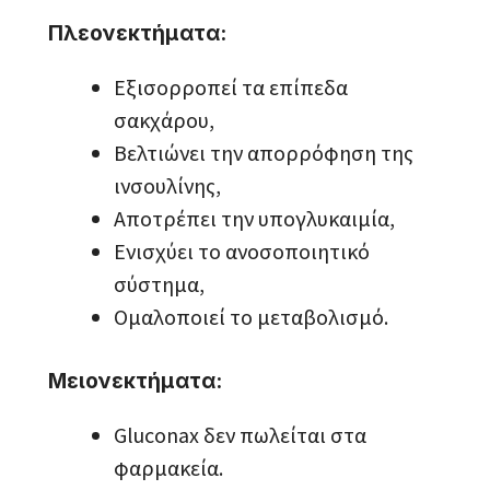
Πλεονεκτήματα:
Εξισορροπεί τα επίπεδα
σακχάρου,
Βελτιώνει την απορρόφηση της
ινσουλίνης,
Αποτρέπει την υπογλυκαιμία,
Ενισχύει το ανοσοποιητικό
σύστημα,
Ομαλοποιεί το μεταβολισμό.
Μειονεκτήματα:
Gluconax δεν πωλείται στα
φαρμακεία.