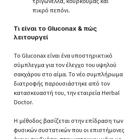
τριγωνέλλα, κουρκουμάς και
πικρό πεπόνι.
Τι είναι το Gluconax & πώς
λειτουργεί
Το Gluconax είναι ένα υποστηρικτικό
σύμπλεγμα για τον έλεγχο του υψηλού
σακχάρου στο αίμα. Το νέο συμπλήρωμα
διατροφής παρουσιάστηκε από τον
κατασκευαστή του, την εταιρεία Herbal
Doctor.
Η μέθοδος βασίζεται στην επίδραση των
φυσικών συστατικών που οι επιστήμονες