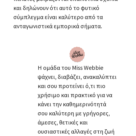
και δηλώνουν ότι αυτό το φυτικό
σύμπλεγμα είναι καλύτερο από τα
ανταγωνιστικά εμπορικά σήματα.
Η ομάδα του Miss Webbie
ψάχνει, διαβάζει, ανακαλύπτει
και σου προτείνει ό,τι πιο
χρήσιμο και πρακτικό για να
κάνει την καθημερινότητά
σου καλύτερη με γρήγορες,
άμεσες, θετικές και
ουσιαστικές αλλαγές στη ζωή