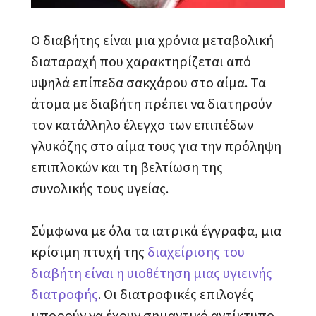
Ο διαβήτης είναι μια χρόνια μεταβολική
διαταραχή που χαρακτηρίζεται από
υψηλά επίπεδα σακχάρου στο αίμα. Τα
άτομα με διαβήτη πρέπει να διατηρούν
τον κατάλληλο έλεγχο των επιπέδων
γλυκόζης στο αίμα τους για την πρόληψη
επιπλοκών και τη βελτίωση της
συνολικής τους υγείας.
Σύμφωνα με όλα τα ιατρικά έγγραφα, μια
κρίσιμη πτυχή της
διαχείρισης του
διαβήτη είναι η υιοθέτηση μιας υγιεινής
διατροφής
. Οι διατροφικές επιλογές
μπορούν να έχουν σημαντικό αντίκτυπο