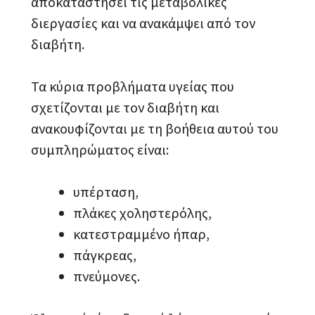
αποκαταστήσει τις μεταβολικές
διεργασίες και να ανακάμψει από τον
διαβήτη.
Τα κύρια προβλήματα υγείας που
σχετίζονται με τον διαβήτη και
ανακουφίζονται με τη βοήθεια αυτού του
συμπληρώματος είναι:
υπέρταση,
πλάκες χοληστερόλης,
κατεστραμμένο ήπαρ,
πάγκρεας,
πνεύμονες.