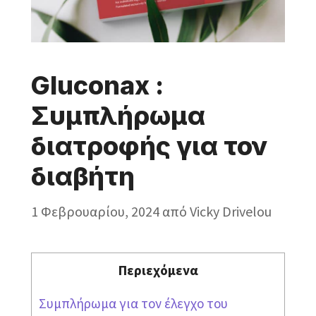
Gluconax :
Συμπλήρωμα
διατροφής για τον
διαβήτη
1 Φεβρουαρίου, 2024
από
Vicky Drivelou
Περιεχόμενα
Συμπλήρωμα για τον έλεγχο του