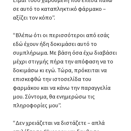
σε αυτό το καταπληκτικό φάρμακο –
αξίζει τον κόπο”.
“Βλέπω ότι οι περισσότεροι από εσάς
εδώ έχουν ήδη δοκιμάσει αυτό το
συμπλήρωμα. Με βάση όσα έχω διαβάσει
μέχρι στιγμής πήρα την απόφαση να το
δοκιμάσω κι εγώ. Τώρα, πρόκειται να
επισκεφθώ την ιστοσελίδα του
φαρμάκου και να κάνω την παραγγελία
μου. Σύντομα, θα ενημερώσω τις
πληροφορίες μου”.
“Δεν χρειάζεται να διστάζετε – απλά