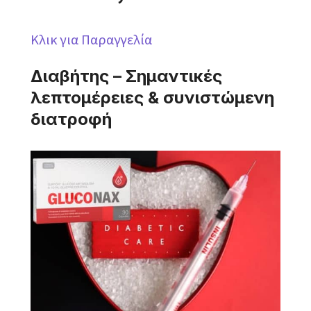
Κλικ για Παραγγελία
Διαβήτης – Σημαντικές
λεπτομέρειες & συνιστώμενη
διατροφή