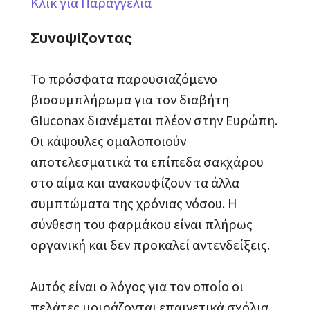
Κλικ για Παραγγελία
Συνοψίζοντας
Το πρόσφατα παρουσιαζόμενο
βιοσυμπλήρωμα για τον διαβήτη
Gluconax διανέμεται πλέον στην Ευρώπη.
Οι κάψουλες ομαλοποιούν
αποτελεσματικά τα επίπεδα σακχάρου
στο αίμα και ανακουφίζουν τα άλλα
συμπτώματα της χρόνιας νόσου. Η
σύνθεση του φαρμάκου είναι πλήρως
οργανική και δεν προκαλεί αντενδείξεις.
Αυτός είναι ο λόγος για τον οποίο οι
πελάτες μοιράζονται επαινετικά σχόλια