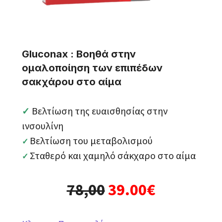
Gluconax : Βοηθά στην
ομαλοποίηση των επιπέδων
σακχάρου στο αίμα
Bελτίωση της ευαισθησίας στην
✓
ινσουλίνη
Bελτίωση του μεταβολισμού
✓
Σταθερό και χαμηλό σάκχαρο στο αίμα
✓
78,00
39.00€