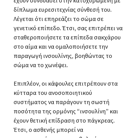
έχουν συνδυάσει στην κατοχυρωμένη με
δίπλωμα ευρεσιτεχνίας σύνθεσή του.
Λέγεται ότι επηρεάζει το σώμα σε
γενετικό επίπεδο. Έτσι, σας επιτρέπει να
σταθεροποιήσετε τα επίπεδα σακχάρου
στο αίμα και να ομαλοποιήσετε την
παραγωγή ινσουλίνης, βοηθώντας το
σώμα να το χωνέψει.
Επιπλέον, οι κάψουλες επιτρέπουν στα
κύτταρα του ανοσοποιητικού
συστήματος να παράγουν τη σωστή
ποσότητα της ορμόνης “ινσουλίνη” και
έχουν θετική επίδραση στο πάγκρεας.
Έτσι, ο ασθενής μπορεί να