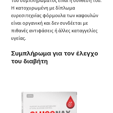
του συμπληρώματος είναι η σύνθεσή του.
Η κατοχυρωμένη με δίπλωμα
ευρεσιτεχνίας φόρμουλα των καψουλών
είναι οργανική και δεν συνδέεται με
πιθανές αντιφάσεις ή άλλες καταγγελίες
υγείας.
Συμπλήρωμα για τον έλεγχο
του διαβήτη