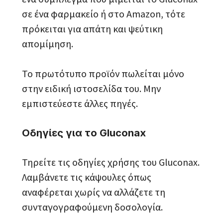
σε ένα φαρμακείο ή στο Amazon, τότε
πρόκειται για απάτη και ψεύτικη
απομίμηση.
Το πρωτότυπο προϊόν πωλείται μόνο
στην ειδική ιστοσελίδα του. Μην
εμπιστεύεστε άλλες πηγές.
Οδηγίες για το Gluconax
Τηρείτε τις οδηγίες χρήσης του Gluconax.
Λαμβάνετε τις κάψουλες όπως
αναφέρεται χωρίς να αλλάζετε τη
συνταγογραφούμενη δοσολογία.