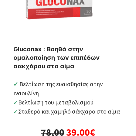
Gluconax : Βοηθά στην
ομαλοποίηση των επιπέδων
σακχάρου στο αίμα
Bελτίωση της ευαισθησίας στην
✓
ινσουλίνη
Bελτίωση του μεταβολισμού
✓
Σταθερό και χαμηλό σάκχαρο στο αίμα
✓
78,00
39.00€