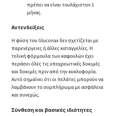
πρέπει να είναι τουλάχιστον 1
μήνας.
Αντενδείξεις
Η φύση του Gluconax δεν σχετίζεται με
παρενέργειες ή άλλες καταγγελίες. Η
τελική φόρμουλα των καψουλών έχει
περάσει όλες τις υποχρεωτικές δοκιμές
και δοκιμές πριν από την κυκλοφορία.
Αυτό σημαίνει ότι οι πελάτες μπορούν να
λαμβάνουν το συμπλήρωμα με ασφάλεια
και συνεχώς.
Σύνθεση και βασικές ιδιότητες