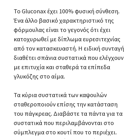
Το Gluconax έχει 100% φυσική σύνθεση.
Ένα άλλο βασικό χαρακτηριστικό της
φόρμουλας είναι το γεγονός ότι έχει
κατοχυρωθεί με δίπλωμα ευρεσιτεχνίας
από τον κατασκευαστή. Η ειδική συνταγή
διαθέτει σπάνια συστατικά που ελέγχουν
με επιτυχία και σταθερά τα επίπεδα
γλυκόζης στο αίμα.
Τα κύρια συστατικά των καψουλών
σταθεροποιούν επίσης την κατάσταση
του πάγκρεας. Διαβάστε τα πάντα για τα
συστατικά που περιλαμβάνονται στο
σύμπλεγμα στο κουτί που το περιέχει.