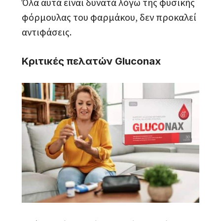
Όλα αυτά είναι δυνατά λόγω της φυσικής
φόρμουλας του φαρμάκου, δεν προκαλεί
αντιφάσεις.
Κριτικές πελατών Gluconax