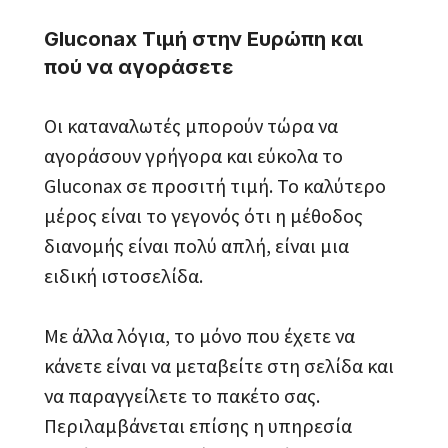
Gluconax Τιμή στην Ευρώπη και
πού να αγοράσετε
Οι καταναλωτές μπορούν τώρα να
αγοράσουν γρήγορα και εύκολα το
Gluconax σε προσιτή τιμή. Το καλύτερο
μέρος είναι το γεγονός ότι η μέθοδος
διανομής είναι πολύ απλή, είναι μια
ειδική ιστοσελίδα.
Με άλλα λόγια, το μόνο που έχετε να
κάνετε είναι να μεταβείτε στη σελίδα και
να παραγγείλετε το πακέτο σας.
Περιλαμβάνεται επίσης η υπηρεσία