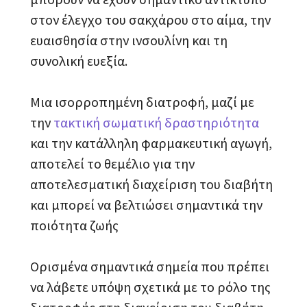
στον έλεγχο του σακχάρου στο αίμα, την
ευαισθησία στην ινσουλίνη και τη
συνολική ευεξία.
Μια ισορροπημένη διατροφή, μαζί με
την
τακτική σωματική δραστηριότητα
και την κατάλληλη φαρμακευτική αγωγή,
αποτελεί το θεμέλιο για την
αποτελεσματική διαχείριση του διαβήτη
και μπορεί να βελτιώσει σημαντικά την
ποιότητα ζωής
Ορισμένα σημαντικά σημεία που πρέπει
να λάβετε υπόψη σχετικά με το ρόλο της