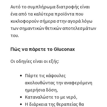
Αυτό το συμπλήρωμα διατροφής είναι
ένα από τα καλύτερα προϊόντα που
κυκλοφορούν σήμερα στην αγορά λόγω
των σημαντικών θετικών αποτελεσμάτων
του.
Πώς να πάρετε το Gluconax
Οι οδηγίες είναι οι εξής:
Πάρτε τις κάψουλες
ακολουθώντας την αναφερόμενη
ημερήσια δόση,
Καταναλώστε το με νερό,
Η διάρκεια της θεραπείας θα