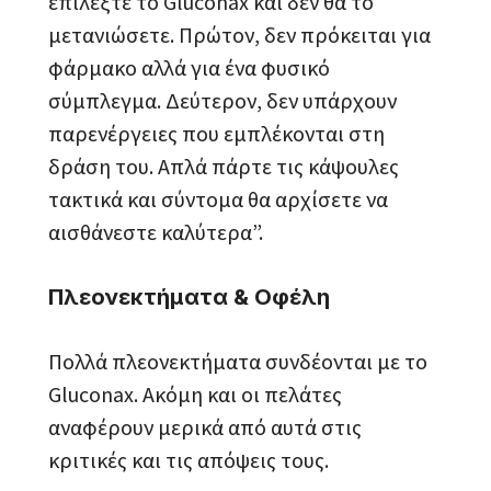
επιλέξτε το Gluconax και δεν θα το
μετανιώσετε. Πρώτον, δεν πρόκειται για
φάρμακο αλλά για ένα φυσικό
σύμπλεγμα. Δεύτερον, δεν υπάρχουν
παρενέργειες που εμπλέκονται στη
δράση του. Απλά πάρτε τις κάψουλες
τακτικά και σύντομα θα αρχίσετε να
αισθάνεστε καλύτερα”.
Πλεονεκτήματα & Οφέλη
Πολλά πλεονεκτήματα συνδέονται με το
Gluconax. Ακόμη και οι πελάτες
αναφέρουν μερικά από αυτά στις
κριτικές και τις απόψεις τους.