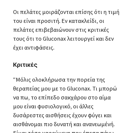
Οι πελάτες μοιράζονται επίσης ότι η τιμή
του είναι προσιτή. Εν κατακλείδι, οι
πελάτες επιβεβαιώνουν στις κριτικές
τους ότι το Gluconax λειτουργεί και δεν
έχει αντιφάσεις.
Κριτικές
“Μόλις ολοκλήρωσα την πορεία της
θεραπείας μου με το Gluconax. Τι μπορώ
να πω, το επίπεδο σακχάρου στο αίμα
μου είναι φυσιολογικό, οι άλλες
δυσάρεστες αισθήσεις έχουν φύγει και
αισθάνομαι πιο δυνατή και ανανεωμένή.
Είμαι τόσο χαρούμενη που έπεσα πάνω