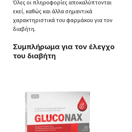
Όλες οι πληροφορίες αποκαλύπτονται
εκεί, καθώς και άλλα σημαντικά
χαρακτηριστικά του φαρμάκου για τον
διαβήτη.
Συμπλήρωμα για τον έλεγχο
του διαβήτη