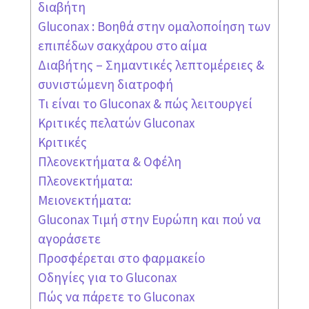
διαβήτη
Gluconax : Βοηθά στην ομαλοποίηση των
επιπέδων σακχάρου στο αίμα
Διαβήτης – Σημαντικές λεπτομέρειες &
συνιστώμενη διατροφή
Τι είναι το Gluconax & πώς λειτουργεί
Κριτικές πελατών Gluconax
Κριτικές
Πλεονεκτήματα & Οφέλη
Πλεονεκτήματα:
Μειονεκτήματα:
Gluconax Τιμή στην Ευρώπη και πού να
αγοράσετε
Προσφέρεται στο φαρμακείο
Οδηγίες για το Gluconax
Πώς να πάρετε το Gluconax