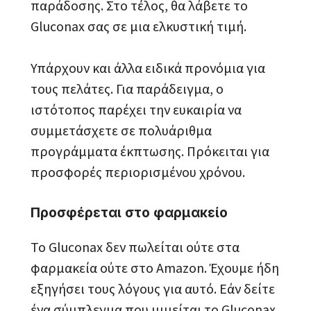
παράδοσης. Στο τέλος, θα λάβετε το
Gluconax σας σε μια ελκυστική τιμή.
Υπάρχουν και άλλα ειδικά προνόμια για
τους πελάτες. Για παράδειγμα, ο
ιστότοπος παρέχει την ευκαιρία να
συμμετάσχετε σε πολυάριθμα
προγράμματα έκπτωσης. Πρόκειται για
προσφορές περιορισμένου χρόνου.
Προσφέρεται στο φαρμακείο
Το Gluconax δεν πωλείται ούτε στα
φαρμακεία ούτε στο Amazon. Έχουμε ήδη
εξηγήσει τους λόγους για αυτό. Εάν δείτε
ένα σύμπλεγμα που μιμείται το Gluconax