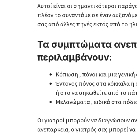
Αυτοί είναι οι σημαντικότεροι παράγ
πλέον το συναντάμε σε έναν αυξανόμε
σας από άλλες πηγές εκτός από το ηλ
Τα συμπτώματα ανεπά
περιλαμβάνουν:
Κόπωση , πόνοι και μια γενική
Έντονος πόνος στα κόκκαλα ή
ή στο να σηκωθείτε από το πά
Μελανώματα , ειδικά στα πόδια
Οι γιατροί μπορούν να διαγνώσουν αν
ανεπάρκεια, ο γιατρός σας μπορεί να 