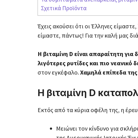
Σχετικά Προϊόντα
Έχεις ακούσει ότι οι Έλληνες είμαστε,
είμαστε, πάντως! Για την καλή μας δι
Η βιταμίνη D είναι απαραίτητη για 
λιγότερες ρυτίδες και πιο νεανικό 
στον εγκέφαλο.
Χαμηλά επίπεδα της 
Η βιταμίνη D καταπολ
Εκτός από τα κύρια οφέλη της, η έρευ
Μειώνει τον κίνδυνο για σκλή
της Αμερικανικής Ιατρικής Έν