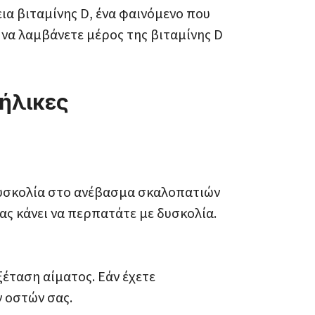
ια βιταμίνης D, ένα φαινόμενο που
 να λαμβάνετε μέρος της βιταμίνης D
ήλικες
δυσκολία στο ανέβασμα σκαλοπατιών
ας κάνει να περπατάτε με δυσκολία.
ξέταση αίματος. Εάν έχετε
ν οστών σας.