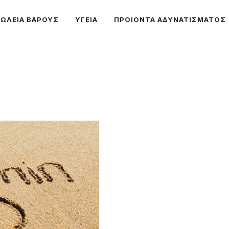
ΩΛΕΙΑ ΒΑΡΟΥΣ
ΥΓΕΙΑ
ΠΡΟΙΟΝΤΑ ΑΔΥΝΑΤΙΣΜΑΤΟΣ