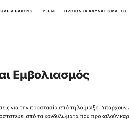
ΩΛΕΙΑ ΒΑΡΟΥΣ
ΥΓΕΙΑ
ΠΡΟΙΟΝΤΑ ΑΔΥΝΑΤΙΣΜΑΤΟΣ
αι Εμβολιασμός
δόσεις για την προστασία από τη λοίμωξη. Υπάρχου
ροστατεύει από τα κονδυλώματα που προκαλούν καρ