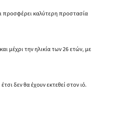
 και προσφέρει καλύτερη προστασία
αι μέχρι την ηλικία των 26 ετών, με
τσι δεν θα έχουν εκτεθεί στον ιό.