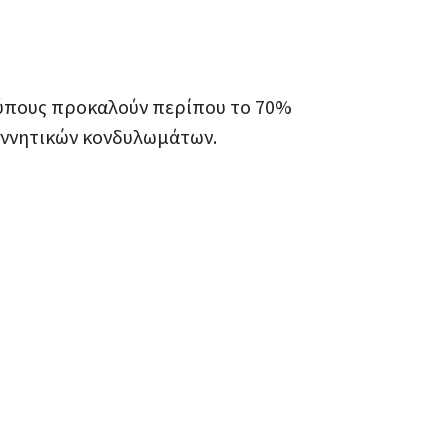
 τύπους προκαλούν περίπου το 70%
γεννητικών κονδυλωμάτων.