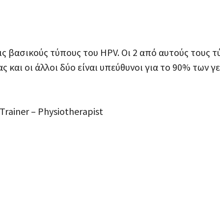
ις βασικούς τύπους του HPV. Οι 2 από αυτούς τους
ς και οι άλλοι δύο είναι υπεύθυνοι για το 90% των 
 Trainer – Physiotherapist