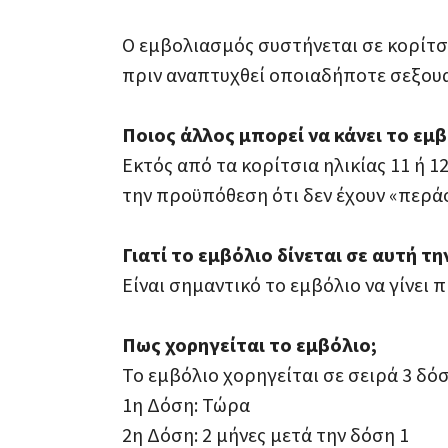
Ο εμβολιασμός συστήνεται σε κορίτσι
πριν αναπτυχθεί οποιαδήποτε σεξου
Ποιος άλλος μπορεί να κάνει το εμβ
Εκτός από τα κορίτσια ηλικίας 11 ή 1
την προϋπόθεση ότι δεν έχουν «περάσε
Γιατί το εμβόλιο δίνεται σε αυτή την
Είναι σημαντικό το εμβόλιο να γίνει 
Πως χορηγείται το εμβόλιο;
Το εμβόλιο χορηγείται σε σειρά 3 δό
1η Δόση: Τώρα
2η Δόση: 2 μήνες μετά την δόση 1