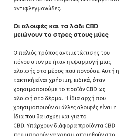
αντιφλεγμονώδες.
Οι αλοιφές και τα λάδι CBD
μειώνουν το στρες στους μύες
Ο παλιός τρόπος αντιμετώπισης του
πόνου στον μυ ήταν η εφαρμογή μιας
αλοιφής στο μέρος που πονούσε. Αυτή η
τακτική είναι χρήσιμη, ειδικά, όταν
χρησιμοποιούμε το προϊόν CBD ως
αλοιφή στο δέρμα. Η ίδια αρχή που
χρησιμοποιούν οι άλλες αλοιφές είναι η
ίδια που θα ισχύει και για το
CBD. Υπάρχουν διάφορα προϊόντα CBD
που μπορούν να χρησιμοποιηθούν στο