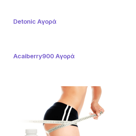
Detonic Αγορά
Acaiberry900 Αγορά