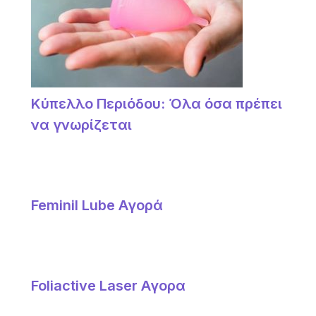
Κύπελλο Περιόδου: Όλα όσα πρέπει
να γνωρίζεται
Feminil Lube Αγορά
Foliactive Laser Αγορα