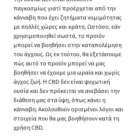
παγκοσμίως γιατί προέρχεται από την
κάνναβη που έχει ζητήματα νομιμότητας
με πολλές χώρες και κράτη. Ωστόσο, εάν
χρησιμοποιηθεί σωστά, το προϊόν
μπορεί να βοηθήσει στην καταπολέμηση
του άγχους. Ως εκ τούτου, θα εξετάσουμε
πώς αυτό το προϊόν μπορεί να μας
βοηθήσει να έχουμε μια ωραία και χωρίς
άγχος ζωή. Η CBD δεν είναι ψυχωτική
ουσία και δεν πρόκειται να ανεβάσει την
διάθεση μας στα ύψη, όπως κάνει η
κάνναβη. Ακολουθούν ορισμένοι λόγοι και
στοιχεία που θα μας βοηθήσουν κατά τη
χρήση CBD.