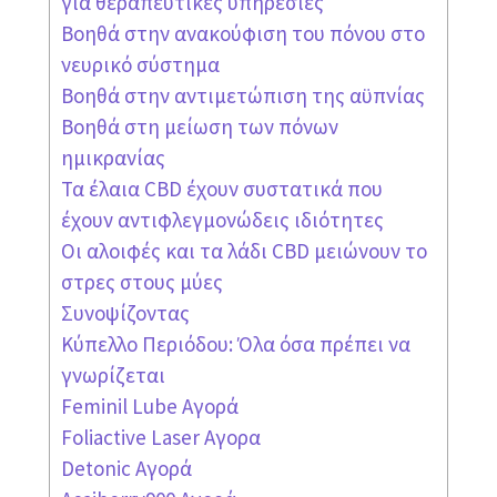
για θεραπευτικές υπηρεσίες
Βοηθά στην ανακούφιση του πόνου στο
νευρικό σύστημα
Βοηθά στην αντιμετώπιση της αϋπνίας
Βοηθά στη μείωση των πόνων
ημικρανίας
Τα έλαια CBD έχουν συστατικά που
έχουν αντιφλεγμονώδεις ιδιότητες
Οι αλοιφές και τα λάδι CBD μειώνουν το
στρες στους μύες
Συνοψίζοντας
Κύπελλο Περιόδου: Όλα όσα πρέπει να
γνωρίζεται
Feminil Lube Αγορά
Foliactive Laser Αγορα
Detonic Αγορά