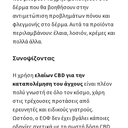
δέρμα που θα βοηθήσουν στην
αντιμετώπιση προβλημάτων πόνου και
φλεγμονής στο δέρμα. Αυτά τα προϊόντα
περιλαμβάνουν: έλαια, λοσιόν, κρέμες και
πολλά άλλα.
Συνοψίζοντας
Η χρήση
ελαίων CBD για την
καταπολέμηση του άγχους
είναι πλέον
πολύ γνωστή σε όλο τον κόσμο, χάρη
στις τρέχουσες προτάσεις από
ερευνητές και ειδικούς γιατρούς.
Ωστόσο, ο ΕΟΦ δεν έχει βγάλει κάποιες
οδηγίες σχετικά με τη σωστή δόση CBD