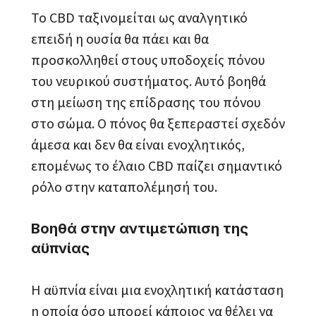
Το CBD ταξινομείται ως αναλγητικό
επειδή η ουσία θα πάει και θα
προσκολληθεί στους υποδοχείς πόνου
του νευρικού συστήματος. Αυτό βοηθά
στη μείωση της επίδρασης του πόνου
στο σώμα. Ο πόνος θα ξεπεραστεί σχεδόν
άμεσα και δεν θα είναι ενοχλητικός,
επομένως το έλαιο CBD παίζει σημαντικό
ρόλο στην καταπολέμησή του.
Βοηθά στην αντιμετώπιση της
αϋπνίας
Η αϋπνία είναι μια ενοχλητική κατάσταση
η οποία όσο μπορεί κάποιος να θέλει να