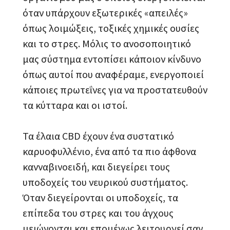
όταν υπάρχουν εξωτερικές «απειλές»
όπως λοιμώξεις, τοξικές χημικές ουσίες
και το στρες. Μόλις το ανοσοποιητικό
μας σύστημα εντοπίσει κάποιον κίνδυνο
όπως αυτοί που αναφέραμε, ενεργοποιεί
κάποιες πρωτεΐνες για να προστατευθούν
τα κύτταρα και οι ιστοί.
Τα έλαια CBD έχουν ένα συστατικό
καρυοφυλλένιο, ένα από τα πιο άφθονα
κανναβινοειδή, και διεγείρει τους
υποδοχείς του νευρικού συστήματος.
Όταν διεγείρονται οι υποδοχείς, τα
επίπεδα του στρες και του άγχους
μειώνονται και επομένως λειτουργεί σαν