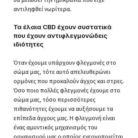
αντιληφθεί νωρίτερα.
Τα έλαια CBD έχουν συστατικά
που έχουν αντιφλεγμονώδεις
ιδιότητες
Όταν έχουμε υπάρχουν φλεγμονές στο
σώμα μας, τότε αυτό απελευθερώνει
ορμόνες που προκαλούν άγχος και στρες.
Όσο ποιο πολλές φλεγμονές έχουμε στο
σώμα μας, τόσο περισσότερες
πιθανότητες έχουμε να αυξήσουμε τα
επίπεδα άγχους μας. Η φλεγμονή είναι
ένας αμυντικός μηχανισμός του
οργανισμού μας ο οποίος ενεργοποιείται