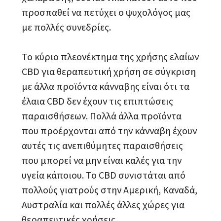
προσπαθεί να πετύχει ο ψυχολόγος μας
με πολλές συνεδρίες.
Το κύριο πλεονέκτημα της χρήσης ελαίων
CBD για θεραπευτική χρήση σε σύγκριση
με άλλα προϊόντα κάνναβης είναι ότι τα
έλαια CBD δεν έχουν τις επιπτώσεις
παραισθήσεων. Πολλά άλλα προϊόντα
που προέρχονται από την κάνναβη έχουν
αυτές τις ανεπιθύμητες παραισθήσεις
που μπορεί να μην είναι καλές για την
υγεία κάποιου. Το CBD συνιστάται από
πολλούς γιατρούς στην Αμερική, Καναδά,
Αυστραλία και πολλές άλλες χώρες για
θεραπευτικές χρήσεις.