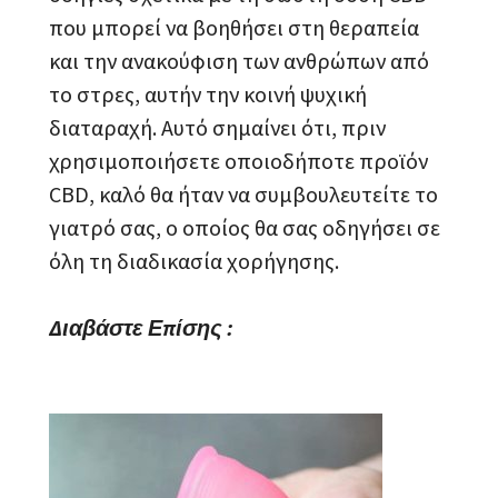
που μπορεί να βοηθήσει στη θεραπεία
και την ανακούφιση των ανθρώπων από
το στρες, αυτήν την κοινή ψυχική
διαταραχή. Αυτό σημαίνει ότι, πριν
χρησιμοποιήσετε οποιοδήποτε προϊόν
CBD, καλό θα ήταν να συμβουλευτείτε το
γιατρό σας, ο οποίος θα σας οδηγήσει σε
όλη τη διαδικασία χορήγησης.
Διαβάστε Επίσης :