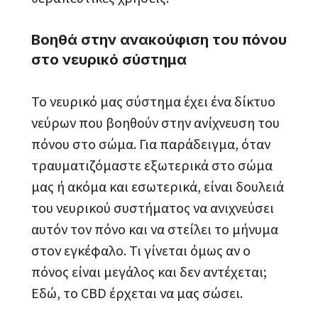
Βοηθά στην ανακούφιση του πόνου
στο νευρικό σύστημα
Το νευρικό μας σύστημα έχει ένα δίκτυο
νεύρων που βοηθούν στην ανίχνευση του
πόνου στο σώμα. Για παράδειγμα, όταν
τραυματιζόμαστε εξωτερικά στο σώμα
μας ή ακόμα και εσωτερικά, είναι δουλειά
του νευρικού συστήματος να ανιχνεύσει
αυτόν τον πόνο και να στείλει το μήνυμα
στον εγκέφαλο. Τι γίνεται όμως αν ο
πόνος είναι μεγάλος και δεν αντέχεται;
Εδώ, το CBD έρχεται να μας σώσει.