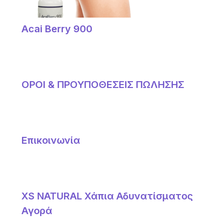
Acai Berry 900
ΟΡΟΙ & ΠΡΟΥΠΟΘΕΣΕΙΣ ΠΩΛΗΣΗΣ
Επικοινωνία
XS NATURAL Χάπια Αδυνατίσματος
Αγορά