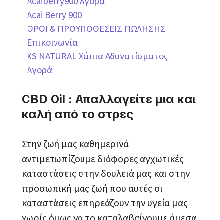
Acaiberry900 Αγορά
Acai Berry 900
ΟΡΟΙ & ΠΡΟΥΠΟΘΕΣΕΙΣ ΠΩΛΗΣΗΣ
Επικοινωνία
XS NATURAL Χάπια Αδυνατίσματος
Αγορά
CBD Oil : Απαλλαγείτε μια και
καλή από το στρες
Στην ζωή μας καθημερινά
αντιμετωπίζουμε διάφορες αγχωτικές
καταστάσεις στην δουλειά μας και στην
προσωπική μας ζωή που αυτές οι
καταστάσεις επηρεάζουν την υγεία μας
χωρίς όμως να το καταλαβαίνουμε άμεσα