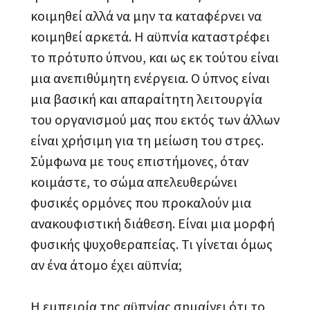
κοιμηθεί αλλά να μην τα καταφέρνει να
κοιμηθεί αρκετά. Η αϋπνία καταστρέφει
το πρότυπο ύπνου, και ως εκ τούτου είναι
μια ανεπιθύμητη ενέργεια. Ο ύπνος είναι
μια βασική και απαραίτητη λειτουργία
του οργανισμού μας που εκτός των άλλων
είναι χρήσιμη για τη μείωση του στρες.
Σύμφωνα με τους επιστήμονες, όταν
κοιμάστε, το σώμα απελευθερώνει
φυσικές ορμόνες που προκαλούν μια
ανακουφιστική διάθεση. Είναι μια μορφή
φυσικής ψυχοθεραπείας. Τι γίνεται όμως
αν ένα άτομο έχει αϋπνία;
Η εμπειρία της αϋπνίας σημαίνει ότι το