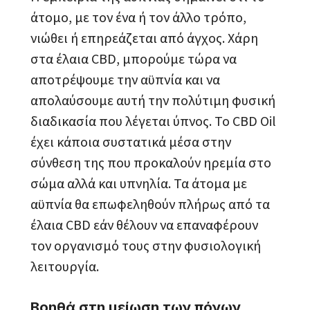
άτομο, με τον ένα ή τον άλλο τρόπο,
νιώθει ή επηρεάζεται από άγχος. Χάρη
στα έλαια CBD, μπορούμε τώρα να
αποτρέψουμε την αϋπνία και να
απολαύσουμε αυτή την πολύτιμη φυσική
διαδικασία που λέγεται ύπνος. Το CBD Oil
έχει κάποια συστατικά μέσα στην
σύνθεση της που προκαλούν ηρεμία στο
σώμα αλλά και υπνηλία. Τα άτομα με
αϋπνία θα επωφεληθούν πλήρως από τα
έλαια CBD εάν θέλουν να επαναφέρουν
τον οργανισμό τους στην φυσιολογική
λειτουργία.
Βοηθά στη μείωση των πόνων