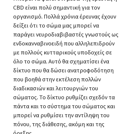
CBD είναι πολύ σημαντική για τον
οργανισμό. Πολλά χρόνια έρευνας έχουν
δείξει ότι το σώμα μας μπορεί να
παράγει νευροδιαβιβαστές γνωστούς ως
ενδοκανναβινοειδή που αλληλεπιδρούν
με πολλούς κυτταρικούς υποδοχείς σε
όλο το σώμα. Αυτό θα σχηματίσει ένα
δίκτυο που θα δώσει ανατροφοδότηση
που βοηθά στην εκτέλεση πολλών
διαδικασιών και λειτουργιών του
σώματος. Το δίκτυο ρυθμίζει σχεδόν τα
πάντα και το σύστημα του σώματος και
μπορεί να ρυθμίσει την αντίληψη του
πόνου, της διάθεσης, ακόμη και της
όρεξης.