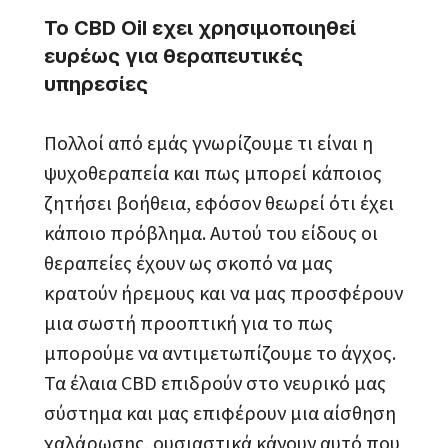
Το CBD Oil εχει χρησιμοποιηθεί
ευρέως για θεραπευτικές
υπηρεσίες
Πολλοί από εμάς γνωρίζουμε τι είναι η
ψυχοθεραπεία και πως μπορεί κάποιος
ζητήσει βοήθεια, εφόσον θεωρεί ότι έχει
κάποιο πρόβλημα. Αυτού του είδους οι
θεραπείες έχουν ως σκοπό να μας
κρατούν ήρεμους και να μας προσφέρουν
μια σωστή προοπτική για το πως
μπορούμε να αντιμετωπίζουμε το άγχος.
Τα έλαια CBD επιδρούν στο νευρικό μας
σύστημα και μας επιφέρουν μια αίσθηση
χαλάρωσης, ουσιαστικά κάνουν αυτό που