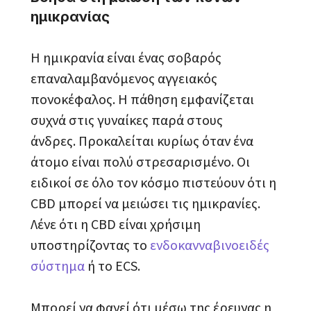
ημικρανίας
Η ημικρανία είναι ένας σοβαρός
επαναλαμβανόμενος αγγειακός
πονοκέφαλος. Η πάθηση εμφανίζεται
συχνά στις γυναίκες παρά στους
άνδρες. Προκαλείται κυρίως όταν ένα
άτομο είναι πολύ στρεσαρισμένο. Οι
ειδικοί σε όλο τον κόσμο πιστεύουν ότι η
CBD μπορεί να μειώσει τις ημικρανίες.
Λένε ότι η CBD είναι χρήσιμη
υποστηρίζοντας το
ενδοκανναβινοειδές
σύστημα
ή το ECS.
Μπορεί να φανεί ότι μέσω της έρευνας η