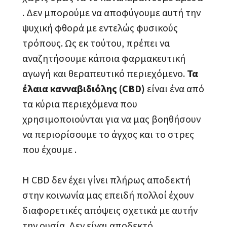
. Δεν μπορούμε να αποφύγουμε αυτή την
ψυχική φθορά με εντελώς φυσικούς
τρόπους. Ως εκ τούτου, πρέπει να
αναζητήσουμε κάποια φαρμακευτική
αγωγή και θεραπευτικό περιεχόμενο.
Τα
έλαια κανναβιδιόλης (CBD)
είναι ένα από
τα κύρια περιεχόμενα που
χρησιμοποιούνται για να μας βοηθήσουν
να περιορίσουμε το άγχος και το στρες
που έχουμε .
Η CBD δεν έχει γίνει πλήρως αποδεκτή
στην κοινωνία μας επειδή πολλοί έχουν
διαφορετικές απόψεις σχετικά με αυτήν
την ουσία. Δεν είναι αποδεκτό