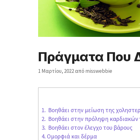
Πράγματα Που Δ
1 Μαρτίου, 2022
από
misswebbie
1. Βοηθάει στην μείωση της χοληστε
2. Βοηθάει στην πρόληψη καρδιακών
3. Βοηθάει στον έλεγχο του βάρους
4. Ομορφιά και δέρμα