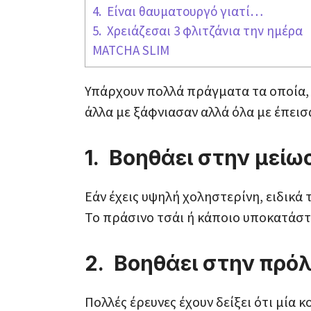
4. Είναι θαυματουργό γιατί…
5. Χρειάζεσαι 3 φλιτζάνια την ημέρα
MATCHA SLIM
Υπάρχουν πολλά πράγματα τα οποία, ο
άλλα με ξάφνιασαν αλλά όλα με έπεισ
1. Βοηθάει στην μείω
Εάν έχεις υψηλή χοληστερίνη, ειδικά 
Το πράσινο τσάι ή κάποιο υποκατάστα
2. Βοηθάει στην πρ
Πολλές έρευνες έχουν δείξει ότι μία