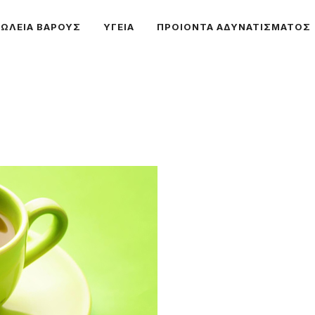
ΩΛΕΙΑ ΒΑΡΟΥΣ
ΥΓΕΙΑ
ΠΡΟΙΟΝΤΑ ΑΔΥΝΑΤΙΣΜΑΤΟΣ