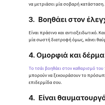
να μετριάσει μία σοβαρή κατάσταση.
3. Βοηθάει στον έλεγ
Είναι πράσινο και αντιοξειδωτικό. Και
μία σωστή διατροφή όμως, κάνει θαύ
4. Ομορφιά και δέρμα
Το τσάι βοηθάει στον καθαρισμό το
μπορούν να ξεκουράσουν το πρόσωπο 
επιδερμίδα σου.
4. Είναι θαυματουργ