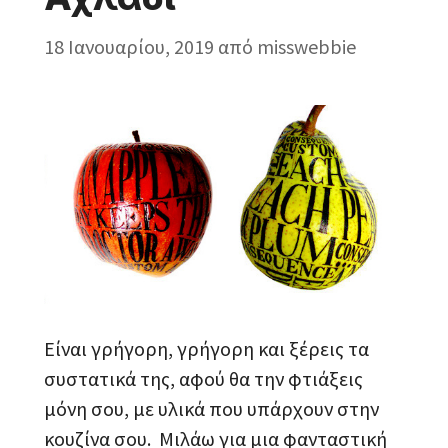
18 Ιανουαρίου, 2019
από
misswebbie
Είναι γρήγορη, γρήγορη και ξέρεις τα
συστατικά της, αφού θα την φτιάξεις
μόνη σου, με υλικά που υπάρχουν στην
κουζίνα σου. Μιλάω για μια φανταστική