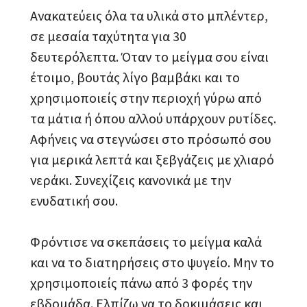
Ανακατεύεις όλα τα υλικά στο μπλέντερ,
σε μεσαία ταχύτητα για 30
δευτερόλεπτα. Όταν το μείγμα σου είναι
έτοιμο, βουτάς λίγο βαμβάκι και το
χρησιμοποιείς στην περιοχή γύρω από
τα μάτια ή όπου αλλού υπάρχουν ρυτίδες.
Αφήνεις να στεγνώσει στο πρόσωπό σου
για μερικά λεπτά και ξεβγάζεις με χλιαρό
νεράκι. Συνεχίζεις κανονικά με την
ενυδατική σου.
Φρόντισε να σκεπάσεις το μείγμα καλά
και να το διατηρήσεις στο ψυγείο. Μην το
χρησιμοποιείς πάνω από 3 φορές την
εβδομάδα. Ελπίζω να το δοκιμάσεις και