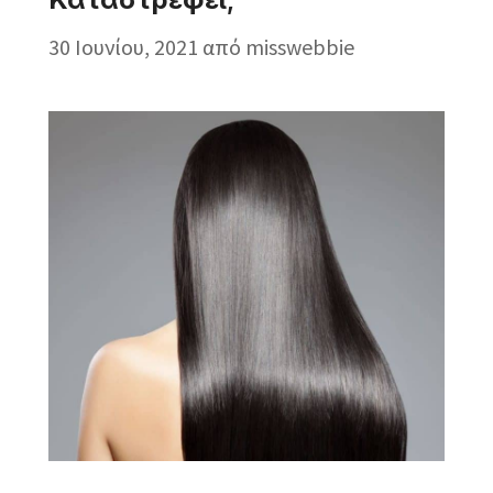
30 Ιουνίου, 2021
από
misswebbie