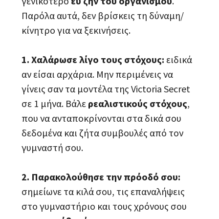
γενικότερο
ευ ζην του οργανισμού
.
Παρόλα αυτά, δεν βρίσκεις τη δύναμη/
κίνητρο για να ξεκινήσεις.
1. Χαλάρωσε λίγο τους στόχους:
ειδικά
αν είσαι αρχάρια. Μην περιμένεις να
γίνεις σαν τα μοντέλα της Victoria Secret
σε 1 μήνα. Βάλε
ρεαλιστικούς στόχους
,
που να ανταποκρίνονται στα δικά σου
δεδομένα και ζήτα συμβουλές από τον
γυμναστή σου.
2. Παρακολούθησε την πρόοδό σου:
σημείωνε τα κιλά σου, τις επαναλήψεις
στο γυμναστήριο και τους χρόνους σου