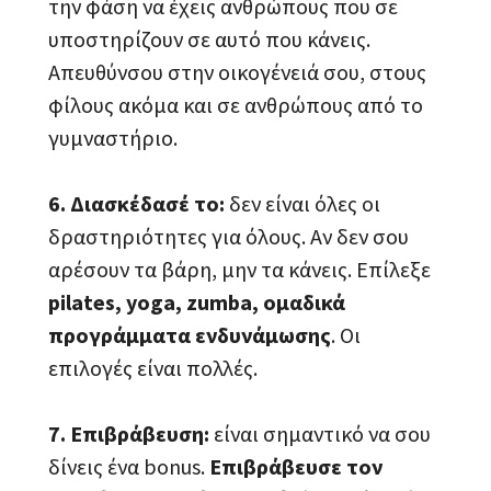
την φάση να έχεις ανθρώπους που σε
υποστηρίζουν σε αυτό που κάνεις.
Απευθύνσου στην οικογένειά σου, στους
φίλους ακόμα και σε ανθρώπους από το
γυμναστήριο.
6. Διασκέδασέ το:
δεν είναι όλες οι
δραστηριότητες για όλους. Αν δεν σου
αρέσουν τα βάρη, μην τα κάνεις. Επίλεξε
pilates, yoga, zumba, ομαδικά
προγράμματα ενδυνάμωσης
. Οι
επιλογές είναι πολλές.
7. Επιβράβευση:
είναι σημαντικό να σου
δίνεις ένα bonus.
Επιβράβευσε τον