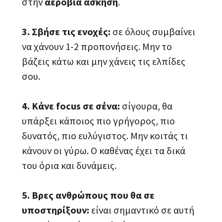
στην
αερόβια άσκηση
.
3. Σβήσε τις ενοχές:
σε όλους συμβαίνει
να χάνουν 1-2 προπονήσεις. Μην το
βάζεις κάτω και μην χάνεις τις ελπίδες
σου.
4. Κάνε focus σε σένα:
σίγουρα, θα
υπάρξει κάποιος πιο γρήγορος, πιο
δυνατός, πιο ευλύγιστος. Μην κοιτάς τι
κάνουν οι γύρω. Ο καθένας έχει τα δικά
του όρια και δυνάμεις.
5. Βρες ανθρώπους που θα σε
υποστηρίξουν:
είναι σημαντικό σε αυτή